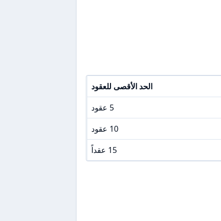
الحد الأقصى للعقود
5 عقود
10 عقود
15 عقداً