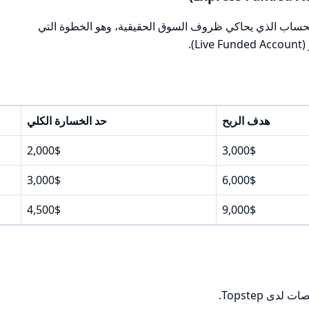
ذا الحساب الذي يحاكي ظروف السوق الحقيقية، وهو الخطوة التي
).
هدف الربح
حد الخسارة الكلي
2,000$
3,000$
3,000$
6,000$
4,500$
9,000$