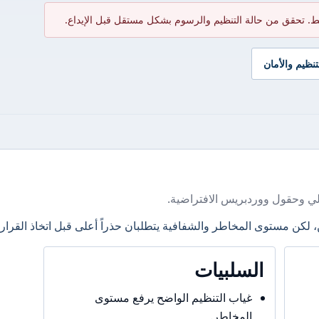
ط. تحقق من حالة التنظيم والرسوم بشكل مستقل قبل الإيداع.
تنظيم والأمان
ي وحقول ووردبريس الافتراضية.
، لكن مستوى المخاطر والشفافية يتطلبان حذراً أعلى قبل اتخاذ القرار.
السلبيات
غياب التنظيم الواضح يرفع مستوى
المخاطر.