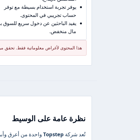
يوفر تجربة استخدام بسيطة مع توفر
حساب تجريبي في المحتوى.
يفيد الباحثين عن دخول سريع للسوق 
مال منخفض.
هذا المحتوى لأغراض معلوماتية فقط. تحقق من
نظرة عامة على الوسيط
تُعد شركة
Topstep