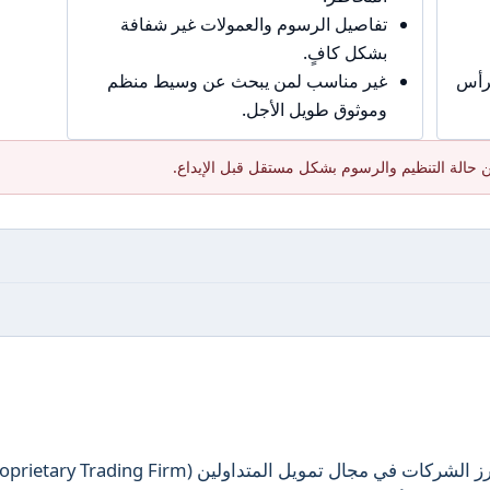
تفاصيل الرسوم والعمولات غير شفافة
بشكل كافٍ.
برأس
غير مناسب لمن يبحث عن وسيط منظم
وموثوق طويل الأجل.
 حالة التنظيم والرسوم بشكل مستقل قبل الإيداع.