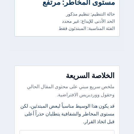
مستوى المخاطر: مرتفع
حالة التنظيم: تنظيم مذكور
الحد الأدنى للإيداع: غير محدد
الفئة المناسبة: المبتدئون فقط
الخلاصة السريعة
ملخص سريع مبني على محتوى المقال الحالي
وحقول ووردبريس الافتراضية.
قد يكون هذا الوسيط مناسباً لبعض المبتدئين، لكن
مستوى المخاطر والشفافية يتطلبان حذراً أعلى
قبل اتخاذ القرار.