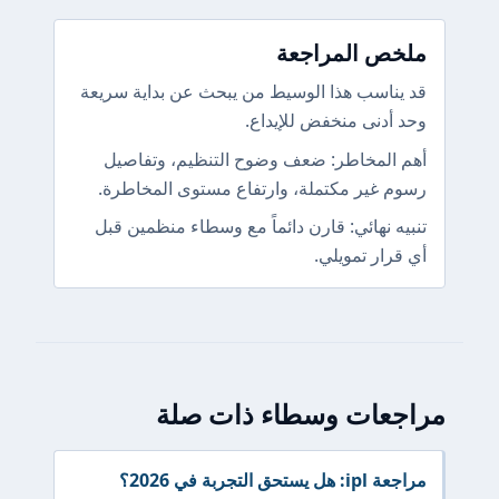
ملخص المراجعة
قد يناسب هذا الوسيط من يبحث عن بداية سريعة
وحد أدنى منخفض للإيداع.
أهم المخاطر: ضعف وضوح التنظيم، وتفاصيل
رسوم غير مكتملة، وارتفاع مستوى المخاطرة.
تنبيه نهائي: قارن دائماً مع وسطاء منظمين قبل
أي قرار تمويلي.
مراجعات وسطاء ذات صلة
مراجعة ipl: هل يستحق التجربة في 2026؟