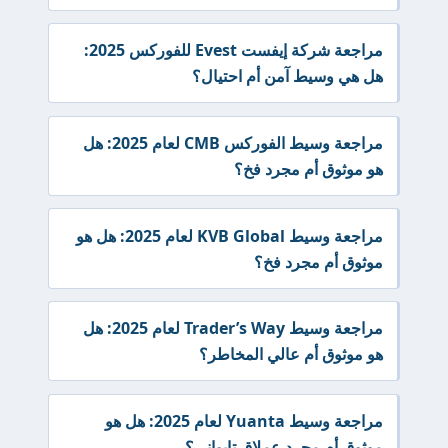
مراجعة شركة إيفست Evest للفوركس 2025:
هل هي وسيط آمن أم احتيال؟
مراجعة وسيط الفوركس CMB لعام 2025: هل
هو موثوق أم مجرد فخ؟
مراجعة وسيط KVB Global لعام 2025: هل هو
موثوق أم مجرد فخ؟
مراجعة وسيط Trader’s Way لعام 2025: هل
هو موثوق أم عالي المخاطر؟
مراجعة وسيط Yuanta لعام 2025: هل هو
موثوق أم مجرد عملاق تايواني؟