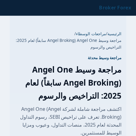
Broker Forex
الرئيسية
/
مراجعات الوسطاء
/
مراجعة وسيط Angel One (Angel Broking سابقاً) لعام 2025:
التراخيص والرسوم
مراجعة وسيط محدثة
مراجعة وسيط Angel One
(Angel Broking سابقاً) لعام
2025: التراخيص والرسوم
اكتشف مراجعة شاملة لشركة Angel One (Angel
Broking). تعرف على تراخيص SEBI، رسوم التداول
المحدثة لعام 2025، منصات التداول، وعيوب ومزايا
الوسيط للمستثمرين.