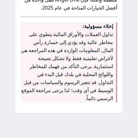
أفضل الخيارات المتاحة في عام 2025.
إخلاء مسؤولية:
تداول العملات والأوراق المالية ينطوي على
مخاطر عالية وقد يؤدي إلى خسارة رأس
المال. المعلومات الواردة في هذه المراجعة هي
لأغراض تعليمية فقط ولا تشكل نصيحة
استثمارية. يرجى التأكد من فهمك للمخاطر
واللوائح المحلية في بلدك قبل البدء في
التداول. قد تتغير الرسوم والسياسات من قبل
الوسيط في أي وقت؛ لذا يرجى مراجعة الموقع
الرسمي دائماً.