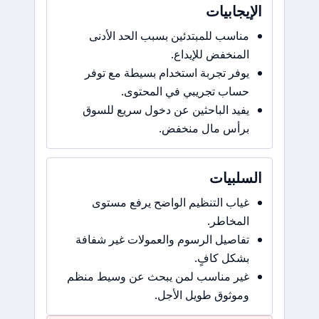
الإيجابيات
مناسب للمبتدئين بسبب الحد الأدنى
المنخفض للإيداع.
يوفر تجربة استخدام بسيطة مع توفر
حساب تجريبي في المحتوى.
يفيد الباحثين عن دخول سريع للسوق
برأس مال منخفض.
السلبيات
غياب التنظيم الواضح يرفع مستوى
المخاطر.
تفاصيل الرسوم والعمولات غير شفافة
بشكل كافٍ.
غير مناسب لمن يبحث عن وسيط منظم
وموثوق طويل الأجل.