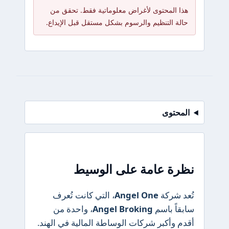
هذا المحتوى لأغراض معلوماتية فقط. تحقق من
حالة التنظيم والرسوم بشكل مستقل قبل الإيداع.
المحتوى
نظرة عامة على الوسيط
تُعد شركة
Angel One
، التي كانت تُعرف
سابقاً باسم
Angel Broking
، واحدة من
أقدم وأكبر شركات الوساطة المالية في الهند.