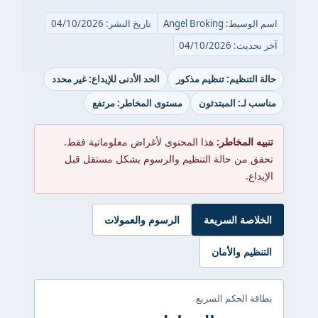
اسم الوسيط: Angel Broking
تاريخ النشر: 04/10/2026
آخر تحديث: 04/10/2026
حالة التنظيم: تنظيم مذكور
الحد الأدنى للإيداع: غير محدد
مناسب لـ: المبتدئون
مستوى المخاطر: مرتفع
تنبيه المخاطر:
هذا المحتوى لأغراض معلوماتية فقط.
تحقق من حالة التنظيم والرسوم بشكل مستقل قبل
الإيداع.
الخلاصة السريعة
الرسوم والعمولات
التنظيم والأمان
بطاقة الحكم السريع