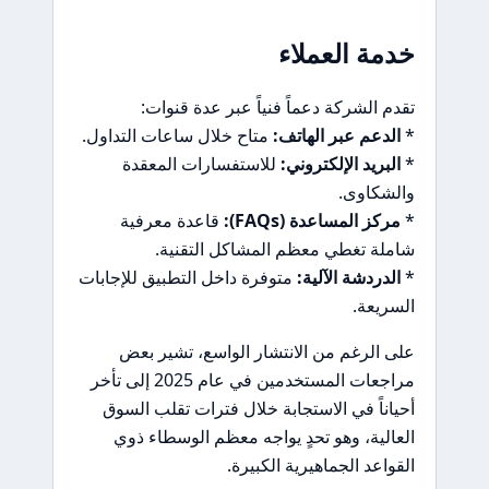
خدمة العملاء
تقدم الشركة دعماً فنياً عبر عدة قنوات:
*
الدعم عبر الهاتف:
متاح خلال ساعات التداول.
*
البريد الإلكتروني:
للاستفسارات المعقدة
والشكاوى.
*
مركز المساعدة (FAQs):
قاعدة معرفية
شاملة تغطي معظم المشاكل التقنية.
*
الدردشة الآلية:
متوفرة داخل التطبيق للإجابات
السريعة.
على الرغم من الانتشار الواسع، تشير بعض
مراجعات المستخدمين في عام 2025 إلى تأخر
أحياناً في الاستجابة خلال فترات تقلب السوق
العالية، وهو تحدٍ يواجه معظم الوسطاء ذوي
القواعد الجماهيرية الكبيرة.