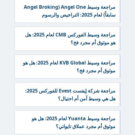
مراجعة وسيط Angel One (Angel Broking
سابقاً) لعام 2025: التراخيص والرسوم
مراجعة وسيط الفوركس CMB لعام 2025: هل
هو موثوق أم مجرد فخ؟
مراجعة وسيط KVB Global لعام 2025: هل هو
موثوق أم مجرد فخ؟
مراجعة شركة إيفست Evest للفوركس 2025:
هل هي وسيط آمن أم احتيال؟
مراجعة وسيط Yuanta لعام 2025: هل هو
موثوق أم مجرد عملاق تايواني؟