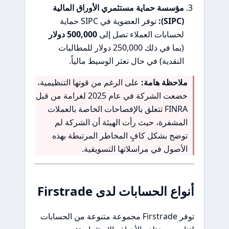
مؤسسة حماية مستثمري الأوراق المالية
(SIPC):
توفر العضوية في SIPC حماية
لحسابات العملاء تصل إلى
500,000 دولار
(بما في ذلك 250,000 دولار للمطالبات
النقدية) في حال تعثر الوسيط مالياً.
ملاحظة هامة:
على الرغم من قوتها التنظيمية،
خضعت الشركة في عام 2025 لغرامة من قبل
FINRA تتعلق بالإفصاحات الخاصة بالعملات
المشفرة، حيث رأت الهيئة أن الشركة لم
توضح بشكل كافٍ المخاطر المرتبطة بهذه
الأصول في مراسلاتها التسويقية.
أنواع الحسابات لدى Firstrade
توفر Firstrade مجموعة متنوعة من الحسابات