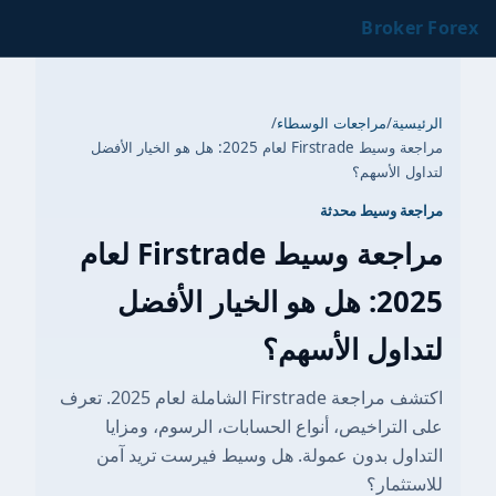
Broker Forex
الرئيسية
/
مراجعات الوسطاء
/
مراجعة وسيط Firstrade لعام 2025: هل هو الخيار الأفضل
لتداول الأسهم؟
مراجعة وسيط محدثة
مراجعة وسيط Firstrade لعام
2025: هل هو الخيار الأفضل
لتداول الأسهم؟
اكتشف مراجعة Firstrade الشاملة لعام 2025. تعرف
على التراخيص، أنواع الحسابات، الرسوم، ومزايا
التداول بدون عمولة. هل وسيط فيرست تريد آمن
للاستثمار؟