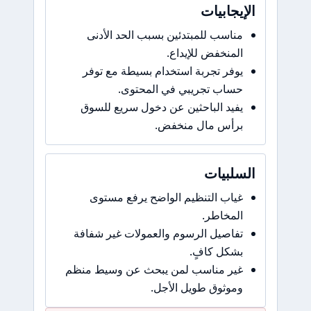
الإيجابيات
مناسب للمبتدئين بسبب الحد الأدنى
المنخفض للإيداع.
يوفر تجربة استخدام بسيطة مع توفر
حساب تجريبي في المحتوى.
يفيد الباحثين عن دخول سريع للسوق
برأس مال منخفض.
السلبيات
غياب التنظيم الواضح يرفع مستوى
المخاطر.
تفاصيل الرسوم والعمولات غير شفافة
بشكل كافٍ.
غير مناسب لمن يبحث عن وسيط منظم
وموثوق طويل الأجل.