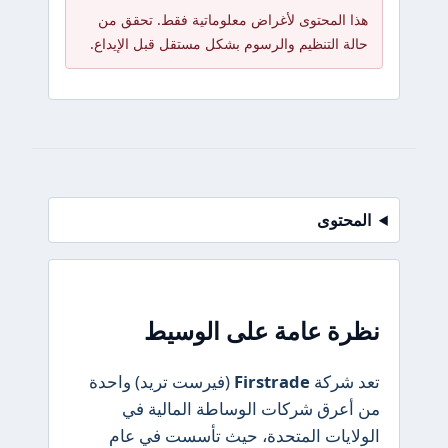
هذا المحتوى لأغراض معلوماتية فقط. تحقق من
حالة التنظيم والرسوم بشكل مستقل قبل الإيداع.
المحتوى
نظرة عامة على الوسيط
تعد شركة
Firstrade
(فيرست تريد) واحدة
من أعرق شركات الوساطة المالية في
الولايات المتحدة، حيث تأسست في عام