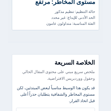
مستوى المخاطر: مرتفع
حالة التنظيم: تنظيم مذكور
الحد الأدنى للإيداع: غير محدد
الفئة المناسبة: متداولون عامون
الخلاصة السريعة
ملخص سريع مبني على محتوى المقال الحالي
وحقول ووردبريس الافتراضية.
قد يكون هذا الوسيط مناسباً لبعض المبتدئين، لكن
مستوى المخاطر والشفافية يتطلبان حذراً أعلى
قبل اتخاذ القرار.