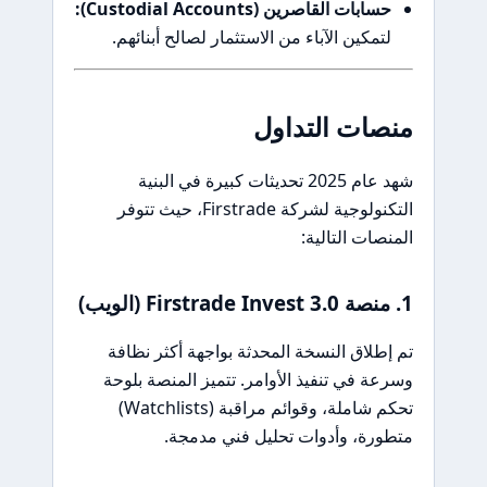
حسابات القاصرين (Custodial Accounts):
لتمكين الآباء من الاستثمار لصالح أبنائهم.
منصات التداول
شهد عام 2025 تحديثات كبيرة في البنية
التكنولوجية لشركة Firstrade، حيث تتوفر
المنصات التالية:
1. منصة Firstrade Invest 3.0 (الويب)
تم إطلاق النسخة المحدثة بواجهة أكثر نظافة
وسرعة في تنفيذ الأوامر. تتميز المنصة بلوحة
تحكم شاملة، وقوائم مراقبة (Watchlists)
متطورة، وأدوات تحليل فني مدمجة.