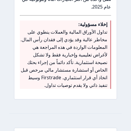
عام 2025.
إخلاء مسؤولية:
تداول الأوراق المالية والعملات ينطوي على
مخاطر عالية وقد يؤدي إلى فقدان رأس المال.
المعلومات الواردة في هذه المراجعة هي
لأغراض تعليمية وإخبارية فقط ولا تشكل
نصيحة استثمارية. تأكد دائماً من إجراء بحثك
الخاص أو استشارة مستشار مالي مرخص قبل
اتخاذ أي قرار استثماري. Firstrade وسيط
تنفيذ ذاتي ولا يقدم توصيات تداول.