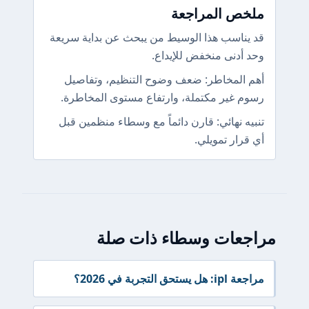
ملخص المراجعة
قد يناسب هذا الوسيط من يبحث عن بداية سريعة
وحد أدنى منخفض للإيداع.
أهم المخاطر: ضعف وضوح التنظيم، وتفاصيل
رسوم غير مكتملة، وارتفاع مستوى المخاطرة.
تنبيه نهائي: قارن دائماً مع وسطاء منظمين قبل
أي قرار تمويلي.
مراجعات وسطاء ذات صلة
مراجعة ipl: هل يستحق التجربة في 2026؟