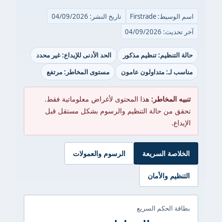
اسم الوسيط: Firstrade
تاريخ النشر: 04/09/2026
آخر تحديث: 04/09/2026
حالة التنظيم: تنظيم مذكور
الحد الأدنى للإيداع: غير محدد
مناسب لـ: متداولون عامون
مستوى المخاطر: مرتفع
تنبيه المخاطر:
هذا المحتوى لأغراض معلوماتية فقط.
تحقق من حالة التنظيم والرسوم بشكل مستقل قبل
الإيداع.
الخلاصة السريعة
الرسوم والعمولات
التنظيم والأمان
بطاقة الحكم السريع