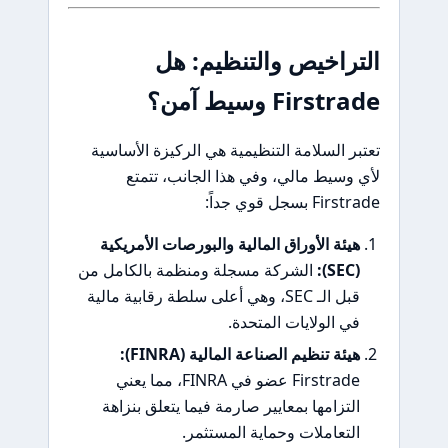
التراخيص والتنظيم: هل
Firstrade وسيط آمن؟
تعتبر السلامة التنظيمية هي الركيزة الأساسية
لأي وسيط مالي، وفي هذا الجانب، تتمتع
Firstrade بسجل قوي جداً:
هيئة الأوراق المالية والبورصات الأمريكية
(SEC):
الشركة مسجلة ومنظمة بالكامل من
قبل الـ SEC، وهي أعلى سلطة رقابية مالية
في الولايات المتحدة.
هيئة تنظيم الصناعة المالية (FINRA):
Firstrade عضو في FINRA، مما يعني
التزامها بمعايير صارمة فيما يتعلق بنزاهة
التعاملات وحماية المستثمر.