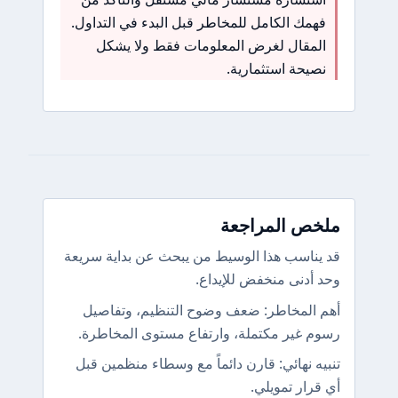
فهمك الكامل للمخاطر قبل البدء في التداول.
المقال لغرض المعلومات فقط ولا يشكل
نصيحة استثمارية.
ملخص المراجعة
قد يناسب هذا الوسيط من يبحث عن بداية سريعة
وحد أدنى منخفض للإيداع.
أهم المخاطر: ضعف وضوح التنظيم، وتفاصيل
رسوم غير مكتملة، وارتفاع مستوى المخاطرة.
تنبيه نهائي: قارن دائماً مع وسطاء منظمين قبل
أي قرار تمويلي.