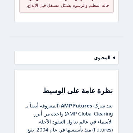
حالة التنظيم والرسوم بشكل مستقل قبل الإيداع.
المحتوى
نظرة عامة على الوسيط
تعد شركة
AMP Futures
(المعروفة أيضاً بـ
AMP Global Clearing) واحدة من أبرز
الأسماء في عالم تداول العقود الآجلة
(Futures) منذ تأسيسها في عام 2004. يقع