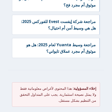
موثوق أم مجرد فخ؟
مراجعة شركة إيفست Evest للفوركس 2025:
هل هي وسيط آمن أم احتيال؟
مراجعة وسيط Yuanta لعام 2025: هل هو
موثوق أم مجرد عملاق تايواني؟
إخلاء المسؤولية:
هذا المحتوى لأغراض معلوماتية فقط
ولا يمثل نصيحة استثمارية. يجب على المتداول التحقق
من التنظيم بشكل مستقل.