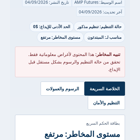
اسم الوسيط: AMP Futures
تاريخ النشر: 04/09/2026
آخر تحديث: 04/09/2026
حالة التنظيم: تنظيم مذكور
الحد الأدنى للإيداع: $0
مناسب لـ: المبتدئون
مستوى المخاطر: مرتفع
تنبيه المخاطر:
هذا المحتوى لأغراض معلوماتية فقط.
تحقق من حالة التنظيم والرسوم بشكل مستقل قبل
الإيداع.
الخلاصة السريعة
الرسوم والعمولات
التنظيم والأمان
بطاقة الحكم السريع
مستوى المخاطر: مرتفع