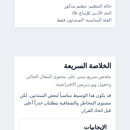
حالة التنظيم: تنظيم مذكور
الحد الأدنى للإيداع: $0
الفئة المناسبة: المبتدئون فقط
الخلاصة السريعة
ملخص سريع مبني على محتوى المقال الحالي
وحقول ووردبريس الافتراضية.
قد يكون هذا الوسيط مناسباً لبعض المبتدئين، لكن
مستوى المخاطر والشفافية يتطلبان حذراً أعلى
قبل اتخاذ القرار.
الإيجابيات