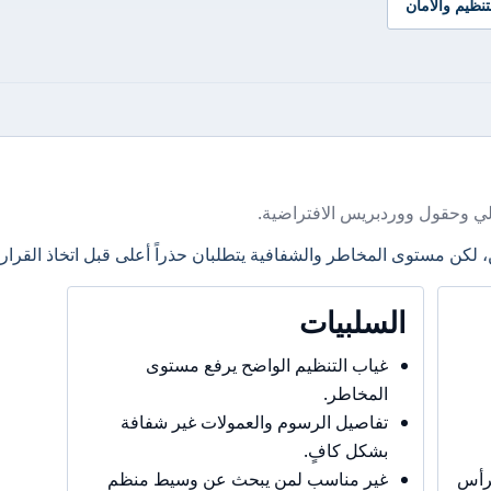
تنظيم والأمان
ي وحقول ووردبريس الافتراضية.
، لكن مستوى المخاطر والشفافية يتطلبان حذراً أعلى قبل اتخاذ القرار.
السلبيات
غياب التنظيم الواضح يرفع مستوى
المخاطر.
تفاصيل الرسوم والعمولات غير شفافة
بشكل كافٍ.
برأس
غير مناسب لمن يبحث عن وسيط منظم