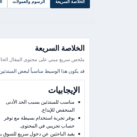
الخلاصة السريعة
الرسوم والعمولات
ال
الخلاصة السريعة
ملخص سريع مبني على محتوى المقال الحال
قد يكون هذا الوسيط مناسباً لبعض المبتدئين
الإيجابيات
مناسب للمبتدئين بسبب الحد الأدنى
المنخفض للإيداع.
يوفر تجربة استخدام بسيطة مع توفر
حساب تجريبي في المحتوى.
يفيد الباحثين عن دخول سريع للسوق 