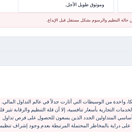
وموثوق طويل الأجل.
 حالة التنظيم والرسوم بشكل مستقل قبل الإيداع.
 في بلجيكا، واحدة من الوسيطات التي أثارت جدلاً في عالم التداول المالي.
مات التجارية بأسعار تنافسية، إلا أن قلة التنظيم والرقابة تثير قل
اسي المتداولين الجدد الذين يسعون للحصول على فرص تداول
 على دراية بالمخاطر المحتملة المرتبطة بعدم وجود إشراف تنظيم