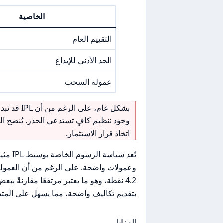
الخاصية
التقييم العام
الحد الأدنى للإيداع
عمولة السحب
بشكل عام، 
وجود تنظيم كافٍ تستدعي الحذر. يُنصح ا
اتخاذ قرار الاستثمار.
4.2 نقطة، وهو ما يعتبر مرتفعًا مقارنةً 
بتقديم تكاليف واضحة، مما يسهل على المتدا
المزايا