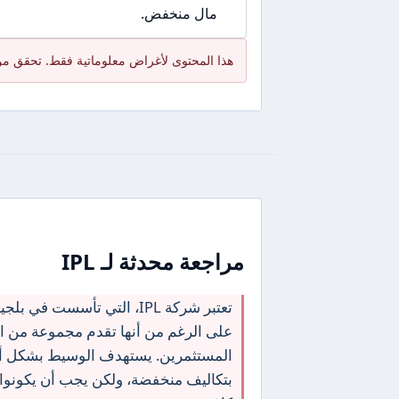
مال منخفض.
هذا المحتوى لأغراض معلوماتية فقط. تحقق من
مراجعة محدثة لـ IPL
تعتبر شركة IPL، التي تأسست
على الرغم من أنها تقدم مجموعة من الخد
المستثمرين. يستهدف الوسيط بشكل أس
بتكاليف منخفضة، ولكن يجب أن يكونوا