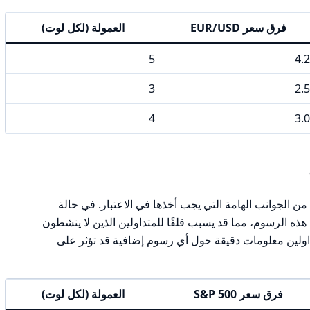
فرق سعر EUR/USD
العمولة (لكل لوت)
5
4.2
3
2.5
4
3.0
 الجوانب الهامة التي يجب أخذها في الاعتبار. في حالة
ة حول هذه الرسوم، مما قد يسبب قلقًا للمتداولين الذين لا ينشطون
اولين معلومات دقيقة حول أي رسوم إضافية قد تؤثر على
فرق سعر S&P 500
العمولة (لكل لوت)