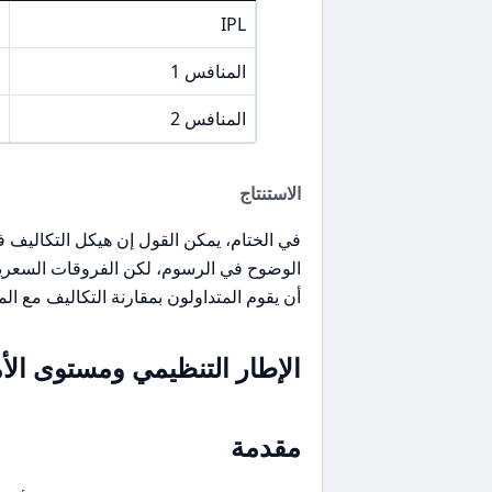
IPL
المنافس 1
المنافس 2
الاستنتاج
الوضوح في الرسوم، لكن الفروقات السعرية ا
أن يقوم المتداولون بمقارنة التكاليف مع الم
الإطار التنظيمي ومستوى الأما
مقدمة