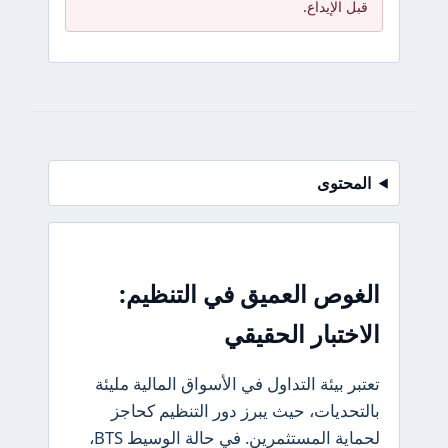
قبل الإيداع.
المحتوى
الغوص العميق في التنظيم:
الاختبار الحقيقي
تعتبر بيئة التداول في الأسواق المالية مليئة
بالتحديات، حيث يبرز دور التنظيم كحاجز
لحماية المستثمرين. في حالة الوسيط BTS،