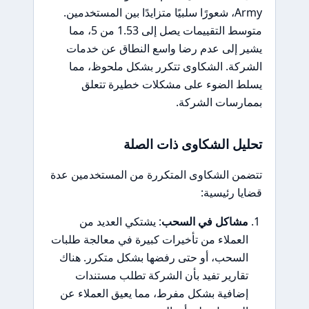
Army، شعورًا سلبيًا متزايدًا بين المستخدمين.
متوسط التقييمات يصل إلى 1.53 من 5، مما
يشير إلى عدم رضا واسع النطاق عن خدمات
الشركة. الشكاوى تتكرر بشكل ملحوظ، مما
يسلط الضوء على مشكلات خطيرة تتعلق
بممارسات الشركة.
تحليل الشكاوى ذات الصلة
تتضمن الشكاوى المتكررة من المستخدمين عدة
قضايا رئيسية:
مشاكل في السحب
: يشتكي العديد من
العملاء من تأخيرات كبيرة في معالجة طلبات
السحب، أو حتى رفضها بشكل متكرر. هناك
تقارير تفيد بأن الشركة تطلب مستندات
إضافية بشكل مفرط، مما يعيق العملاء عن