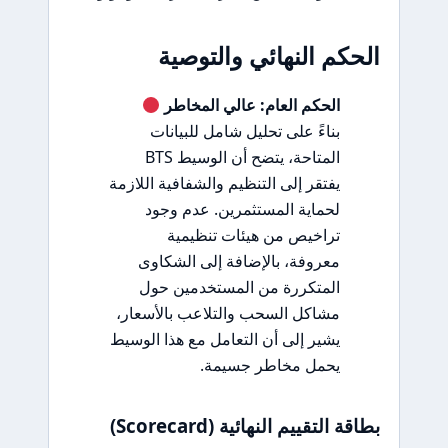
الحكم النهائي والتوصية
الحكم العام: عالي المخاطر
بناءً على تحليل شامل للبيانات
المتاحة، يتضح أن الوسيط BTS
يفتقر إلى التنظيم والشفافية اللازمة
لحماية المستثمرين. عدم وجود
تراخيص من هيئات تنظيمية
معروفة، بالإضافة إلى الشكاوى
المتكررة من المستخدمين حول
مشاكل السحب والتلاعب بالأسعار،
يشير إلى أن التعامل مع هذا الوسيط
يحمل مخاطر جسيمة.
بطاقة التقييم النهائية (Scorecard)