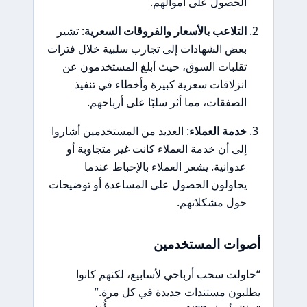
الحصول على أموالهم.
التلاعب بالأسعار والفروقات السعرية
: تشير
بعض الشهادات إلى تجارب سلبية خلال فترات
تقلبات السوق، حيث أبلغ المستخدمون عن
انزلاقات سعرية كبيرة وأخطاء في تنفيذ
الصفقات، مما أثر سلبًا على أرباحهم.
خدمة العملاء
: العديد من المستخدمين أشاروا
إلى أن خدمة العملاء كانت غير متجاوبة أو
عدوانية. يشعر العملاء بالإحباط عندما
يحاولون الحصول على المساعدة أو توضيحات
حول مشكلاتهم.
أصوات المستخدمين
“حاولت سحب أرباحي لأسابيع، لكنهم كانوا
يطلبون مستندات جديدة في كل مرة.”