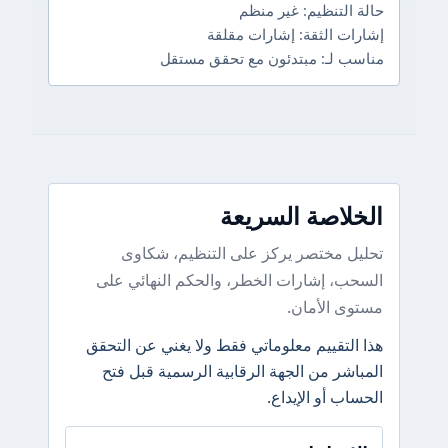
حالة التنظيم: غير منظم
إشارات الثقة: إشارات مقلقة
مناسب لـ: مبتدئون مع تحقق مستقل
الخلاصة السريعة
تحليل مختصر يركز على التنظيم، شكاوى
السحب، إشارات الخطر، والحكم النهائي على
مستوى الأمان.
هذا التقييم معلوماتي فقط ولا يغني عن التحقق
المباشر من الجهة الرقابية الرسمية قبل فتح
الحساب أو الإيداع.