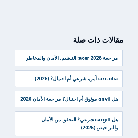
مقالات ذات صلة
مراجعة acer 2026: التنظيم، الأمان والمخاطر
arcadia: آمن، شرعي أم احتيال؟ (2026)
هل anvil موثوق أم احتيال؟ مراجعة الأمان 2026
هل cargill شرعي؟ التحقق من الأمان
والتراخيص (2026)