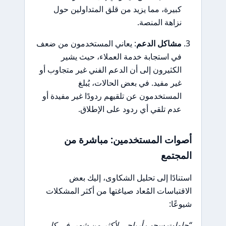
كبيرة، مما يزيد من قلق المتداولين حول
نزاهة المنصة.
مشاكل الدعم
: يعاني المستخدمون من ضعف
في استجابة خدمة العملاء، حيث يشير
الكثيرون إلى أن الدعم الفني غير متجاوب أو
غير مفيد. في بعض الحالات، يُبلغ
المستخدمون عن تلقيهم ردودًا غير مفيدة أو
عدم تلقي أي ردود على الإطلاق.
أصوات المستخدمين: مباشرة من
المجتمع
استنادًا إلى تحليل الشكاوى، إليك بعض
الاقتباسات المُعاد صياغتها من أكثر المشكلات
شيوعًا:
“حاولت سحب أرباحي لأكثر من شهر. في كل