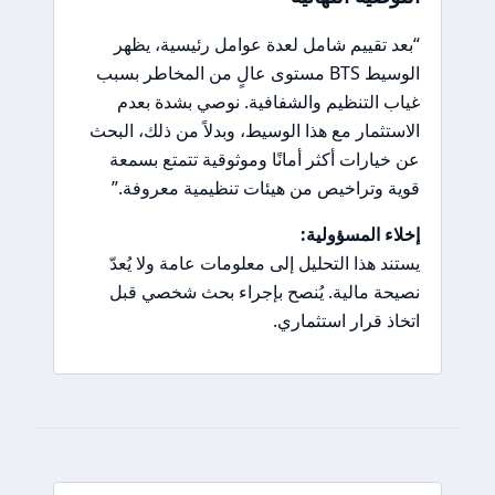
“بعد تقييم شامل لعدة عوامل رئيسية، يظهر
الوسيط BTS مستوى عالٍ من المخاطر بسبب
غياب التنظيم والشفافية. نوصي بشدة بعدم
الاستثمار مع هذا الوسيط، وبدلاً من ذلك، البحث
عن خيارات أكثر أمانًا وموثوقية تتمتع بسمعة
قوية وتراخيص من هيئات تنظيمية معروفة.”
إخلاء المسؤولية:
يستند هذا التحليل إلى معلومات عامة ولا يُعدّ
نصيحة مالية. يُنصح بإجراء بحث شخصي قبل
اتخاذ قرار استثماري.