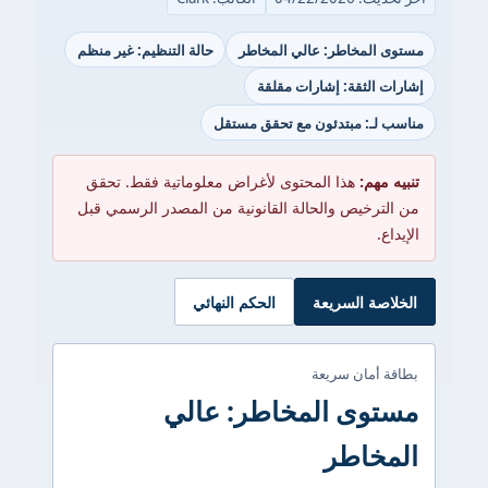
مستوى المخاطر: عالي المخاطر
حالة التنظيم: غير منظم
إشارات الثقة: إشارات مقلقة
مناسب لـ: مبتدئون مع تحقق مستقل
تنبيه مهم:
هذا المحتوى لأغراض معلوماتية فقط. تحقق
من الترخيص والحالة القانونية من المصدر الرسمي قبل
الإيداع.
الخلاصة السريعة
الحكم النهائي
بطاقة أمان سريعة
مستوى المخاطر: عالي
المخاطر