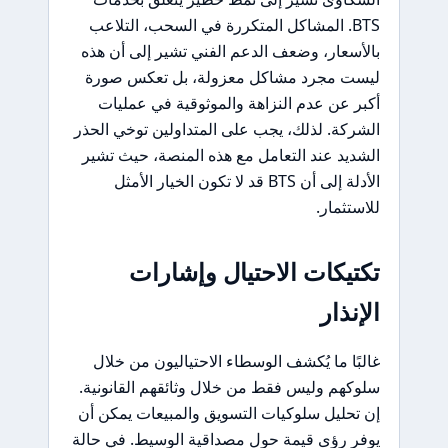
BTS. المشاكل المتكررة في السحب، التلاعب
بالأسعار، وضعف الدعم الفني تشير إلى أن هذه
ليست مجرد مشاكل معزولة، بل تعكس صورة
أكبر عن عدم النزاهة والموثوقية في عمليات
الشركة. لذلك، يجب على المتداولين توخي الحذر
الشديد عند التعامل مع هذه المنصة، حيث تشير
الأدلة إلى أن BTS قد لا تكون الخيار الأمثل
للاستثمار.
تكتيكات الاحتيال وإشارات
الإنذار
غالبًا ما يُكشف الوسطاء الاحتياليون من خلال
سلوكهم وليس فقط من خلال وثائقهم القانونية.
إن تحليل سلوكيات التسويق والمبيعات يمكن أن
يوفر رؤى قيمة حول مصداقية الوسيط. في حالة