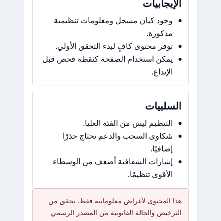
الإيجابيات
وجود كيان مسجل ومعلومات تنظيمية
مذكورة.
توفر محتوى كافٍ لبدء التحقق الأولي.
يمكن استخدام الصفحة كنقطة فحص قبل
الإيداع.
السلبيات
التنظيم ليس من الفئة العليا.
شكاوى السحب والدعم تحتاج حذرًا
إضافيًا.
إشارات الشفافية أضعف من الوسطاء
الأقوى تنظيمًا.
هذا المحتوى لأغراض معلوماتية فقط. تحقق من
الترخيص والحالة القانونية من المصدر الرسمي