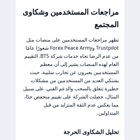
مراجعات المستخدمين وشكاوى
المجتمع
تظهر مراجعات المستخدمين على منصات مثل
Trustpilot وForex Peace Army شعورًا عامًا
من عدم الرضا تجاه خدمات شركة BTS. التقييم
العام لهذه المنصات يشير إلى أن معظم
المستخدمين يعبرون عن تجارب سلبية، حيث
يشتكي العديد من المستخدمين من مشكلات
خطيرة تتعلق بالسحب والدعم الفني. على سبيل
المثال، حصلت الشركة على تقييم منخفض جدًا،
مما يعكس عدم الثقة المتزايد من قبل
المتداولين.
تحليل الشكاوى الحرجة