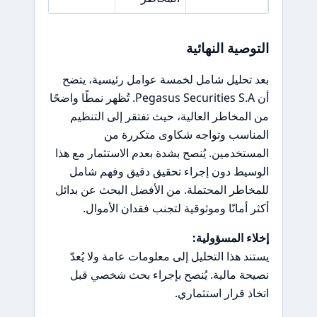
التوصية النهائية
بعد تحليل شامل لخمسة عوامل رئيسية، يتضح
أن Pegasus Securities S.A. تُظهر نمطًا واضحًا
من المخاطر العالية، حيث تفتقر إلى التنظيم
المناسب وتواجه شكاوى متكررة من
المستخدمين. يُنصح بشدة بعدم الاستثمار مع هذا
الوسيط دون إجراء تحقيق دقيق وفهم شامل
للمخاطر المحتملة. من الأفضل البحث عن بدائل
أكثر أمانًا وموثوقية لتجنب فقدان الأموال.
إخلاء المسؤولية:
يستند هذا التحليل إلى معلومات عامة ولا يُعدّ
نصيحة مالية. يُنصح بإجراء بحث شخصي قبل
اتخاذ قرار استثماري.