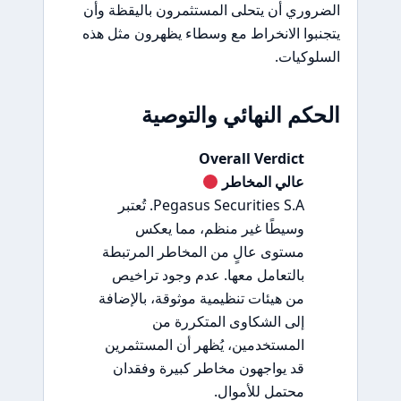
الضروري أن يتحلى المستثمرون باليقظة وأن
يتجنبوا الانخراط مع وسطاء يظهرون مثل هذه
السلوكيات.
الحكم النهائي والتوصية
Overall Verdict
عالي المخاطر
Pegasus Securities S.A. تُعتبر
وسيطًا غير منظم، مما يعكس
مستوى عالٍ من المخاطر المرتبطة
بالتعامل معها. عدم وجود تراخيص
من هيئات تنظيمية موثوقة، بالإضافة
إلى الشكاوى المتكررة من
المستخدمين، يُظهر أن المستثمرين
قد يواجهون مخاطر كبيرة وفقدان
محتمل للأموال.