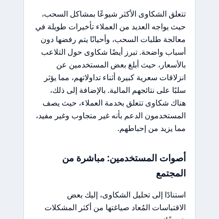
تتعلق الشكاوى الأكثر شيوعًا بمشاكل السحب،
حيث يواجه العديد من العملاء تأخيرات طويلة في
معالجة طلبات السحب، وأحيانًا يتم رفضها دون
أسباب واضحة. تبرز أيضًا شكاوى حول التلاعب
بالأسعار، حيث أبلغ بعض المستخدمين عن
انزلاقات سعرية كبيرة أثناء تداولاتهم، مما يؤثر
سلبًا على نتائجهم المالية. بالإضافة إلى ذلك،
هناك شكاوى تتعلق بخدمة العملاء، حيث يصف
المستخدمون الدعم بأنه غير متجاوب وغير مفيد،
مما يزيد من إحباطهم.
أصوات المستخدمين: مباشرة من
المجتمع
استنادًا إلى تحليل الشكاوى، إليك بعض
الاقتباسات المُعاد صياغتها من أكثر المشكلات