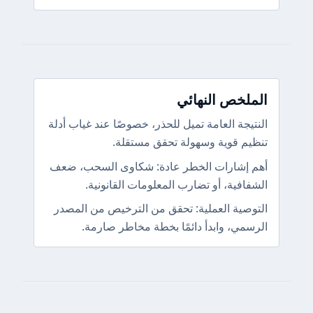
الملخص النهائي
النتيجة العامة تميل للحذر، خصوصًا عند غياب أدلة
تنظيم قوية وسهولة تحقق مستقلة.
أهم إشارات الخطر عادة: شكاوى السحب، ضعف
الشفافية، أو تضارب المعلومات القانونية.
التوصية العملية: تحقق من الترخيص من المصدر
الرسمي، وابدأ دائمًا بخطة مخاطر صارمة.