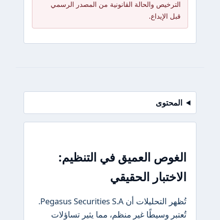
الترخيص والحالة القانونية من المصدر الرسمي
قبل الإيداع.
المحتوى
الغوص العميق في التنظيم:
الاختبار الحقيقي
تُظهر التحليلات أن Pegasus Securities S.A.
تُعتبر وسيطًا غير منظم، مما يثير تساؤلات