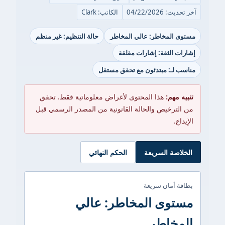
آخر تحديث: 04/22/2026
الكاتب: Clark
مستوى المخاطر: عالي المخاطر
حالة التنظيم: غير منظم
إشارات الثقة: إشارات مقلقة
مناسب لـ: مبتدئون مع تحقق مستقل
تنبيه مهم:
هذا المحتوى لأغراض معلوماتية فقط. تحقق
من الترخيص والحالة القانونية من المصدر الرسمي قبل
الإيداع.
الخلاصة السريعة
الحكم النهائي
بطاقة أمان سريعة
مستوى المخاطر: عالي
المخاطر