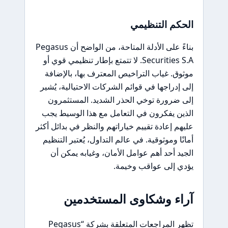
الحكم التنظيمي
بناءً على الأدلة المتاحة، من الواضح أن Pegasus
Securities S.A. لا تتمتع بإطار تنظيمي قوي أو
موثوق. غياب التراخيص المعترف بها، بالإضافة
إلى إدراجها في قوائم الشركات الاحتيالية، يُشير
إلى ضرورة توخي الحذر الشديد. المستثمرون
الذين يفكرون في التعامل مع هذا الوسيط يجب
عليهم إعادة تقييم خياراتهم والنظر في بدائل أكثر
أمانًا وموثوقية. في عالم التداول، يُعتبر التنظيم
الجيد أحد أهم عوامل الأمان، وغيابه يمكن أن
يؤدي إلى عواقب وخيمة.
آراء وشكاوى المستخدمين
تظهر المراجعات المتعلقة بشركة “Pegasus