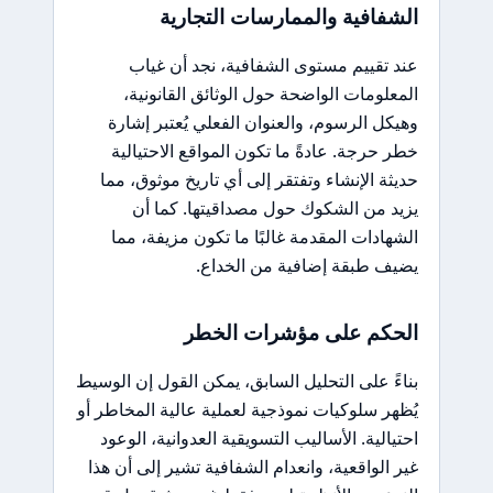
الشفافية والممارسات التجارية
عند تقييم مستوى الشفافية، نجد أن غياب
المعلومات الواضحة حول الوثائق القانونية،
وهيكل الرسوم، والعنوان الفعلي يُعتبر إشارة
خطر حرجة. عادةً ما تكون المواقع الاحتيالية
حديثة الإنشاء وتفتقر إلى أي تاريخ موثوق، مما
يزيد من الشكوك حول مصداقيتها. كما أن
الشهادات المقدمة غالبًا ما تكون مزيفة، مما
يضيف طبقة إضافية من الخداع.
الحكم على مؤشرات الخطر
بناءً على التحليل السابق، يمكن القول إن الوسيط
يُظهر سلوكيات نموذجية لعملية عالية المخاطر أو
احتيالية. الأساليب التسويقية العدوانية، الوعود
غير الواقعية، وانعدام الشفافية تشير إلى أن هذا