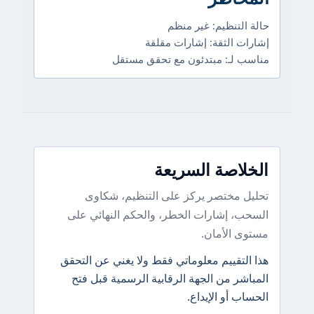
حالة التنظيم: غير منظم
إشارات الثقة: إشارات مقلقة
مناسب لـ: مبتدئون مع تحقق مستقل
الخلاصة السريعة
تحليل مختصر يركز على التنظيم، شكاوى
السحب، إشارات الخطر، والحكم النهائي على
مستوى الأمان.
هذا التقييم معلوماتي فقط ولا يغني عن التحقق
المباشر من الجهة الرقابية الرسمية قبل فتح
الحساب أو الإيداع.