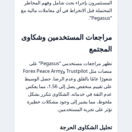
المستثمرون بإجراء بحث شامل وفهم المخاطر
المحتملة قبل الانخراط في أي معاملات مالية مع
“Pegasus”.
مراجعات المستخدمين وشكاوى
المجتمع
تظهر مراجعات مستخدمي “Pegasus” على
منصات مثل Trustpilot وForex Peace Army
شعورًا عامًا بالقلق وعدم الرضا. حصل الوسيط
على تقييم منخفض يصل إلى 1.56، مما يعكس
عدم الثقة في خدماته. الشكاوى تتكرر بشكل
ملحوظ، مما يشير إلى وجود مشكلات خطيرة
تؤثر على تجربة المستخدمين.
تحليل الشكاوى الحرجة