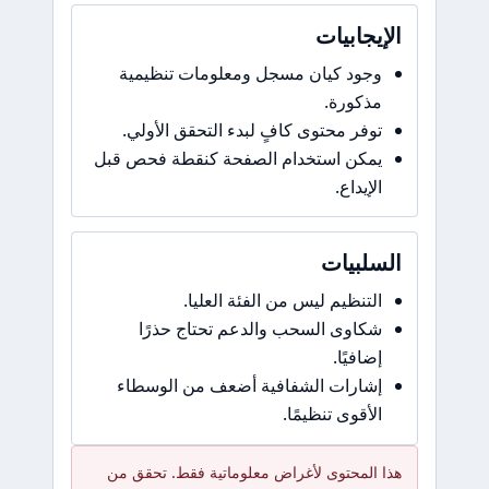
الإيجابيات
وجود كيان مسجل ومعلومات تنظيمية
مذكورة.
توفر محتوى كافٍ لبدء التحقق الأولي.
يمكن استخدام الصفحة كنقطة فحص قبل
الإيداع.
السلبيات
التنظيم ليس من الفئة العليا.
شكاوى السحب والدعم تحتاج حذرًا
إضافيًا.
إشارات الشفافية أضعف من الوسطاء
الأقوى تنظيمًا.
هذا المحتوى لأغراض معلوماتية فقط. تحقق من