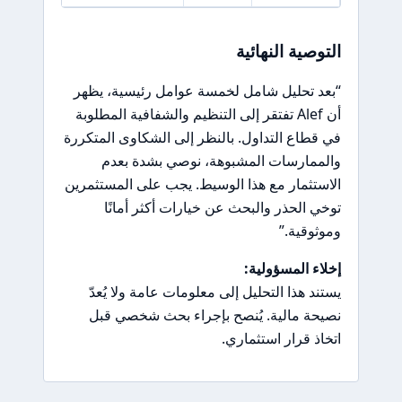
التوصية النهائية
“بعد تحليل شامل لخمسة عوامل رئيسية، يظهر
أن Alef تفتقر إلى التنظيم والشفافية المطلوبة
في قطاع التداول. بالنظر إلى الشكاوى المتكررة
والممارسات المشبوهة، نوصي بشدة بعدم
الاستثمار مع هذا الوسيط. يجب على المستثمرين
توخي الحذر والبحث عن خيارات أكثر أمانًا
وموثوقية.”
إخلاء المسؤولية:
يستند هذا التحليل إلى معلومات عامة ولا يُعدّ
نصيحة مالية. يُنصح بإجراء بحث شخصي قبل
اتخاذ قرار استثماري.