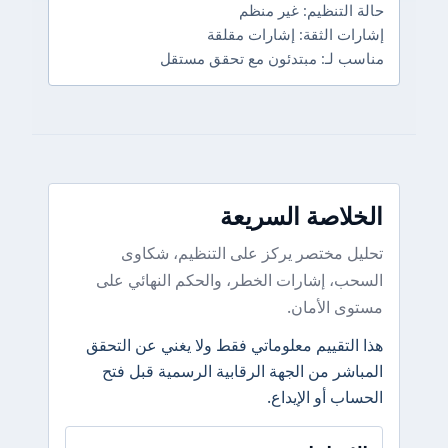
حالة التنظيم: غير منظم
إشارات الثقة: إشارات مقلقة
مناسب لـ: مبتدئون مع تحقق مستقل
الخلاصة السريعة
تحليل مختصر يركز على التنظيم، شكاوى
السحب، إشارات الخطر، والحكم النهائي على
مستوى الأمان.
هذا التقييم معلوماتي فقط ولا يغني عن التحقق
المباشر من الجهة الرقابية الرسمية قبل فتح
الحساب أو الإيداع.