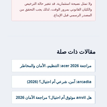
ولا تمثل نصيحة استثمارية. قد تتغير حالة الترخيص
والكيان القانوني بمرور الوقت، لذلك يجب التحقق من
المصدر الرسمي قبل الإيداع.
مقالات ذات صلة
مراجعة acer 2026: التنظيم، الأمان والمخاطر
arcadia: آمن، شرعي أم احتيال؟ (2026)
هل anvil موثوق أم احتيال؟ مراجعة الأمان 2026