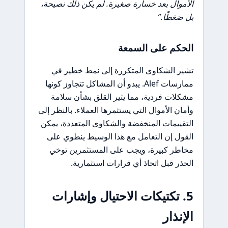
الأموال بعد خسارة صغيرة. لم يكن ذلك نصيحة،
بل ضغطًا.”
الحكم على السمعة
تشير الشكاوى المتكررة إلى نمط خطير في
ممارسات Alef. يبدو أن المشاكل تتجاوز كونها
مشكلات فردية، مما يثير القلق بشأن سلامة
وأمان الأموال التي يستثمرها العملاء. بالنظر إلى
التقييمات المنخفضة والشكاوى المتعددة، يمكن
القول إن التعامل مع هذا الوسيط ينطوي على
مخاطر كبيرة، ويجب على المستثمرين توخي
الحذر قبل اتخاذ أي قرارات استثمارية.
5. تكتيكات الاحتيال وإشارات
الإنذار