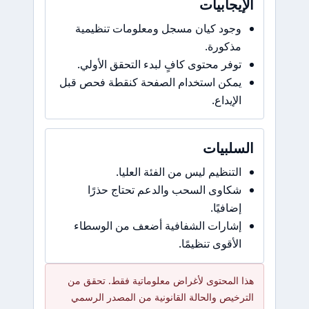
الإيجابيات
وجود كيان مسجل ومعلومات تنظيمية
مذكورة.
توفر محتوى كافٍ لبدء التحقق الأولي.
يمكن استخدام الصفحة كنقطة فحص قبل
الإيداع.
السلبيات
التنظيم ليس من الفئة العليا.
شكاوى السحب والدعم تحتاج حذرًا
إضافيًا.
إشارات الشفافية أضعف من الوسطاء
الأقوى تنظيمًا.
هذا المحتوى لأغراض معلوماتية فقط. تحقق من
الترخيص والحالة القانونية من المصدر الرسمي