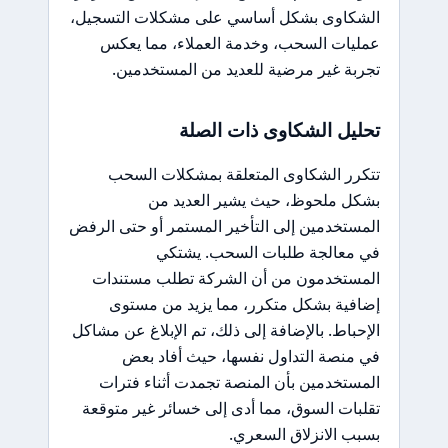
الشكاوى بشكل أساسي على مشكلات التسجيل،
عمليات السحب، وخدمة العملاء، مما يعكس
تجربة غير مرضية للعديد من المستخدمين.
تحليل الشكاوى ذات الصلة
تتكرر الشكاوى المتعلقة بمشكلات السحب
بشكل ملحوظ، حيث يشير العديد من
المستخدمين إلى التأخير المستمر أو حتى الرفض
في معالجة طلبات السحب. يشتكي
المستخدمون من أن الشركة تطلب مستندات
إضافية بشكل متكرر، مما يزيد من مستوى
الإحباط. بالإضافة إلى ذلك، تم الإبلاغ عن مشاكل
في منصة التداول نفسها، حيث أفاد بعض
المستخدمين بأن المنصة تجمدت أثناء فترات
تقلبات السوق، مما أدى إلى خسائر غير متوقعة
بسبب الانزلاق السعري.