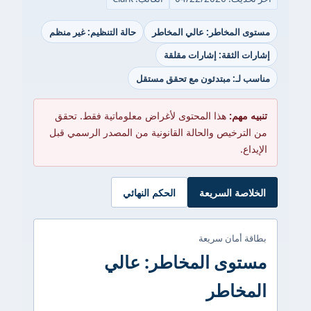
مستوى المخاطر: عالي المخاطر
حالة التنظيم: غير منظم
إشارات الثقة: إشارات مقلقة
مناسب لـ: مبتدئون مع تحقق مستقل
تنبيه مهم:
هذا المحتوى لأغراض معلوماتية فقط. تحقق
من الترخيص والحالة القانونية من المصدر الرسمي قبل
الإيداع.
الخلاصة السريعة
الحكم النهائي
بطاقة أمان سريعة
مستوى المخاطر: عالي
المخاطر