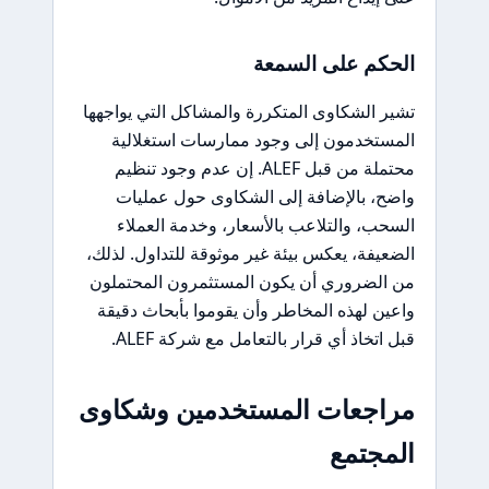
الحكم على السمعة
تشير الشكاوى المتكررة والمشاكل التي يواجهها
المستخدمون إلى وجود ممارسات استغلالية
محتملة من قبل ALEF. إن عدم وجود تنظيم
واضح، بالإضافة إلى الشكاوى حول عمليات
السحب، والتلاعب بالأسعار، وخدمة العملاء
الضعيفة، يعكس بيئة غير موثوقة للتداول. لذلك،
من الضروري أن يكون المستثمرون المحتملون
واعين لهذه المخاطر وأن يقوموا بأبحاث دقيقة
قبل اتخاذ أي قرار بالتعامل مع شركة ALEF.
مراجعات المستخدمين وشكاوى
المجتمع