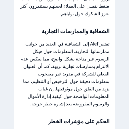
ضغط نفسي على العملاء لجعلهم يستثمرون أكثر
تعزز الشكوك حول نواياهم.
الشفافية والممارسات التجارية
تفتقر Alef إلى الشفافية في العديد من جوانب
ممارساتها التجارية. المعلومات حول هيكل
الرسوم غير متاحة بشكل واضح، مما يعكس عدم
الالتزام بممارسات تجارية نزيهة. كما أن العنوان
الفعلي للشركة في مدريد غير مصحوب
بمعلومات دقيقة حول الترخيص أو التنظيم، مما
يزيد من القلق حول موثوقيتها. إن غياب
المعلومات الواضحة حول كيفية إدارة الأموال
والرسوم المفروضة يعد إشارة خطر حرجة.
الحكم على مؤشرات الخطر