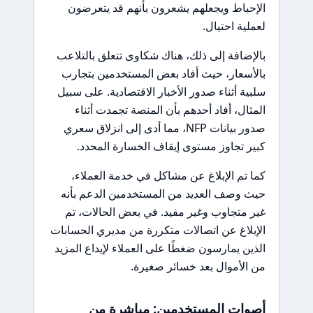
الإحباط ويجعلهم يشعرون بأنهم قد يتعرضون
لعملية احتيال.
بالإضافة إلى ذلك، هناك شكاوى تتعلق بالتلاعب
بالأسعار، حيث أفاد بعض المستخدمين بتجارب
سلبية أثناء صدور الأخبار الاقتصادية. على سبيل
المثال، أفاد أحدهم بأن المنصة تجمدت أثناء
صدور بيانات NFP، مما أدى إلى انزلاق سعري
كبير تجاوز مستوى إيقاف الخسارة المحدد.
كما تم الإبلاغ عن مشاكل في خدمة العملاء،
حيث وصف العديد من المستخدمين الدعم بأنه
غير متجاوب وغير مفيد. في بعض الحالات، تم
الإبلاغ عن اتصالات متكررة من مديري الحسابات
الذين يمارسون ضغطًا على العملاء لإيداع المزيد
من الأموال بعد خسائر صغيرة.
أصوات المستخدمين: مباشرة من