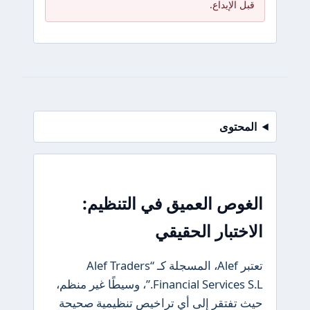
قبل الإيداع.
المحتوى
الغوص العميق في التنظيم:
الاختبار الحقيقي
تعتبر Alef، المسجلة كـ “Alef Traders
Financial Services S.L.”، وسيطًا غير منظم،
حيث تفتقر إلى أي تراخيص تنظيمية صحيحة