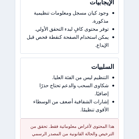
الإيجابيات
وجود كيان مسجل ومعلومات تنظيمية
مذكورة.
توفر محتوى كافٍ لبدء التحقق الأولي.
يمكن استخدام الصفحة كنقطة فحص قبل
الإيداع.
السلبيات
التنظيم ليس من الفئة العليا.
شكاوى السحب والدعم تحتاج حذرًا
إضافيًا.
إشارات الشفافية أضعف من الوسطاء
الأقوى تنظيمًا.
هذا المحتوى لأغراض معلوماتية فقط. تحقق من
الترخيص والحالة القانونية من المصدر الرسمي