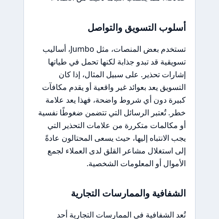
أسلوب التسويق والتواصل
تستخدم بعض المنصات، مثل Jumbo، أساليب
تسويقية قد تبدو جذابة لكنها تحمل في طياتها
إشارات تحذير. على سبيل المثال، إذا كان
التسويق يعد بعوائد غير واقعية أو يقدم مكافآت
كبيرة دون أي شروط واضحة، فهذا يعد علامة
خطر. تُعتبر الرسائل التي تتضمن ضغوطًا نفسية
أو مكالمات متكررة من علامات التحذير التي
يجب الانتباه إليها، حيث يسعى المحتالون عادةً
إلى استغلال مشاعر القلق لدى العملاء لجمع
الأموال أو المعلومات الشخصية.
الشفافية والممارسات التجارية
تُعد الشفافية في الممارسات التجارية أحد