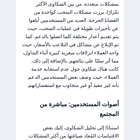
بمشكلات متعددة. من بين الشكاوى الأكثر
تكرارًا، برزت مشكلات السحب كواحدة من
القضايا الحرجة. العديد من المستخدمين أبلغوا
عن تأخيرات طويلة في عمليات السحب، حيث
يتم تقديم أعذار مختلفة كلما اتصلوا بالدعم. كما
تم الإبلاغ عن مشاكل في التلاعب بالأسعار، حيث
واجه العملاء انزلاقات سعرية كبيرة أثناء التداول،
مما أثر سلبًا على نتائجهم. بالإضافة إلى ذلك،
كانت هناك شكاوى حول عدم استجابة خدمة
العملاء، حيث وصف بعض المستخدمين الدعم
بأنه غير مفيد أو غير متجاوب مع استفساراتهم.
أصوات المستخدمين: مباشرة من
المجتمع
استنادًا إلى تحليل الشكاوى، إليك بعض
الاقتباسات المُعاد صياغتها من أكثر المشكلات