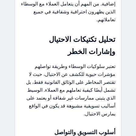
إضافية. من المهم أن يتعامل العملاء مع الوسطاء
الذين يظهرون احترافية وشفافية في جميع
تعاملاتهم.
تحليل تكتيكات الاحتيال
وإشارات الخطر
تعتبر سلوكيات الوسطاء وطريقة تواصلهم
مؤشرات حيوية للكشف عن الاحتيال، حيث لا
تقتصر المخاطر على الوثائق القانونية فقط، بل
تشمل أيضًا كيفية تعاملهم مع العملاء. الوسيط
الذي يتبنى ممارسات غير شفافة أو يعتمد على
أساليب تسويقية مشبوهة قد يكون في الواقع
يمارس الاحتيال.
أسلوب التسويق والتواصل