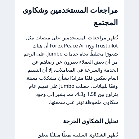
مراجعات المستخدمين وشكاوى
المجتمع
تُظهر مراجعات المستخدمين على منصات مثل
Trustpilot وForex Peace Army أن هناك
شعورًا مختلطًا تجاه خدمات Jumbo. على الرغم
من أن بعض العملاء يعبرون عن رضاهم عن
الخدمة والسرعة في المعاملات، إلا أن التقييم
العام يعكس قلقًا متزايدًا بشأن مشكلات معينة.
وفقًا للبيانات، حصلت Jumbo على تقييم عام
يتراوح بين 1.58 و4.3، مما يشير إلى وجود
شكاوى ملحوظة تؤثر على سمعتها.
تحليل الشكاوى الحرجة
تُظهر الشكاوى السلبية نمطًا مقلقًا يتعلق