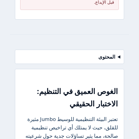
قبل الإيداع.
المحتوى
الغوص العميق في التنظيم:
الاختبار الحقيقي
تعتبر البيئة التنظيمية للوسيط Jumbo مثيرة
للقلق، حيث لا يمتلك أي تراخيص تنظيمية
صالحة، مما يثير تساؤلات جدية حول شرعيته