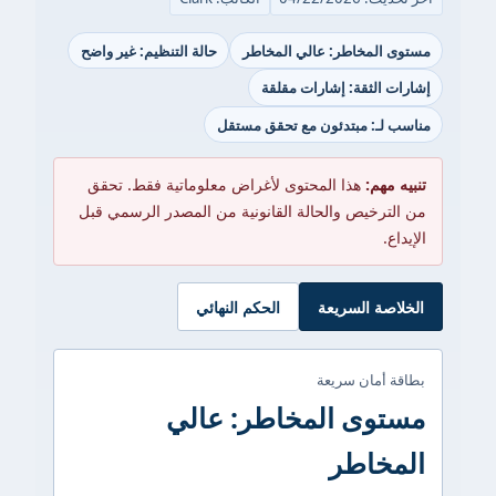
مستوى المخاطر: عالي المخاطر
حالة التنظيم: غير واضح
إشارات الثقة: إشارات مقلقة
مناسب لـ: مبتدئون مع تحقق مستقل
تنبيه مهم:
هذا المحتوى لأغراض معلوماتية فقط. تحقق
من الترخيص والحالة القانونية من المصدر الرسمي قبل
الإيداع.
الخلاصة السريعة
الحكم النهائي
بطاقة أمان سريعة
مستوى المخاطر: عالي
المخاطر