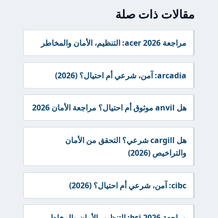
مقالات ذات صلة
مراجعة acer 2026: التنظيم، الأمان والمخاطر
arcadia: آمن، شرعي أم احتيال؟ (2026)
هل anvil موثوق أم احتيال؟ مراجعة الأمان 2026
هل cargill شرعي؟ التحقق من الأمان
والتراخيص (2026)
cibc: آمن، شرعي أم احتيال؟ (2026)
مراجعة bsi 2026: التنظيم، الأمان والمخاطر