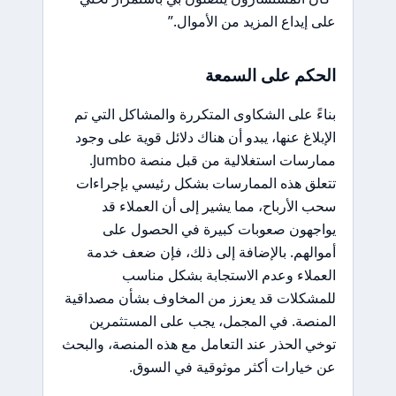
على إيداع المزيد من الأموال.”
الحكم على السمعة
بناءً على الشكاوى المتكررة والمشاكل التي تم
الإبلاغ عنها، يبدو أن هناك دلائل قوية على وجود
ممارسات استغلالية من قبل منصة Jumbo.
تتعلق هذه الممارسات بشكل رئيسي بإجراءات
سحب الأرباح، مما يشير إلى أن العملاء قد
يواجهون صعوبات كبيرة في الحصول على
أموالهم. بالإضافة إلى ذلك، فإن ضعف خدمة
العملاء وعدم الاستجابة بشكل مناسب
للمشكلات قد يعزز من المخاوف بشأن مصداقية
المنصة. في المجمل، يجب على المستثمرين
توخي الحذر عند التعامل مع هذه المنصة، والبحث
عن خيارات أكثر موثوقية في السوق.