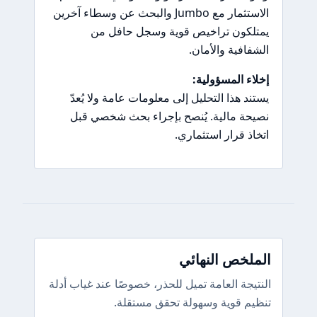
الاستثمار مع Jumbo والبحث عن وسطاء آخرين
يمتلكون تراخيص قوية وسجل حافل من
الشفافية والأمان.
إخلاء المسؤولية:
يستند هذا التحليل إلى معلومات عامة ولا يُعدّ
نصيحة مالية. يُنصح بإجراء بحث شخصي قبل
اتخاذ قرار استثماري.
الملخص النهائي
النتيجة العامة تميل للحذر، خصوصًا عند غياب أدلة
تنظيم قوية وسهولة تحقق مستقلة.