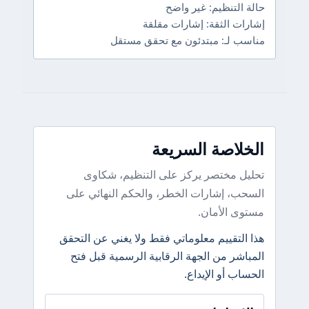
حالة التنظيم: غير واضح
إشارات الثقة: إشارات مقلقة
مناسب لـ: مبتدئون مع تحقق مستقل
الخلاصة السريعة
تحليل مختصر يركز على التنظيم، شكاوى
السحب، إشارات الخطر، والحكم النهائي على
مستوى الأمان.
هذا التقييم معلوماتي فقط ولا يغني عن التحقق
المباشر من الجهة الرقابية الرسمية قبل فتح
الحساب أو الإيداع.