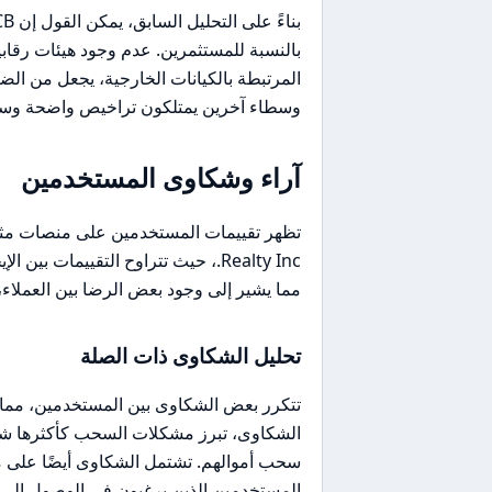
بالنسبة للمستثمرين. عدم وجود هيئات رقابي
المرتبطة بالكيانات الخارجية، يجعل من ال
وسطاء آخرين يمتلكون تراخيص واضحة وسمع
آراء وشكاوى المستخدمين
مما يشير إلى وجود بعض الرضا بين العملاء، 
تحليل الشكاوى ذات الصلة
تتكرر بعض الشكاوى بين المستخدمين، مما ي
الشكاوى، تبرز مشكلات السحب كأكثرها شيوع
سحب أموالهم. تشتمل الشكاوى أيضًا على م
المستخدمين الذين يرغبون في الوصول إلى أ