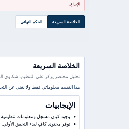
الإيداع.
الخلاصة السريعة
الحكم النهائي
الخلاصة السريعة
تحليل مختصر يركز على التنظيم، شكاوى ال
هذا التقييم معلوماتي فقط ولا يغني عن التحق
الإيجابيات
وجود كيان مسجل ومعلومات تنظيمية 
توفر محتوى كافٍ لبدء التحقق الأولي.