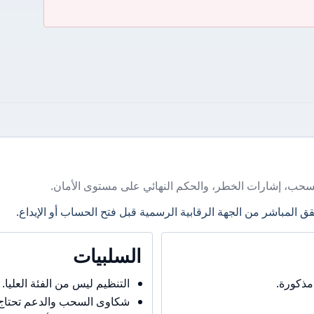
سحب، إشارات الخطر، والحكم النهائي على مستوى الأمان.
ق المباشر من الجهة الرقابية الرسمية قبل فتح الحساب أو الإيداع.
السلبيات
مذكورة.
التنظيم ليس من الفئة العليا.
شكاوى السحب والدعم تحتاج حذ