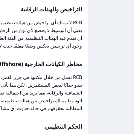
التراخيص والهيئات الرقابية
يعني أن الوسيط لا يخضع لأي نوع من الرقا
أن تقدم فيه الهيئات التنظيمية من الفئة ا
وجود أي ترخيص يعكس وضعًا مقلقًا حيث لا 
مخاطر الكيانات الخارجية (Offshore)
RCB تعمل من خلال مكتبها في جزر القمر، 
يبدو جذابًا لبعض المستثمرين، لكن هذا يأتي م
الشفافية والرقابة، مما يزيد من احتمالية ت
الوسيط يمتلك تراخيص من هيئات تنظيمية، 
المطالبة بحقوقهم في حالة حدوث أي مشاك
الحكم التنظيمي