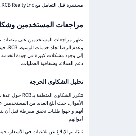
مستنيرة قبل التعامل مع RCB Realty Inc. أو أي وسيط آخر.
مراجعات المستخدمين وشكاو
إلى وجود مشكلات كبيرة في جودة الخدمة ا
دعم العملاء، وشفافية العمليات.
تحليل الشكاوى الحرجة
تتكرر الشكاوى ا
الأموال، حيث أبلغ العديد من المستخدمين 
أنهم واجهوا طلبات تحقق مفرطة قبل أن يت
أموالهم.
ثانيًا، تم الإبلاغ عن تلاعبات في الأسعار، 