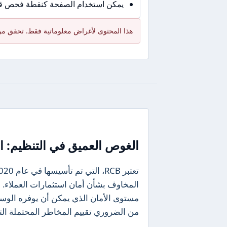
يمكن استخدام الصفحة كنقطة فحص قبل
هذا المحتوى لأغراض معلوماتية فقط. تحقق من 
الغوص العميق في التنظيم: ال
المخاوف بشأن أمان استثمارات العملاء.
مستوى الأمان الذي يمكن أن يوفره الوس
من الضروري تقييم المخاطر المحتملة الت