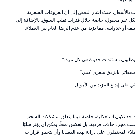
ب بالأسعار، حيث أشار البعض إلى أن الفروقات السعرية
فعة بشكل غير معقول، خاصة خلال فترات تقلب السوق. بالإضافة إلى
فة أو عدوانية، مما يزيد من عدم الرضا العام بين العملاء.
 يطلبون مستندات جديدة في كل مرة.”
على إيداع المزيد من الأموال.”
 قد تكون استغلالية، خاصة فيما يتعلق بمشكلات السحب
ست مجرد حالات فردية، بل تعكس نمطًا يمكن أن يؤثر سلبًا
ء المحتملون على دراية بهذه القضايا وأن يتخذوا قرارات