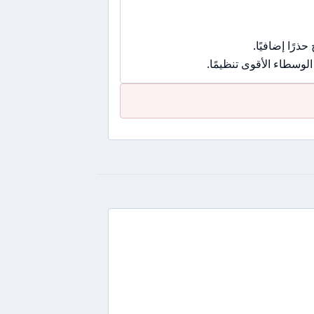
رًا إضافيًا.
وسطاء الأقوى تنظيمًا.