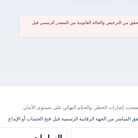
حقق من الترخيص والحالة القانونية من المصدر الرسمي قبل
سحب، إشارات الخطر، والحكم النهائي على مستوى الأمان.
ق المباشر من الجهة الرقابية الرسمية قبل فتح الحساب أو الإيداع.
السلبيات