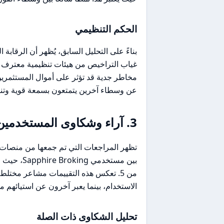
الحكم التنظيمي
غياب التراخيص من هيئات تنظيمية معترف به
عن وسطاء آخرين يتمتعون بسمعة قوية وتن
3. آراء وشكاوى المستخدمين
من 5. تعكس هذه التقييمات مشاعر مخ
الاستخدام، بينما يعبر آخرون عن استيائهم
تحليل الشكاوى ذات الصلة