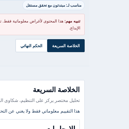
مناسب لـ: مبتدئون مع تحقق مستقل
تنبيه مهم:
هذا المحتوى لأغراض معلوماتية فقط. ت
الإيداع.
الخلاصة السريعة
الحكم النهائي
الخلاصة السريعة
تحليل مختصر يركز على التنظيم، شكاوى ال
هذا التقييم معلوماتي فقط ولا يغني عن التحق
الإيجابيات