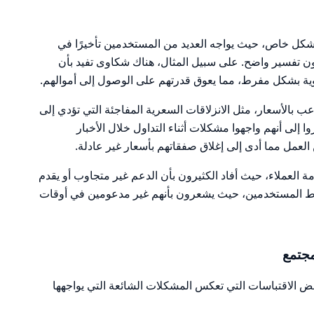
كل خاص، حيث يواجه العديد من المستخدمين تأخيرًا في
ن تفسير واضح. على سبيل المثال، هناك شكاوى تفيد بأن
ية بشكل مفرط، مما يعوق قدرتهم على الوصول إلى أموالهم.
عب بالأسعار، مثل الانزلاقات السعرية المفاجئة التي تؤدي إلى
إلى أنهم واجهوا مشكلات أثناء التداول خلال الأخبار
لعمل مما أدى إلى إغلاق صفقاتهم بأسعار غير عادلة.
العملاء، حيث أفاد الكثيرون بأن الدعم غير متجاوب أو يقدم
حباط المستخدمين، حيث يشعرون بأنهم غير مدعومين في أوقات
جتمع
عض الاقتباسات التي تعكس المشكلات الشائعة التي يواجهها