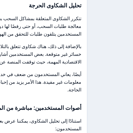
تحليل الشكاوى الحرجة
تتكرر الشكاوى المتعلقة بمشاكل السحب بش
معالجة طلبات السحب، أو حتى رفضًا لها دو
المستخدمين يتلقون طلبات للتحقق من الهو
بالإضافة إلى ذلك، هناك شكاوى تتعلق بالتلا
خسائر غير متوقعة. بعض المستخدمين أشاروا 
الاقتصادية المهمة، حيث توقفت المنصة عن ا
أيضًا، يعاني المستخدمون من ضعف في خدمة 
معلومات غير مفيدة. هذا الأمر يزيد من إ
الحاجة.
أصوات المستخدمين: مباشرة من الم
استنادًا إلى تحليل الشكاوى، يمكننا عرض ب
المستخدمون: