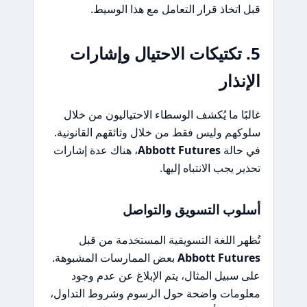
قبل اتخاذ قرار التعامل مع هذا الوسيط.
5. تكتيكات الاحتيال وإشارات
الإنذار
غالبًا ما يُكشف الوسطاء الاحتياليون من خلال
سلوكهم وليس فقط من خلال وثائقهم القانونية.
في حالة
Abbott Futures
، هناك عدة إشارات
تحذير يجب الانتباه إليها.
أسلوب التسويق والتواصل
تُظهر اللغة التسويقية المستخدمة من قبل
Abbott Futures
بعض الممارسات المشبوهة.
على سبيل المثال، يتم الإبلاغ عن عدم وجود
معلومات واضحة حول الرسوم وشروط التداول،