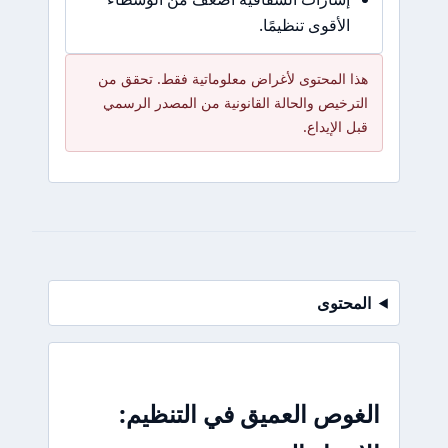
الأقوى تنظيمًا.
هذا المحتوى لأغراض معلوماتية فقط. تحقق من
الترخيص والحالة القانونية من المصدر الرسمي
قبل الإيداع.
المحتوى
الغوص العميق في التنظيم: