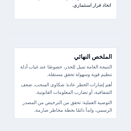
اتخاذ قرار استثماري.
الملخص النهائي
النتيجة العامة تميل للحذر، خصوصًا عند غياب أدلة
تنظيم قوية وسهولة تحقق مستقلة.
أهم إشارات الخطر عادة: شكاوى السحب، ضعف
الشفافية، أو تضارب المعلومات القانونية.
التوصية العملية: تحقق من الترخيص من المصدر
الرسمي، وابدأ دائمًا بخطة مخاطر صارمة.