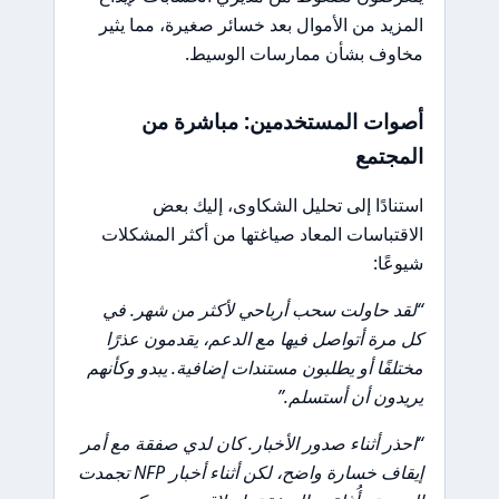
المزيد من الأموال بعد خسائر صغيرة، مما يثير
مخاوف بشأن ممارسات الوسيط.
أصوات المستخدمين: مباشرة من
المجتمع
استنادًا إلى تحليل الشكاوى، إليك بعض
الاقتباسات المعاد صياغتها من أكثر المشكلات
شيوعًا:
“لقد حاولت سحب أرباحي لأكثر من شهر. في
كل مرة أتواصل فيها مع الدعم، يقدمون عذرًا
مختلفًا أو يطلبون مستندات إضافية. يبدو وكأنهم
يريدون أن أستسلم.”
“احذر أثناء صدور الأخبار. كان لدي صفقة مع أمر
إيقاف خسارة واضح، لكن أثناء أخبار NFP تجمدت