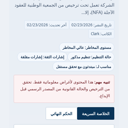
الشركة تعمل تحت ترخيص من الجمعية الوطنية للعقود
الآجلة (NFA)، إلا...
تاريخ النشر: 02/23/2026
آخر تحديث: 02/23/2026
الكاتب: Clark
مستوى المخاطر: عالي المخاطر
حالة التنظيم: تنظيم مذكور
إشارات الثقة: إشارات مقلقة
مناسب لـ: مبتدئون مع تحقق مستقل
تنبيه مهم:
هذا المحتوى لأغراض معلوماتية فقط. تحقق
من الترخيص والحالة القانونية من المصدر الرسمي قبل
الإيداع.
الخلاصة السريعة
الحكم النهائي