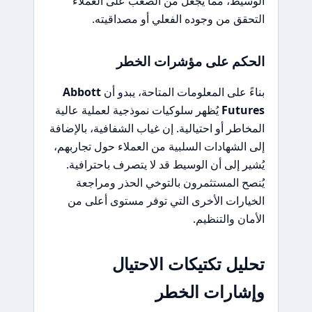
الوسيط، مما يجعل من الصعب على العملاء
التحقق من وجوده الفعلي أو مصداقيته.
الحكم على مؤشرات الخطر
بناءً على المعلومات المتاحة، يبدو أن
Abbott
Futures
يُظهر سلوكيات نموذجية لعملية عالية
المخاطر أو احتيالية. إن غياب الشفافية، بالإضافة
إلى الشهادات السلبية من العملاء حول تجاربهم،
يُشير إلى أن الوسيط قد لا يتصرف باحترافية.
يُنصح المستثمرون بالتوخي الحذر ومراجعة
الخيارات الأخرى التي توفر مستوى أعلى من
الأمان والتنظيم.
تحليل تكتيكات الاحتيال
وإشارات الخطر