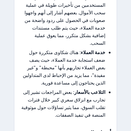
المستخدمين من تأخيرات طويلة في عملية
سحب الأموال. بعضهم أشار إلى أنهم واجهوا
صعوبات في الحصول على ردود واضحة من
خدمة العملاء، حيث يتم طلب مستندات
إضافية بشكل متكرر، مما يعوق عملية
السحب.
خدمة العملاء
: هناك شكاوى متكررة حول
ضعف استجابة خدمة العملاء، حيث يصف
بعض العملاء تجاربهم بأنها "محبطة" و"غير
مفيدة"، مما يزيد من الإحباط لدى المتداولين
الذين يحتاجون إلى مساعدة فورية.
التلاعب بالأسعار
: بعض المراجعات تشير إلى
تجارب مع انزلاق سعري كبير خلال فترات
تقلب السوق، مما يثير تساؤلات حول موثوقية
المنصة في تنفيذ الصفقات.