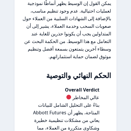
يمكن القول إن الوسيط يظهر أنماطًا نموذجية
لعمليات احتيالية. عدم وجود تنظيم مناسب،
بالإضافة إلى الشهادات السلبية من العملاء حول
صعوبات السحب وخدمة العملاء، يشير إلى أن
المتداولين يجب أن يكونوا حذرين للغاية عند
التعامل مع هذا الوسيط. من الحكمة البحث عن
وسطاء آخرين يتمتعون بسمعة أفضل وتنظيم
موثوق لضمان حماية استثماراتهم.
الحكم النهائي والتوصية
Overall Verdict
عالي المخاطر
بناءً على التحليل الشامل للبيانات
المتاحة، يظهر أن Abbott Futures
يعاني من مشكلات تنظيمية خطيرة
وشكاوى متكررة من العملاء، مما