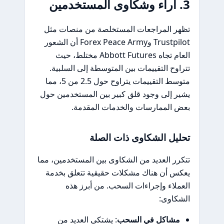
3. آراء وشكاوى المستخدمين
تظهر المراجعات المستخلصة من منصات مثل
Trustpilot وForex Peace Army أن الشعور
العام تجاه Abbott Futures مختلط، حيث
تتراوح التقييمات بين المتوسطة إلى السلبية.
متوسط التقييمات يتراوح حول 2.5 من 5، مما
يشير إلى وجود قلق كبير بين المستخدمين حول
بعض الممارسات والخدمات المقدمة.
تحليل الشكاوى ذات الصلة
تتكرر العديد من الشكاوى بين المستخدمين، مما
يعكس أن هناك مشكلات حقيقية تتعلق بخدمة
العملاء وإجراءات السحب. من أبرز هذه
الشكاوى:
مشاكل في السحب
: يشتكي العديد من