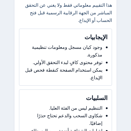
هذا التقييم معلوماتي فقط ولا يغني عن التحقق
المباشر من الجهة الرقابية الرسمية قبل فتح
الحساب أو الإيداع.
الإيجابيات
وجود كيان مسجل ومعلومات تنظيمية
مذكورة.
توفر محتوى كافٍ لبدء التحقق الأولي.
يمكن استخدام الصفحة كنقطة فحص قبل
الإيداع.
السلبيات
التنظيم ليس من الفئة العليا.
شكاوى السحب والدعم تحتاج حذرًا
إضافيًا.
إشارات الشفافية أضعف من الوسطاء