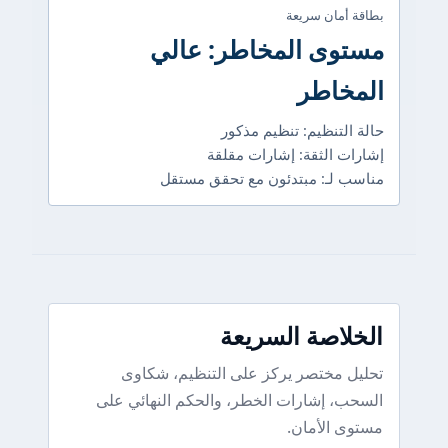
بطاقة أمان سريعة
مستوى المخاطر: عالي
المخاطر
حالة التنظيم: تنظيم مذكور
إشارات الثقة: إشارات مقلقة
مناسب لـ: مبتدئون مع تحقق مستقل
الخلاصة السريعة
تحليل مختصر يركز على التنظيم، شكاوى
السحب، إشارات الخطر، والحكم النهائي على
مستوى الأمان.