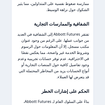
ممارسة ضغوط نفسية على المتداولين، مما يثير
الشكوك حول نزاهة الوسيط.
الشفافية والممارسات التجارية
تفتقر Abbott Futures إلى الشفافية في العديد
من جوانب عملها. على الرغم من وجود عنوان
مكتب مسجل، إلا أن المعلومات حول الرسوم
وشروط الخدمة غير واضحة، مما يعكس نقصًا
في الاحترافية. عدم توفر حسابات تجريبية وعدم
وجود تفاصيل كافية حول المنصات التجارية أو
أنواع الحسابات يزيد من المخاطر المحتملة التي
قد يتعرض لها العملاء.
الحكم على إشارات الخطر
بناءً على السلوك العام لـ Abbott Futures،