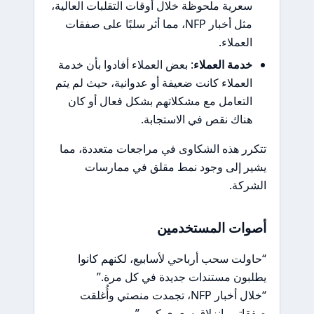
سعرية ملحوظة خلال أوقات التقلبات العالية،
مثل أخبار NFP، مما أثر سلبًا على صفقات
العملاء.
خدمة العملاء
: بعض العملاء أفادوا بأن خدمة
العملاء كانت ضعيفة أو عدوانية، حيث لم يتم
التعامل مع مشكلاتهم بشكل فعال أو كان
هناك نقص في الاستجابة.
تتكرر هذه الشكاوى في مراجعات متعددة، مما
يشير إلى وجود نمط مقلق في ممارسات
الشركة.
أصوات المستخدمين
“حاولت سحب أرباحي لأسابيع، لكنهم كانوا
يطلبون مستندات جديدة في كل مرة.”
“خلال أخبار NFP، تجمدت منصتي وأُغلقت
صفقاتي بانزلاق سعري كبير.”