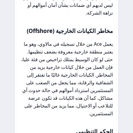
ليس لديهم أي ضمانات بشأن أمان أموالهم أو
نزاهة الشركة.
مخاطر الكيانات الخارجية (Offshore)
يعمل Ace من خلال تسجيله في مالاوي، وهو ما
يعتبر منطقة خارجية معروفة بضعف تنظيمها.
حتى لو كان الوسيط يمتلك تراخيص من فئة عليا،
فإن العمل من خلال كيانات خارجية يزيد من
المخاطر. الكيانات الخارجية غالبًا ما تفتقر إلى
الشفافية والرقابة، مما يجعل من الصعب على
المستثمرين استرداد أموالهم في حالة حدوث أي
مشاكل. كما أن هذه الكيانات قد تكون عرضة
للتلاعب أو الاحتيال، مما يزيد من المخاطر على
المستثمرين.
الحكم التنظيمي