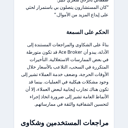
“كان المستشارون يتصلون بي باستمرار لحثي
على إيداع المزيد من الأموال.”
الحكم على السمعة
بناءً على الشكاوى والمراجعات المستندة إلى
الأدلة، يبدو أن Ace Broker قد تكون متورطة
في بعض الممارسات الاستغلالية. التأخيرات
المتكررة في السحب، التلاعب بالأسعار خلال
الأوقات الحرجة، وضعف خدمة العملاء تشير إلى
وجود مشكلات هيكلية في العمليات. بينما قد
تكون هناك تجارب إيجابية لبعض العملاء، إلا أن
الأنماط العامة تشير إلى ضرورة اتخاذ إجراء
لتحسين الشفافية والثقة في ممارساتهم.
مراجعات المستخدمين وشكاوى