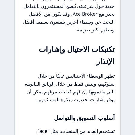
جدية حول شرعيته. يُنصح المستثمرون بالتعامل
بحذر مع Ace Broker، وقد يكون من الأفضل
البحث عن وسطاء آخرين يتمتعون بسمعة أفضل
وتنظيم أكثر صرامة.
تكتيكات الاحتيال وإشارات
الإنذار
تظهر الوسطاء الاحتياليين غالبًا من خلال
سلوكهم، وليس فقط من خلال الوثائق القانونية
التي يقدمونها. إن فهم كيفية تصرفهم يمكن أن
يوفر إشارات تحذيرية مبكرة للمستثمرين.
أسلوب التسويق والتواصل
تستخدم العديد من المنصات، مثل “ace”،