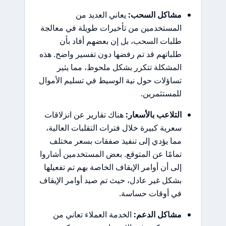
مشاكل السحب:
يعاني العديد من
المستخدمين من تأخيرات طويلة في معالجة
طلبات السحب، بل إن بعضهم أفاد بأن
طلباتهم قد تم رفضها دون تفسير واضح. هذه
المشكلة تتكرر بشكل ملحوظ، مما يثير
تساؤلات حول نية الوسيط في تسليم الأموال
للمستثمرين.
التلاعب بالأسعار:
هناك تقارير عن انزلاقات
سعرية كبيرة خلال فترات التقلبات العالية،
مما يؤدي إلى تنفيذ صفقات بسعر مختلف
تمامًا عن المتوقع. بعض المستخدمين أشاروا
إلى أن أوامر الإيقاف الخاصة بهم تم تفعيلها
بشكل غير عادل، حيث تم صيد أوامر الإيقاف
في أوقات حساسة.
مشاكل الدعم:
الخدمة العملاء تعاني من