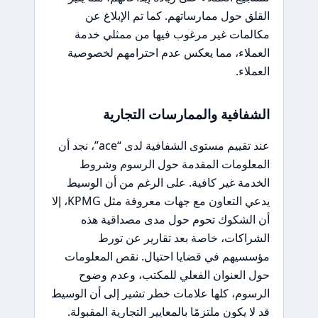
القلق حول ممارساتهم. كما تم الإبلاغ عن
مكالمات غير مرغوب فيها من ممثلي خدمة
العملاء، مما يعكس عدم احترامهم لخصوصية
العملاء.
الشفافية والممارسات التجارية
عند تقييم مستوى الشفافية لدى “ace”، نجد أن
المعلومات المقدمة حول الرسوم وشروط
الخدمة غير كافية. على الرغم من أن الوسيط
يدعي التعاون مع جهات معروفة مثل KPMG، إلا
أن الشكوك تحوم حول مدى مصداقية هذه
الشراكات، خاصة بعد تقارير عن تورط
مؤسسيهم في قضايا احتيال. نقص المعلومات
حول العنوان الفعلي للمكتب، وعدم وضوح
الرسوم، كلها علامات خطر تشير إلى أن الوسيط
قد لا يكون ملتزمًا بالمعايير التجارية المقبولة.