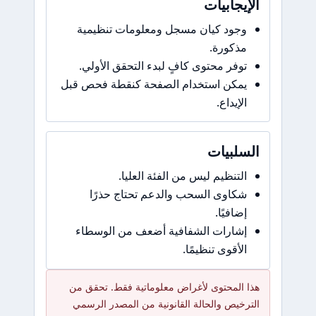
الإيجابيات
وجود كيان مسجل ومعلومات تنظيمية
مذكورة.
توفر محتوى كافٍ لبدء التحقق الأولي.
يمكن استخدام الصفحة كنقطة فحص قبل
الإيداع.
السلبيات
التنظيم ليس من الفئة العليا.
شكاوى السحب والدعم تحتاج حذرًا
إضافيًا.
إشارات الشفافية أضعف من الوسطاء
الأقوى تنظيمًا.
هذا المحتوى لأغراض معلوماتية فقط. تحقق من
الترخيص والحالة القانونية من المصدر الرسمي