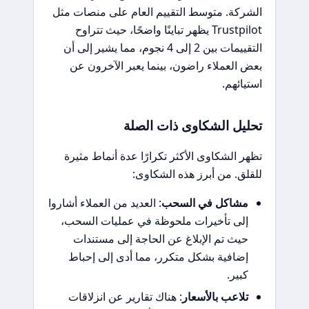
الشركة. متوسط التقييم العام على منصات مثل
Trustpilot يظهر تباينًا واضحًا، حيث تتراوح
التقييمات بين 2 إلى 4 نجوم، مما يشير إلى أن
بعض العملاء راضون، بينما يعبر الآخرون عن
استيائهم.
تحليل الشكاوى ذات الصلة
تظهر الشكاوى الأكثر تكرارًا عدة أنماط مثيرة
للقلق. من أبرز هذه الشكاوى:
مشاكل في السحب
: العديد من العملاء أشاروا
إلى تأخيرات ملحوظة في عمليات السحب،
حيث تم الإبلاغ عن الحاجة إلى مستندات
إضافية بشكل متكرر، مما أدى إلى إحباط
كبير.
تلاعب بالأسعار
: هناك تقارير عن انزلاقات