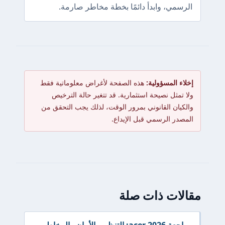
الرسمي، وابدأ دائمًا بخطة مخاطر صارمة.
إخلاء المسؤولية:
هذه الصفحة لأغراض معلوماتية فقط
ولا تمثل نصيحة استثمارية. قد تتغير حالة الترخيص
والكيان القانوني بمرور الوقت، لذلك يجب التحقق من
المصدر الرسمي قبل الإيداع.
مقالات ذات صلة