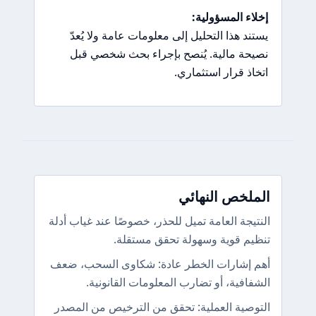
إخلاء المسؤولية:
يستند هذا التحليل إلى معلومات عامة ولا يُعدّ
نصيحة مالية. يُنصح بإجراء بحث شخصي قبل
اتخاذ قرار استثماري.
الملخص النهائي
النتيجة العامة تميل للحذر، خصوصًا عند غياب أدلة
تنظيم قوية وسهولة تحقق مستقلة.
أهم إشارات الخطر عادة: شكاوى السحب، ضعف
الشفافية، أو تضارب المعلومات القانونية.
التوصية العملية: تحقق من الترخيص من المصدر