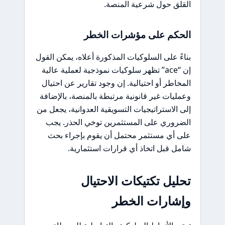
القلق حول شرعية المنصة.
الحكم على مؤشرات الخطر
بناءً على السلوكيات المذكورة أعلاه، يمكن القول
إن “ace” تظهر سلوكيات نموذجية لعملية عالية
المخاطر أو احتيالية. إن وجود تقارير عن احتيال
وعمليات غير قانونية مرتبطة بالمنصة، بالإضافة
إلى الاستراتيجيات التسويقية العدوانية، يجعل من
الضروري على المستثمرين توخي الحذر. يجب
على أي مستثمر محتمل أن يقوم بإجراء بحث
شامل قبل اتخاذ أي قرارات استثمارية.
تحليل تكتيكات الاحتيال
وإشارات الخطر