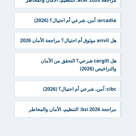
مراجعة acer 2026: التنظيم، الأمان والمخاطر
arcadia: آمن، شرعي أم احتيال؟ (2026)
هل anvil موثوق أم احتيال؟ مراجعة الأمان 2026
هل cargill شرعي؟ التحقق من الأمان
والتراخيص (2026)
cibc: آمن، شرعي أم احتيال؟ (2026)
مراجعة bsi 2026: التنظيم، الأمان والمخاطر