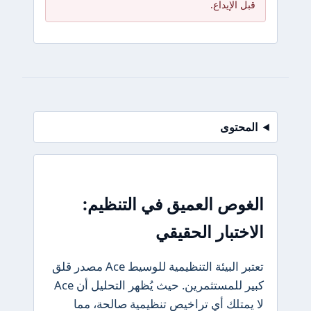
قبل الإيداع.
المحتوى
الغوص العميق في التنظيم:
الاختبار الحقيقي
تعتبر البيئة التنظيمية للوسيط Ace مصدر قلق
كبير للمستثمرين. حيث يُظهر التحليل أن Ace
لا يمتلك أي تراخيص تنظيمية صالحة، مما