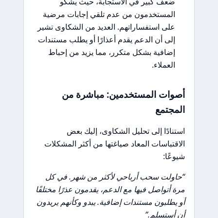
ضعف كبير في الاستجابة، حيث يشكو
المستخدمون من عدم تلقي إجابات مرضية
على استفساراتهم. العديد من الشكاوى تشير
إلى أن الدعم يقدم أعذارًا أو يطلب مستندات
إضافية بشكل متكرر، مما يزيد من إحباط
العملاء.
أصوات المستخدمين: مباشرة من
المجتمع
استنادًا إلى تحليل الشكاوى، إليك بعض
الاقتباسات المعاد صياغتها من أكثر المشكلات
شيوعًا:
“حاولت سحب أرباحي لأكثر من شهر. في كل
مرة أتواصل فيها مع الدعم، يقدمون عذرًا مختلفًا
أو يطلبون مستندات إضافية. يبدو وكأنهم يريدون
أن أستسلم.”