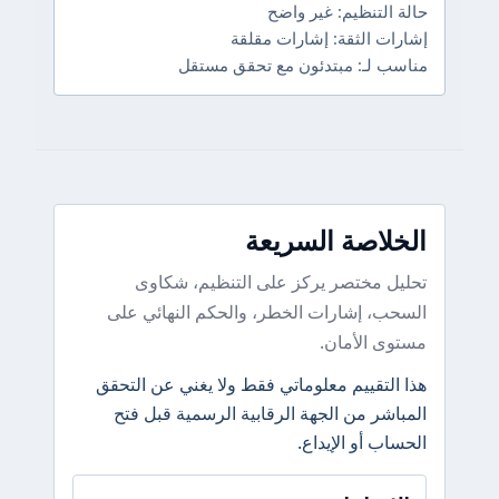
حالة التنظيم: غير واضح
إشارات الثقة: إشارات مقلقة
مناسب لـ: مبتدئون مع تحقق مستقل
الخلاصة السريعة
تحليل مختصر يركز على التنظيم، شكاوى
السحب، إشارات الخطر، والحكم النهائي على
مستوى الأمان.
هذا التقييم معلوماتي فقط ولا يغني عن التحقق
المباشر من الجهة الرقابية الرسمية قبل فتح
الحساب أو الإيداع.