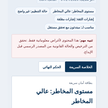
مستوى المخاطر: عالي المخاطر
حالة التنظيم: غير واضح
إشارات الثقة: إشارات مقلقة
مناسب لـ: مبتدئون مع تحقق مستقل
تنبيه مهم:
هذا المحتوى لأغراض معلوماتية فقط. تحقق
من الترخيص والحالة القانونية من المصدر الرسمي قبل
الإيداع.
الخلاصة السريعة
الحكم النهائي
بطاقة أمان سريعة
مستوى المخاطر: عالي
المخاطر