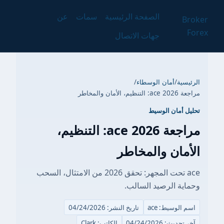
الصفحة الرئيسية
سمات
عن
Broker
Forex
جهات الاتصال
الرئيسية
/
أمان الوسطاء
/
مراجعة ace 2026: التنظيم، الأمان والمخاطر
تحليل أمان الوسيط
مراجعة ace 2026: التنظيم،
الأمان والمخاطر
ace تحت المجهر: تحقق 2026 من الامتثال، السحب
وحماية الرصيد السالب.
اسم الوسيط: ace
تاريخ النشر: 04/24/2026
آخر تحديث: 04/24/2026
الكاتب: Clark