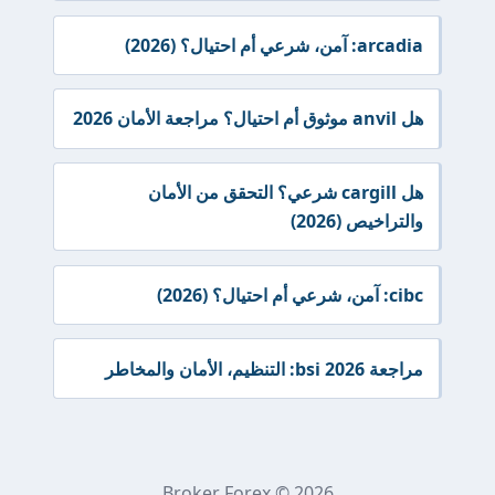
arcadia: آمن، شرعي أم احتيال؟ (2026)
هل anvil موثوق أم احتيال؟ مراجعة الأمان 2026
هل cargill شرعي؟ التحقق من الأمان
والتراخيص (2026)
cibc: آمن، شرعي أم احتيال؟ (2026)
مراجعة bsi 2026: التنظيم، الأمان والمخاطر
Broker Forex © 2026