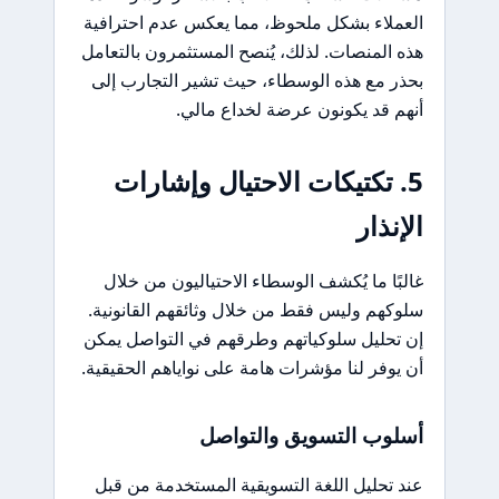
العملاء بشكل ملحوظ، مما يعكس عدم احترافية
هذه المنصات. لذلك، يُنصح المستثمرون بالتعامل
بحذر مع هذه الوسطاء، حيث تشير التجارب إلى
أنهم قد يكونون عرضة لخداع مالي.
5. تكتيكات الاحتيال وإشارات
الإنذار
غالبًا ما يُكشف الوسطاء الاحتياليون من خلال
سلوكهم وليس فقط من خلال وثائقهم القانونية.
إن تحليل سلوكياتهم وطرقهم في التواصل يمكن
أن يوفر لنا مؤشرات هامة على نواياهم الحقيقية.
أسلوب التسويق والتواصل
عند تحليل اللغة التسويقية المستخدمة من قبل