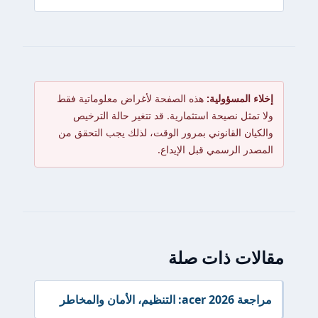
إخلاء المسؤولية:
هذه الصفحة لأغراض معلوماتية فقط
ولا تمثل نصيحة استثمارية. قد تتغير حالة الترخيص
والكيان القانوني بمرور الوقت، لذلك يجب التحقق من
المصدر الرسمي قبل الإيداع.
مقالات ذات صلة
مراجعة acer 2026: التنظيم، الأمان والمخاطر