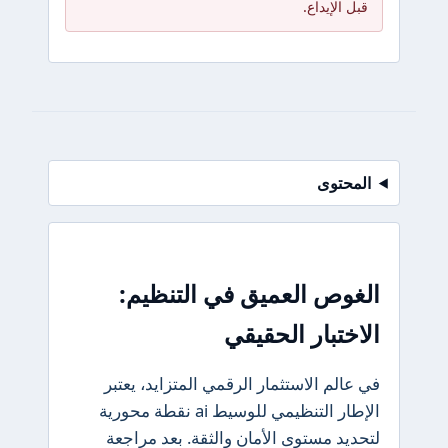
قبل الإيداع.
المحتوى
الغوص العميق في التنظيم:
الاختبار الحقيقي
في عالم الاستثمار الرقمي المتزايد، يعتبر
الإطار التنظيمي للوسيط ai نقطة محورية
لتحديد مستوى الأمان والثقة. بعد مراجعة