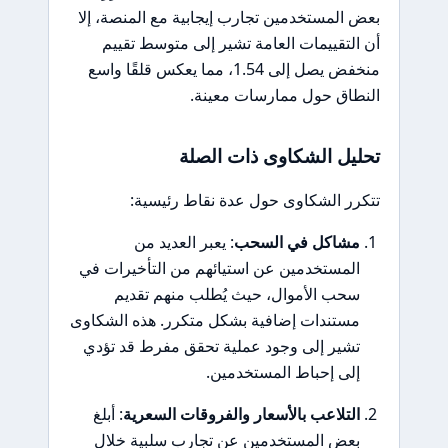
بعض المستخدمين تجارب إيجابية مع المنصة، إلا
أن التقييمات العامة تشير إلى متوسط تقييم
منخفض يصل إلى 1.54، مما يعكس قلقًا واسع
النطاق حول ممارسات معينة.
تحليل الشكاوى ذات الصلة
تتكرر الشكاوى حول عدة نقاط رئيسية:
مشاكل في السحب
: يعبر العديد من
المستخدمين عن استيائهم من التأخيرات في
سحب الأموال، حيث يُطلب منهم تقديم
مستندات إضافية بشكل متكرر. هذه الشكاوى
تشير إلى وجود عملية تحقق مفرط قد تؤدي
إلى إحباط المستخدمين.
التلاعب بالأسعار والفروقات السعرية
: أبلغ
بعض المستخدمين عن تجارب سلبية خلال