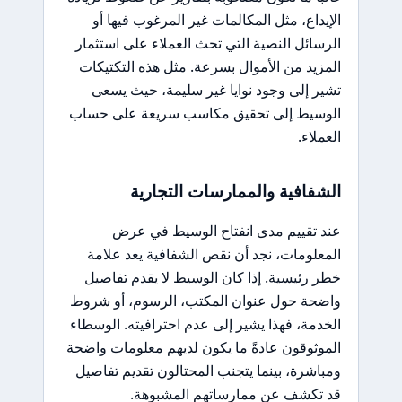
الإيداع، مثل المكالمات غير المرغوب فيها أو
الرسائل النصية التي تحث العملاء على استثمار
المزيد من الأموال بسرعة. مثل هذه التكتيكات
تشير إلى وجود نوايا غير سليمة، حيث يسعى
الوسيط إلى تحقيق مكاسب سريعة على حساب
العملاء.
الشفافية والممارسات التجارية
عند تقييم مدى انفتاح الوسيط في عرض
المعلومات، نجد أن نقص الشفافية يعد علامة
خطر رئيسية. إذا كان الوسيط لا يقدم تفاصيل
واضحة حول عنوان المكتب، الرسوم، أو شروط
الخدمة، فهذا يشير إلى عدم احترافيته. الوسطاء
الموثوقون عادةً ما يكون لديهم معلومات واضحة
ومباشرة، بينما يتجنب المحتالون تقديم تفاصيل
قد تكشف عن ممارساتهم المشبوهة.