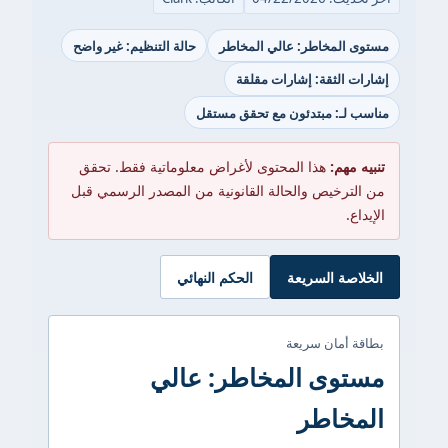
مستوى المخاطر: عالي المخاطر
حالة التنظيم: غير واضح
إشارات الثقة: إشارات مقلقة
مناسب لـ: مبتدئون مع تحقق مستقل
تنبيه مهم:
هذا المحتوى لأغراض معلوماتية فقط. تحقق
من الترخيص والحالة القانونية من المصدر الرسمي قبل
الإيداع.
الخلاصة السريعة
الحكم النهائي
بطاقة أمان سريعة
مستوى المخاطر: عالي
المخاطر