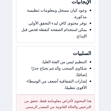
الإيجابيات
وجود كيان مسجل ومعلومات تنظيمية
مذكورة.
توفر محتوى كافٍ لبدء التحقق الأولي.
يمكن استخدام الصفحة كنقطة فحص قبل
الإيداع.
السلبيات
التنظيم ليس من الفئة العليا.
شكاوى السحب والدعم تحتاج حذرًا
إضافيًا.
إشارات الشفافية أضعف من الوسطاء
الأقوى تنظيمًا.
هذا المحتوى لأغراض معلوماتية فقط. تحقق من
الترخيص والحالة القانونية من المصدر الرسمي