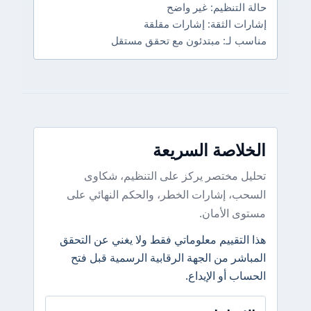
حالة التنظيم: غير واضح
إشارات الثقة: إشارات مقلقة
مناسب لـ: مبتدئون مع تحقق مستقل
الخلاصة السريعة
تحليل مختصر يركز على التنظيم، شكاوى
السحب، إشارات الخطر، والحكم النهائي على
مستوى الأمان.
هذا التقييم معلوماتي فقط ولا يغني عن التحقق
المباشر من الجهة الرقابية الرسمية قبل فتح
الحساب أو الإيداع.