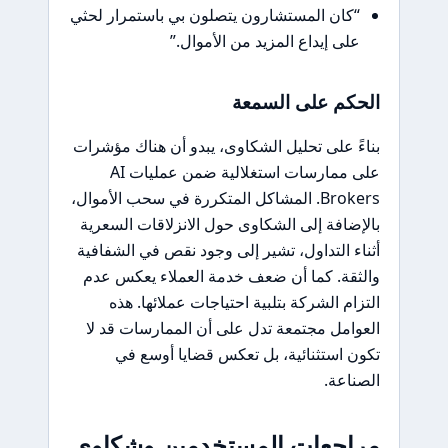
“كان المستشارون يتصلون بي باستمرار لحثي
على إيداع المزيد من الأموال.”
الحكم على السمعة
بناءً على تحليل الشكاوى، يبدو أن هناك مؤشرات
على ممارسات استغلالية ضمن عمليات AI
Brokers. المشاكل المتكررة في سحب الأموال،
بالإضافة إلى الشكاوى حول الانزلاقات السعرية
أثناء التداول، تشير إلى وجود نقص في الشفافية
والثقة. كما أن ضعف خدمة العملاء يعكس عدم
التزام الشركة بتلبية احتياجات عملائها. هذه
العوامل مجتمعة تدل على أن الممارسات قد لا
تكون استثنائية، بل تعكس قضايا أوسع في
الصناعة.
مراجعات المستخدمين وشكاوى