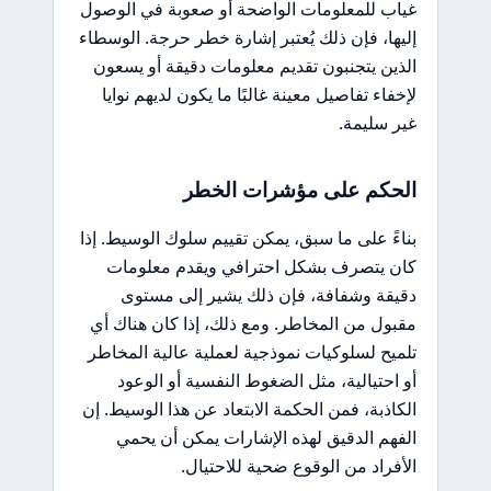
غياب للمعلومات الواضحة أو صعوبة في الوصول
إليها، فإن ذلك يُعتبر إشارة خطر حرجة. الوسطاء
الذين يتجنبون تقديم معلومات دقيقة أو يسعون
لإخفاء تفاصيل معينة غالبًا ما يكون لديهم نوايا
غير سليمة.
الحكم على مؤشرات الخطر
بناءً على ما سبق، يمكن تقييم سلوك الوسيط. إذا
كان يتصرف بشكل احترافي ويقدم معلومات
دقيقة وشفافة، فإن ذلك يشير إلى مستوى
مقبول من المخاطر. ومع ذلك، إذا كان هناك أي
تلميح لسلوكيات نموذجية لعملية عالية المخاطر
أو احتيالية، مثل الضغوط النفسية أو الوعود
الكاذبة، فمن الحكمة الابتعاد عن هذا الوسيط. إن
الفهم الدقيق لهذه الإشارات يمكن أن يحمي
الأفراد من الوقوع ضحية للاحتيال.