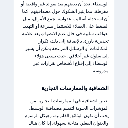
الوسطاء، نجد أن بعضهم يعد بعوائد غير واقعية أو
مفرطة، مما يثير الشكوك حول مصداقيتهم. كما
أن استخدام أساليب عدوانية لجمع الأموال، مثل
الضغط على العملاء للاستثمار بسرعة أو التهديد
بعواقب سلبية في حال عدم الانصياع، يعد علامة
تحذيرية بارزة. بالإضافة إلى ذلك، تكرار
المكالمات أو الرسائل المزعجة يمكن أن يشير
إلى سلوك غير أخلاقي، حيث يسعى هؤلاء
الوسطاء إلى إقناع الأشخاص بقرارات غير
مدروسة.
الشفافية والممارسات التجارية
تعتبر الشفافية في الممارسات التجارية من
المؤشرات الحيوية لتقييم مصداقية الوسيط.
يجب أن تكون الوثائق القانونية، وهيكل الرسوم،
والعنوان الفعلي متاحة بسهولة. إذا كان هناك