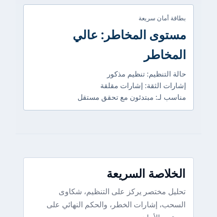
بطاقة أمان سريعة
مستوى المخاطر: عالي
المخاطر
حالة التنظيم: تنظيم مذكور
إشارات الثقة: إشارات مقلقة
مناسب لـ: مبتدئون مع تحقق مستقل
الخلاصة السريعة
تحليل مختصر يركز على التنظيم، شكاوى
السحب، إشارات الخطر، والحكم النهائي على