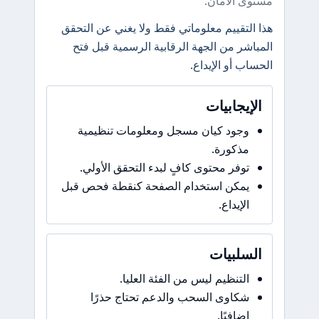
مستوى الأمان.
هذا التقييم معلوماتي فقط ولا يغني عن التحقق
المباشر من الجهة الرقابية الرسمية قبل فتح
الحساب أو الإيداع.
الإيجابيات
وجود كيان مسجل ومعلومات تنظيمية
مذكورة.
توفر محتوى كافٍ لبدء التحقق الأولي.
يمكن استخدام الصفحة كنقطة فحص قبل
الإيداع.
السلبيات
التنظيم ليس من الفئة العليا.
شكاوى السحب والدعم تحتاج حذرًا
إضافيًا.