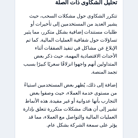
تحليل الشكاوى ذات الصلة
تتكرر الشكاوى حول مشكلات السحب، حيث
يشير العديد من المستخدمين إلى تأخيرات أو
طلبات مستندات إضافية بشكل متكرر، مما يثير
تساؤلات حول شفافية العمليات المالية. كما تم
الإبلاغ عن مشاكل في تنفيذ الصفقات أثناء
الأحداث الاقتصادية المهمة، حيث ذكر بعض
المتداولين أنهم واجهوا انزلاقًا سعريًا كبيرًا بسبب
تجمد المنصة.
إضافة إلى ذلك، يُظهر بعض المستخدمين استياءً
من مستوى خدمة العملاء، حيث وصفوا بعض
التجارب بأنها عدوانية أو غير مفيدة. هذه الأنماط
تشير إلى أن هناك مشكلات متكررة تتعلق بإدارة
العمليات المالية والتواصل مع العملاء، مما قد
يؤثر على سمعة الشركة بشكل عام.