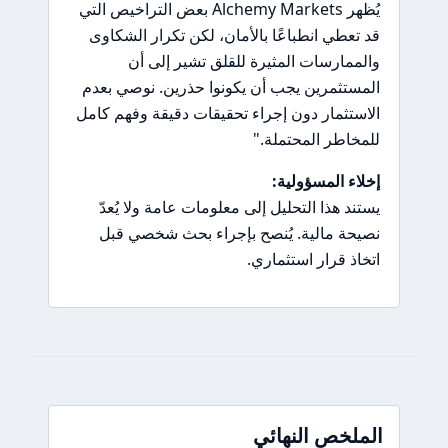
يُظهر Alchemy Markets بعض التراخيص التي
قد تعطي انطباعًا بالأمان، لكن تكرار الشكاوى
والممارسات المثيرة للقلق تشير إلى أن
المستثمرين يجب أن يكونوا حذرين. نوصي بعدم
الاستثمار دون إجراء تحقيقات دقيقة وفهم كامل
للمخاطر المحتملة."
إخلاء المسؤولية:
يستند هذا التحليل إلى معلومات عامة ولا يُعدّ
نصيحة مالية. يُنصح بإجراء بحث شخصي قبل
اتخاذ قرار استثماري.
الملخص النهائي