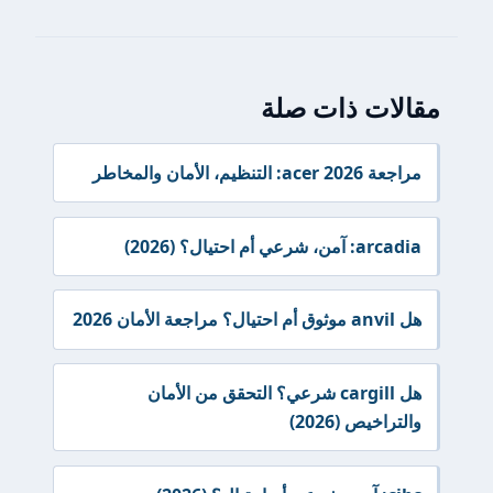
مقالات ذات صلة
مراجعة acer 2026: التنظيم، الأمان والمخاطر
arcadia: آمن، شرعي أم احتيال؟ (2026)
هل anvil موثوق أم احتيال؟ مراجعة الأمان 2026
هل cargill شرعي؟ التحقق من الأمان
والتراخيص (2026)