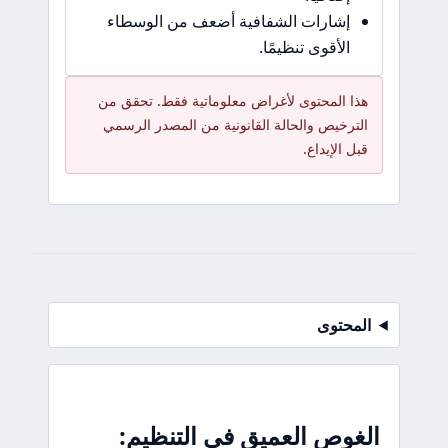
إشارات الشفافية أضعف من الوسطاء
الأقوى تنظيمًا.
هذا المحتوى لأغراض معلوماتية فقط. تحقق من
الترخيص والحالة القانونية من المصدر الرسمي
قبل الإيداع.
المحتوى
الغوص العميق في التنظيم: