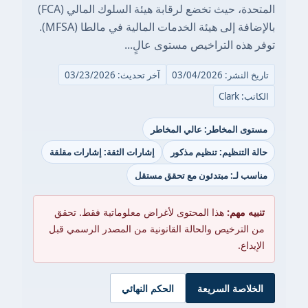
المتحدة، حيث تخضع لرقابة هيئة السلوك المالي (FCA)
بالإضافة إلى هيئة الخدمات المالية في مالطا (MFSA).
توفر هذه التراخيص مستوى عالٍ...
تاريخ النشر: 03/04/2026
آخر تحديث: 03/23/2026
الكاتب: Clark
مستوى المخاطر: عالي المخاطر
حالة التنظيم: تنظيم مذكور
إشارات الثقة: إشارات مقلقة
مناسب لـ: مبتدئون مع تحقق مستقل
تنبيه مهم:
هذا المحتوى لأغراض معلوماتية فقط. تحقق
من الترخيص والحالة القانونية من المصدر الرسمي قبل
الإيداع.
الخلاصة السريعة
الحكم النهائي