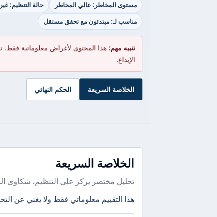
مستوى المخاطر: عالي المخاطر
حالة التنظيم: غي
مناسب لـ: مبتدئون مع تحقق مستقل
تنبيه مهم:
هذا المحتوى لأغراض معلوماتية فقط. ت
الإيداع.
الخلاصة السريعة
الحكم النهائي
الخلاصة السريعة
تحليل مختصر يركز على التنظيم، شكاوى ال
هذا التقييم معلوماتي فقط ولا يغني عن التحق