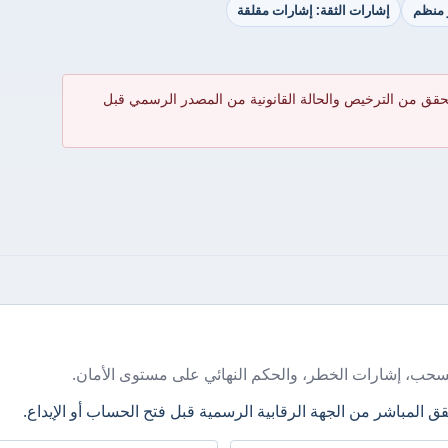
ر منظم
إشارات الثقة: إشارات مقلقة
حقق من الترخيص والحالة القانونية من المصدر الرسمي قبل
سحب، إشارات الخطر، والحكم النهائي على مستوى الأمان.
ق المباشر من الجهة الرقابية الرسمية قبل فتح الحساب أو الإيداع.