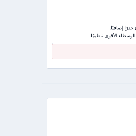
رًا إضافيًا.
وسطاء الأقوى تنظيمًا.