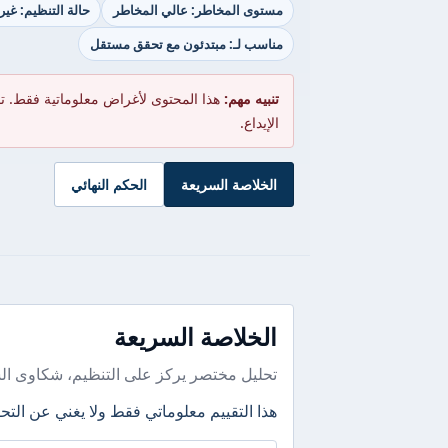
مستوى المخاطر: عالي المخاطر
حالة التنظيم: غي
مناسب لـ: مبتدئون مع تحقق مستقل
تنبيه مهم:
هذا المحتوى لأغراض معلوماتية فقط. ت
الإيداع.
الخلاصة السريعة
الحكم النهائي
الخلاصة السريعة
تحليل مختصر يركز على التنظيم، شكاوى ال
هذا التقييم معلوماتي فقط ولا يغني عن التحق