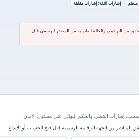
ر منظم
إشارات الثقة: إشارات مقلقة
حقق من الترخيص والحالة القانونية من المصدر الرسمي قبل
سحب، إشارات الخطر، والحكم النهائي على مستوى الأمان.
ق المباشر من الجهة الرقابية الرسمية قبل فتح الحساب أو الإيداع.