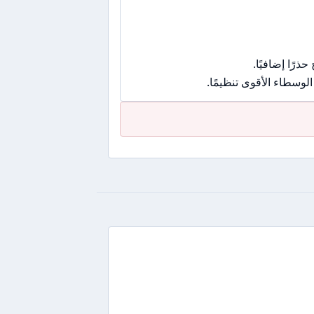
رًا إضافيًا.
وسطاء الأقوى تنظيمًا.