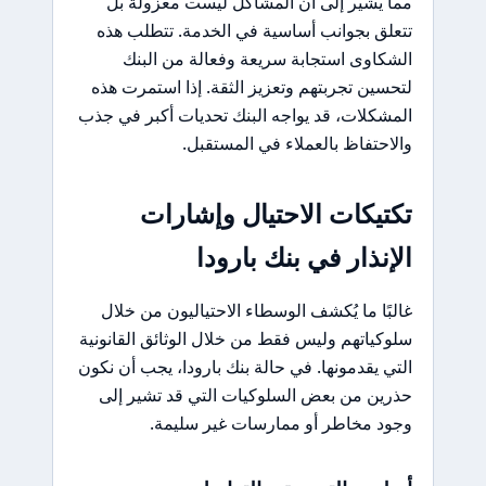
مما يشير إلى أن المشاكل ليست معزولة بل
تتعلق بجوانب أساسية في الخدمة. تتطلب هذه
الشكاوى استجابة سريعة وفعالة من البنك
لتحسين تجربتهم وتعزيز الثقة. إذا استمرت هذه
المشكلات، قد يواجه البنك تحديات أكبر في جذب
والاحتفاظ بالعملاء في المستقبل.
تكتيكات الاحتيال وإشارات
الإنذار في بنك بارودا
غالبًا ما يُكشف الوسطاء الاحتياليون من خلال
سلوكياتهم وليس فقط من خلال الوثائق القانونية
التي يقدمونها. في حالة بنك بارودا، يجب أن نكون
حذرين من بعض السلوكيات التي قد تشير إلى
وجود مخاطر أو ممارسات غير سليمة.