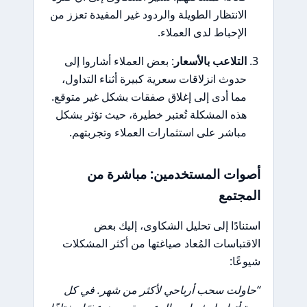
الانتظار الطويلة والردود غير المفيدة تعزز من
الإحباط لدى العملاء.
التلاعب بالأسعار
: بعض العملاء أشاروا إلى
حدوث انزلاقات سعرية كبيرة أثناء التداول،
مما أدى إلى إغلاق صفقات بشكل غير متوقع.
هذه المشكلة تُعتبر خطيرة، حيث تؤثر بشكل
مباشر على استثمارات العملاء وتجربتهم.
أصوات المستخدمين: مباشرة من
المجتمع
استنادًا إلى تحليل الشكاوى، إليك بعض
الاقتباسات المُعاد صياغتها من أكثر المشكلات
شيوعًا:
“حاولت سحب أرباحي لأكثر من شهر. في كل