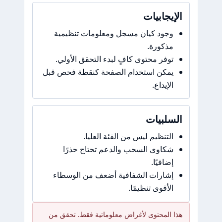
الإيجابيات
وجود كيان مسجل ومعلومات تنظيمية
مذكورة.
توفر محتوى كافٍ لبدء التحقق الأولي.
يمكن استخدام الصفحة كنقطة فحص قبل
الإيداع.
السلبيات
التنظيم ليس من الفئة العليا.
شكاوى السحب والدعم تحتاج حذرًا
إضافيًا.
إشارات الشفافية أضعف من الوسطاء
الأقوى تنظيمًا.
هذا المحتوى لأغراض معلوماتية فقط. تحقق من