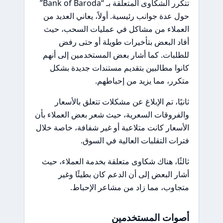
تتكرر الشكاوى المتعلقة بـ “Bank of Baroda”
حول عدة جوانب رئيسية. أولاً، يعاني العديد من
العملاء من مشاكل في عمليات السحب، حيث
أفاد البعض بتأخيرات طويلة أو حتى رفض
للطلبات. كما أشار بعض المستخدمين إلى أنهم
كانوا مطالبين بتقديم مستندات جديدة بشكل
متكرر، مما يزيد من إحباطهم.
ثانيًا، تم الإبلاغ عن مشكلات تتعلق بالأسعار
والفروقات السعرية، حيث شعر بعض العملاء بأن
الأسعار كانت متلاعبة أو غير شفافة، خاصة خلال
فترات التقلبات العالية في السوق.
ثالثًا، هناك شكاوى متعلقة بخدمة العملاء، حيث
أشار البعض إلى أن الدعم كان بطيئًا وغير
متجاوب، مما زاد من مشاعر الإحباط.
أصوات المستخدمين