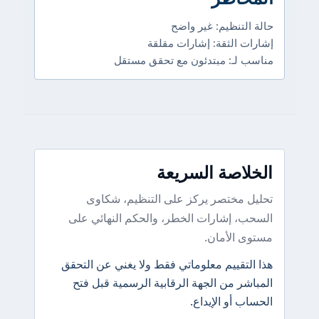
حالة التنظيم: غير واضح
إشارات الثقة: إشارات مقلقة
مناسب لـ: مبتدئون مع تحقق مستقل
الخلاصة السريعة
تحليل مختصر يركز على التنظيم، شكاوى
السحب، إشارات الخطر، والحكم النهائي على
مستوى الأمان.
هذا التقييم معلوماتي فقط ولا يغني عن التحقق
المباشر من الجهة الرقابية الرسمية قبل فتح
الحساب أو الإيداع.