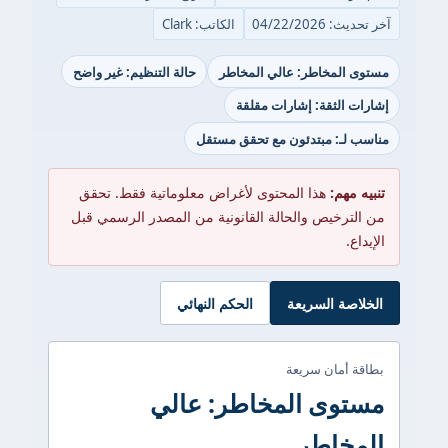
آخر تحديث: 04/22/2026
الكاتب: Clark
مستوى المخاطر: عالي المخاطر
حالة التنظيم: غير واضح
إشارات الثقة: إشارات مقلقة
مناسب لـ: مبتدئون مع تحقق مستقل
تنبيه مهم:
هذا المحتوى لأغراض معلوماتية فقط. تحقق
من الترخيص والحالة القانونية من المصدر الرسمي قبل
الإيداع.
الخلاصة السريعة
الحكم النهائي
بطاقة أمان سريعة
مستوى المخاطر: عالي
المخاطر