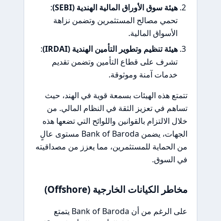
هيئة سوق الأوراق المالية الهندية (SEBI)
:
تحمي مصالح المستثمرين وتضمن نزاهة
الأسواق المالية.
هيئة تنظيم وتطوير التأمين الهندية (IRDAI)
:
تشرف على قطاع التأمين وتضمن تقديم
خدمات آمنة وموثوقة.
تتمتع هذه الهيئات بسمعة قوية في الهند، حيث
تساهم في تعزيز الثقة في النظام المالي. من
خلال الالتزام بالقوانين واللوائح التي تضعها هذه
الجهات، يضمن Bank of Baroda مستوى عالٍ
من الحماية للمستثمرين، مما يعزز من مصداقيته
في السوق.
مخاطر الكيانات الخارجية (Offshore)
على الرغم من أن Bank of Baroda يتمتع