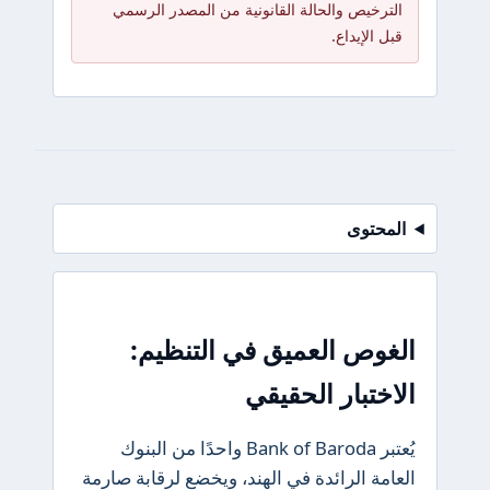
الترخيص والحالة القانونية من المصدر الرسمي
قبل الإيداع.
المحتوى
الغوص العميق في التنظيم:
الاختبار الحقيقي
يُعتبر Bank of Baroda واحدًا من البنوك
العامة الرائدة في الهند، ويخضع لرقابة صارمة