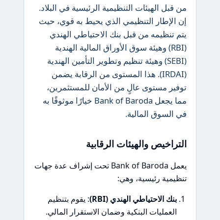
من قبل الهيئات التنظيمية الرئيسية في البلاد.
إن الإطار التنظيمي الذي يحيط به قوي، حيث
يتم تنظيمه من قبل بنك الاحتياطي الهندي
(RBI) وهيئة سوق الأوراق المالية الهندية
(SEBI) وهيئة تنظيم وتطوير التأمين الهندية
(IRDAI). هذا المستوى من الرقابة يضمن
توفير مستوى عالٍ من الأمان للمستثمرين،
مما يجعل Bank of Baroda خيارًا موثوقًا به
في السوق المالية.
التراخيص والهيئات الرقابية
يعمل Bank of Baroda تحت إشراف عدة جهات
تنظيمية رئيسية، وهي:
بنك الاحتياطي الهندي (RBI)
: يقوم بتنظيم
العمليات البنكية وضمان الاستقرار المالي.