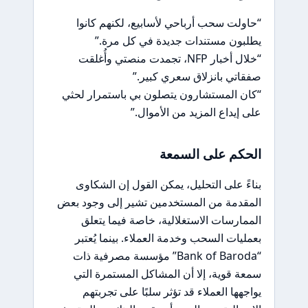
“حاولت سحب أرباحي لأسابيع، لكنهم كانوا
يطلبون مستندات جديدة في كل مرة.”
“خلال أخبار NFP، تجمدت منصتي وأُغلقت
صفقاتي بانزلاق سعري كبير.”
“كان المستشارون يتصلون بي باستمرار لحثي
على إيداع المزيد من الأموال.”
الحكم على السمعة
بناءً على التحليل، يمكن القول إن الشكاوى
المقدمة من المستخدمين تشير إلى وجود بعض
الممارسات الاستغلالية، خاصة فيما يتعلق
بعمليات السحب وخدمة العملاء. بينما يُعتبر
“Bank of Baroda” مؤسسة مصرفية ذات
سمعة قوية، إلا أن المشاكل المستمرة التي
يواجهها العملاء قد تؤثر سلبًا على تجربتهم