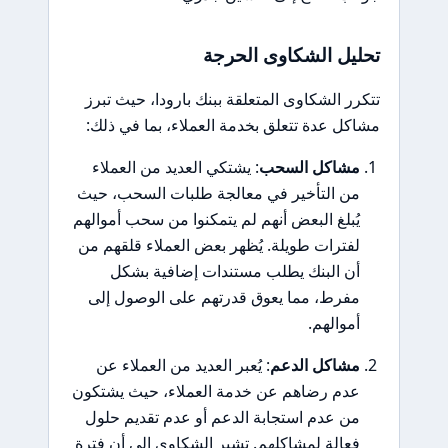
تحليل الشكاوى الحرجة
تتكرر الشكاوى المتعلقة ببنك بارودا، حيث تبرز
مشاكل عدة تتعلق بخدمة العملاء، بما في ذلك:
مشاكل السحب
: يشتكي العديد من العملاء
من التأخير في معالجة طلبات السحب، حيث
يُبلغ البعض أنهم لم يتمكنوا من سحب أموالهم
لفترات طويلة. يُظهر بعض العملاء قلقهم من
أن البنك يطلب مستندات إضافية بشكل
مفرط، مما يعوق قدرتهم على الوصول إلى
أموالهم.
مشاكل الدعم
: يُعبر العديد من العملاء عن
عدم رضاهم عن خدمة العملاء، حيث يشتكون
من عدم استجابة الدعم أو عدم تقديم حلول
فعالة لمشاكلهم. تشير الشكاوى إلى أن فترة