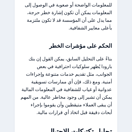
للمعلومات الواضحة أو صعوبة في الوصول إلى
المعلومات يمكن أن تكون إشارة خطر حرجة،
مما يدل على أن المؤسسة قد لا تكون ملتزمة
بأعلى معايير الشفافية.
الحكم على مؤشرات الخطر
بناءً على التحليل السابق، يمكن القول إن بنك
بارودا يُظهر سلوكيات احترافية في بعض
الجوانب، مثل تقديم خدمات متنوعة وإجراءات
أمنية. ومع ذلك، فإن أي ممارسات تسويقية
عدوانية أو غياب للشفافية في المعلومات المالية
يمكن أن تشير إلى وجود مخاطر عالية. من المهم
أن يبقى العملاء متيقظين وأن يقوموا بإجراء
أبحاث دقيقة قبل اتخاذ أي قرارات مالية.
تحليل تكتيكات الاحتيال