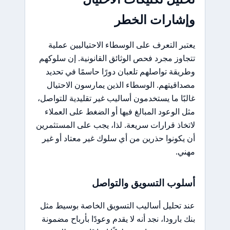
وإشارات الخطر
يعتبر التعرف على الوسطاء الاحتياليين عملية
تتجاوز مجرد فحص الوثائق القانونية. إن سلوكهم
وطريقة تواصلهم تلعبان دورًا حاسمًا في تحديد
مصداقيتهم. الوسطاء الذين يمارسون الاحتيال
غالبًا ما يستخدمون أساليب غير تقليدية للتواصل،
مثل الوعود المبالغ فيها أو الضغط على العملاء
لاتخاذ قرارات سريعة. لذا، يجب على المستثمرين
أن يكونوا حذرين من أي سلوك غير معتاد أو غير
مهني.
أسلوب التسويق والتواصل
عند تحليل أساليب التسويق الخاصة بوسيط مثل
بنك بارودا، نجد أنه لا يقدم وعودًا بأرباح مضمونة