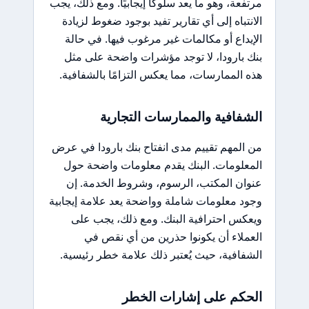
مرتفعة، وهو ما يعد سلوكًا إيجابيًا. ومع ذلك، يجب
الانتباه إلى أي تقارير تفيد بوجود ضغوط لزيادة
الإيداع أو مكالمات غير مرغوب فيها. في حالة
بنك بارودا، لا توجد مؤشرات واضحة على مثل
هذه الممارسات، مما يعكس التزامًا بالشفافية.
الشفافية والممارسات التجارية
من المهم تقييم مدى انفتاح بنك بارودا في عرض
المعلومات. البنك يقدم معلومات واضحة حول
عنوان المكتب، الرسوم، وشروط الخدمة. إن
وجود معلومات شاملة وواضحة يعد علامة إيجابية
ويعكس احترافية البنك. ومع ذلك، يجب على
العملاء أن يكونوا حذرين من أي نقص في
الشفافية، حيث يُعتبر ذلك علامة خطر رئيسية.
الحكم على إشارات الخطر