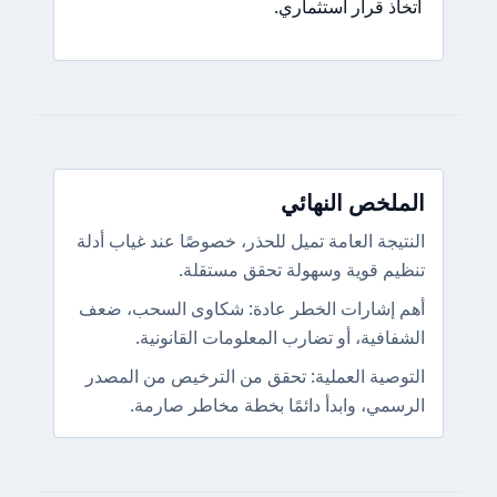
اتخاذ قرار استثماري.
الملخص النهائي
النتيجة العامة تميل للحذر، خصوصًا عند غياب أدلة
تنظيم قوية وسهولة تحقق مستقلة.
أهم إشارات الخطر عادة: شكاوى السحب، ضعف
الشفافية، أو تضارب المعلومات القانونية.
التوصية العملية: تحقق من الترخيص من المصدر
الرسمي، وابدأ دائمًا بخطة مخاطر صارمة.