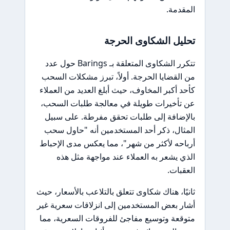
المقدمة.
تحليل الشكاوى الحرجة
تتكرر الشكاوى المتعلقة بـ Barings حول عدد
من القضايا الحرجة. أولاً، تبرز مشكلات السحب
كأحد أكبر المخاوف، حيث أبلغ العديد من العملاء
عن تأخيرات طويلة في معالجة طلبات السحب،
بالإضافة إلى طلبات تحقق مفرطة. على سبيل
المثال، ذكر أحد المستخدمين أنه "حاول سحب
أرباحه لأكثر من شهر"، مما يعكس مدى الإحباط
الذي يشعر به العملاء عند مواجهة مثل هذه
العقبات.
ثانيًا، هناك شكاوى تتعلق بالتلاعب بالأسعار، حيث
أشار بعض المستخدمين إلى انزلاقات سعرية غير
متوقعة وتوسيع مفاجئ للفروقات السعرية، مما