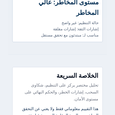
مستوى المخاطر: عالي
المخاطر
حالة التنظيم: غير واضح
إشارات الثقة: إشارات مقلقة
مناسب لـ: مبتدئون مع تحقق مستقل
الخلاصة السريعة
تحليل مختصر يركز على التنظيم، شكاوى
السحب، إشارات الخطر، والحكم النهائي على
مستوى الأمان.
هذا التقييم معلوماتي فقط ولا يغني عن التحقق