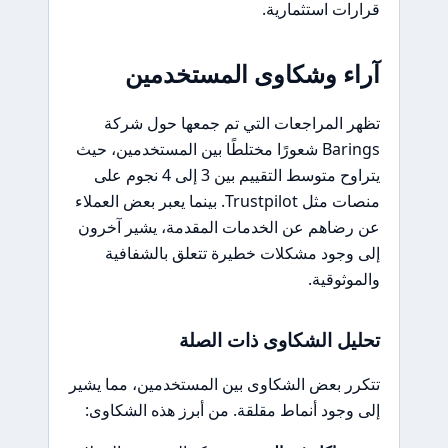
قرارات استثمارية.
آراء وشكاوى المستخدمين
تظهر المراجعات التي تم جمعها حول شركة
Barings شعورًا مختلطًا بين المستخدمين، حيث
يتراوح متوسط التقييم بين 3 إلى 4 نجوم على
منصات مثل Trustpilot. بينما يعبر بعض العملاء
عن رضاهم عن الخدمات المقدمة، يشير آخرون
إلى وجود مشكلات خطيرة تتعلق بالشفافية
والموثوقية.
تحليل الشكاوى ذات الصلة
تتكرر بعض الشكاوى بين المستخدمين، مما يشير
إلى وجود أنماط مقلقة. من أبرز هذه الشكاوى: