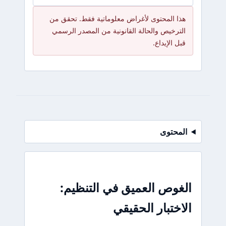
هذا المحتوى لأغراض معلوماتية فقط. تحقق من
الترخيص والحالة القانونية من المصدر الرسمي
قبل الإيداع.
المحتوى
الغوص العميق في التنظيم:
الاختبار الحقيقي