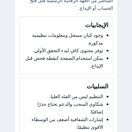
المباشر من الجهة الرقابية الرسمية قبل فتح
الحساب أو الإيداع.
الإيجابيات
وجود كيان مسجل ومعلومات تنظيمية
مذكورة.
توفر محتوى كافٍ لبدء التحقق الأولي.
يمكن استخدام الصفحة كنقطة فحص قبل
الإيداع.
السلبيات
التنظيم ليس من الفئة العليا.
شكاوى السحب والدعم تحتاج حذرًا
إضافيًا.
إشارات الشفافية أضعف من الوسطاء
الأقوى تنظيمًا.