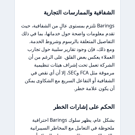
الشفافية والممارسات التجارية
Barings تلتزم بمستوى عالٍ من الشفافية، حيث
تقدم معلومات واضحة حول خدماتها، بما في ذلك
التفاصيل المتعلقة بالرسوم وشروط الخدمة.
ومع ذلك، فإن وجود تقارير سلبية حول تجارب
العملاء يعكس بعض القلق. على الرغم من أن
الشركة تعمل تحت إشراف هيئات تنظيمية
مرموقة مثل FCA وSEC، إلا أن أي نقص في
الشفافية أو التفاعل السريع مع الشكاوى يمكن
أن يكون علامة خطر.
الحكم على إشارات الخطر
بشكل عام، يظهر سلوك Barings احترافية
ملحوظة في التعامل مع المخاطر السيبرانية