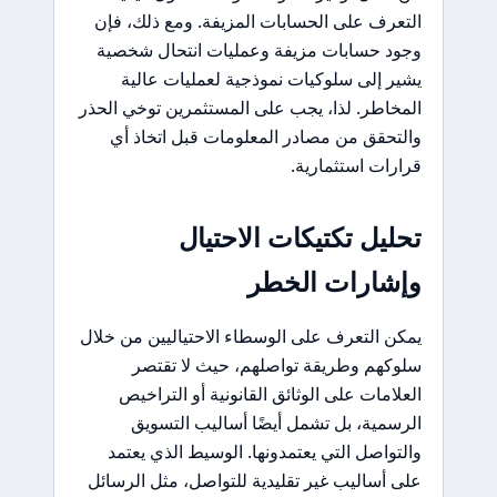
التعرف على الحسابات المزيفة. ومع ذلك، فإن
وجود حسابات مزيفة وعمليات انتحال شخصية
يشير إلى سلوكيات نموذجية لعمليات عالية
المخاطر. لذا، يجب على المستثمرين توخي الحذر
والتحقق من مصادر المعلومات قبل اتخاذ أي
قرارات استثمارية.
تحليل تكتيكات الاحتيال
وإشارات الخطر
يمكن التعرف على الوسطاء الاحتياليين من خلال
سلوكهم وطريقة تواصلهم، حيث لا تقتصر
العلامات على الوثائق القانونية أو التراخيص
الرسمية، بل تشمل أيضًا أساليب التسويق
والتواصل التي يعتمدونها. الوسيط الذي يعتمد
على أساليب غير تقليدية للتواصل، مثل الرسائل