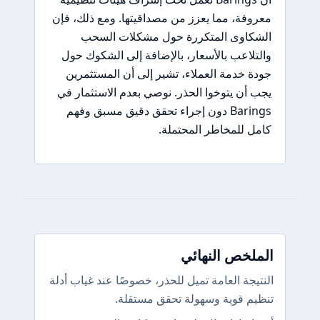
معروفة، مما يعزز من مصداقيتها. ومع ذلك، فإن
الشكاوى المتكررة حول مشكلات السحب
والتلاعب بالأسعار، بالإضافة إلى الشكوك حول
جودة خدمة العملاء، تشير إلى أن المستثمرين
يجب أن يتوخوا الحذر. نوصي بعدم الاستثمار في
Barings دون إجراء تحقق دقيق مسبق وفهم
كامل للمخاطر المحتملة.
الملخص النهائي
النتيجة العامة تميل للحذر، خصوصًا عند غياب أدلة
تنظيم قوية وسهولة تحقق مستقلة.