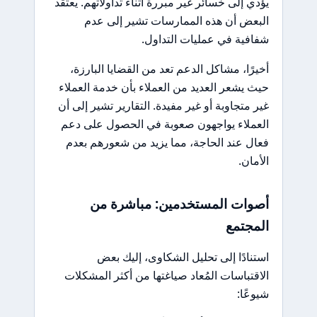
يؤدي إلى خسائر غير مبررة أثناء تداولاتهم. يعتقد
البعض أن هذه الممارسات تشير إلى عدم
شفافية في عمليات التداول.
أخيرًا، مشاكل الدعم تعد من القضايا البارزة،
حيث يشعر العديد من العملاء بأن خدمة العملاء
غير متجاوبة أو غير مفيدة. التقارير تشير إلى أن
العملاء يواجهون صعوبة في الحصول على دعم
فعال عند الحاجة، مما يزيد من شعورهم بعدم
الأمان.
أصوات المستخدمين: مباشرة من
المجتمع
استنادًا إلى تحليل الشكاوى، إليك بعض
الاقتباسات المُعاد صياغتها من أكثر المشكلات
شيوعًا: