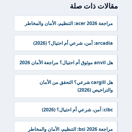
مقالات ذات صلة
مراجعة acer 2026: التنظيم، الأمان والمخاطر
arcadia: آمن، شرعي أم احتيال؟ (2026)
هل anvil موثوق أم احتيال؟ مراجعة الأمان 2026
هل cargill شرعي؟ التحقق من الأمان
والتراخيص (2026)
cibc: آمن، شرعي أم احتيال؟ (2026)
مراجعة bsi 2026: التنظيم، الأمان والمخاطر