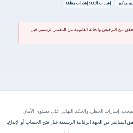
ظيم مذكور
إشارات الثقة: إشارات مقلقة
حقق من الترخيص والحالة القانونية من المصدر الرسمي قبل
سحب، إشارات الخطر، والحكم النهائي على مستوى الأمان.
ق المباشر من الجهة الرقابية الرسمية قبل فتح الحساب أو الإيداع.