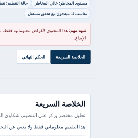
مستوى المخاطر: عالي المخاطر
حالة التنظيم: تن
مناسب لـ: مبتدئون مع تحقق مستقل
تنبيه مهم:
هذا المحتوى لأغراض معلوماتية فقط. ت
الإيداع.
الخلاصة السريعة
الحكم النهائي
الخلاصة السريعة
تحليل مختصر يركز على التنظيم، شكاوى ال
هذا التقييم معلوماتي فقط ولا يغني عن التحق