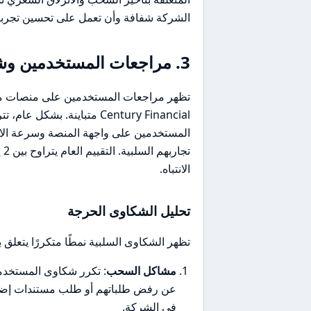
الشركة شفافة وأن تعمل على تحسين تجربتها
3. مراجعات المستخدمين وشكاوى المجتمع
Century Financial متباينة. 
المستخدمين على واجهة المنصة وسرعة الاس
الانتباه.
تحليل الشكاوى الحرجة
تظهر الشكاوى السلبية نمطًا متكررًا يتعلق 
مشاكل السحب
: تكرر شكاوى المستخدم
عن رفض طلباتهم أو طلب مستندات إضاف
في الشركة.