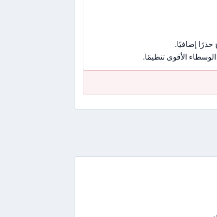
رًا إضافيًا.
وسطاء الأقوى تنظيمًا.
ث