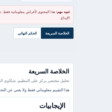
تنبيه مهم:
هذا المحتوى لأغراض معلوماتية فقط. ت
الإيداع.
الخلاصة السريعة
الحكم النهائي
الخلاصة السريعة
تحليل مختصر يركز على التنظيم، شكاوى ال
هذا التقييم معلوماتي فقط ولا يغني عن التحق
الإيجابيات