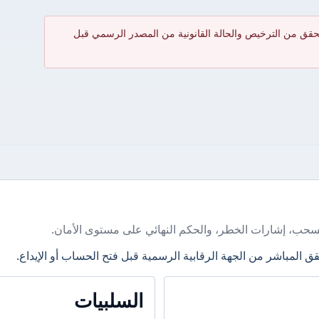
حقق من الترخيص والحالة القانونية من المصدر الرسمي قبل
سحب، إشارات الخطر، والحكم النهائي على مستوى الأمان.
ق المباشر من الجهة الرقابية الرسمية قبل فتح الحساب أو الإيداع.
السلبيات