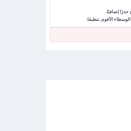
رًا إضافيًا.
وسطاء الأقوى تنظيمًا.