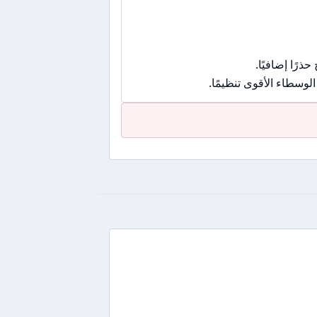
رًا إضافيًا.
وسطاء الأقوى تنظيمًا.