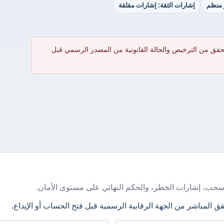
ر منظم
إشارات الثقة: إشارات مقلقة
حقق من الترخيص والحالة القانونية من المصدر الرسمي قبل
سحب، إشارات الخطر، والحكم النهائي على مستوى الأمان.
ق المباشر من الجهة الرقابية الرسمية قبل فتح الحساب أو الإيداع.