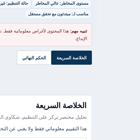
مستوى المخاطر: عالي المخاطر
حالة التنظيم: غي
مناسب لـ: مبتدئون مع تحقق مستقل
تنبيه مهم:
هذا المحتوى لأغراض معلوماتية فقط. ت
الإيداع.
الخلاصة السريعة
الحكم النهائي
الخلاصة السريعة
تحليل مختصر يركز على التنظيم، شكاوى ال
هذا التقييم معلوماتي فقط ولا يغني عن التحق