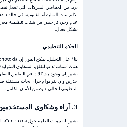
يزيد من المخاطر. الشركات التي تعمل تحت 
عدم وجود تراخيص من هيئات تنظيمية معروفة
بشكل فعال.
الحكم التنظيمي
هناك أسباب تدعو للقلق. الشكاوى المتزاي
تشير إلى وجود مشكلات في التطبيق الفعلي ل
التنظيمي الحالي لا يضمن الأمان الكامل.
3. آراء وشكاوى المستخدمين