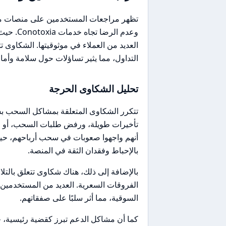
وعدم الر
العديد من العملاء في موثوقيتها. الشكاوى
التداول، مما يثير تساؤلات حول سلامة وأمان
تحليل الشكاوى الحرجة
تتكرر الشكاوى المتعلقة بمشاكل السحب 
تأخيرات طويلة، ورفض طلبات السحب، أو ط
أنهم واجهوا صعوبات في سحب أرباحهم، حيث
بالإحباط وفقدان الثقة في المنصة.
بالإضافة إلى ذلك، هناك شكاوى تتعلق بالتلا
الفروقات السعرية. العديد من المستخدمين ذك
السوقية، مما أثر سلبًا على صفقاتهم.
كما أن مشاكل الدعم تبرز كقضية رئيسية، ح