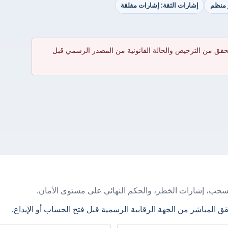
ر منظم
إشارات الثقة: إشارات مقلقة
حقق من الترخيص والحالة القانونية من المصدر الرسمي قبل
سحب، إشارات الخطر، والحكم النهائي على مستوى الأمان.
ق المباشر من الجهة الرقابية الرسمية قبل فتح الحساب أو الإيداع.