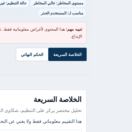
مستوى المخاطر: عالي المخاطر
حالة التنظيم: غي
مناسب لـ: المستخدم الحذر
تنبيه مهم:
هذا المحتوى لأغراض معلوماتية فقط. ت
الإيداع.
الخلاصة السريعة
الحكم النهائي
الخلاصة السريعة
تحليل مختصر يركز على التنظيم، شكاوى ال
هذا التقييم معلوماتي فقط ولا يغني عن التحق