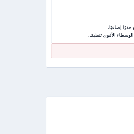
رًا إضافيًا.
وسطاء الأقوى تنظيمًا.