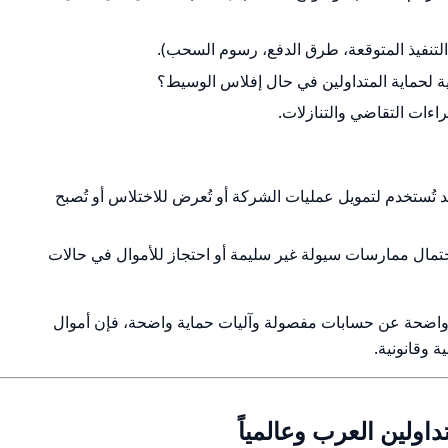
لتنفيذ المتوقعة، طرق الدفع، رسوم السحب).
ية لحماية المتداولين في حال إفلاس الوسيط؟
اءات التقاضي والتنازلات.
قد تُستخدم لتمويل عمليات الشركة أو تُعرض للاختلاس أو تُصبح
ل ممارسات سيولة غير سليمة أو احتجاز للأموال في حالات
 وواضحة عن حسابات مفصولة وآليات حماية واضحة، فإن أموال