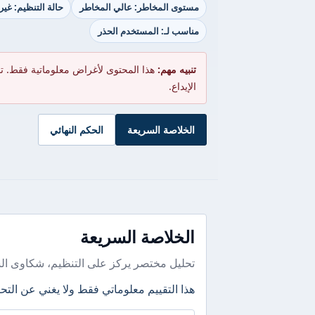
مستوى المخاطر: عالي المخاطر
حالة التنظيم: غي
مناسب لـ: المستخدم الحذر
تنبيه مهم:
هذا المحتوى لأغراض معلوماتية فقط. ت
الإيداع.
الخلاصة السريعة
الحكم النهائي
الخلاصة السريعة
تحليل مختصر يركز على التنظيم، شكاوى ال
هذا التقييم معلوماتي فقط ولا يغني عن التحق