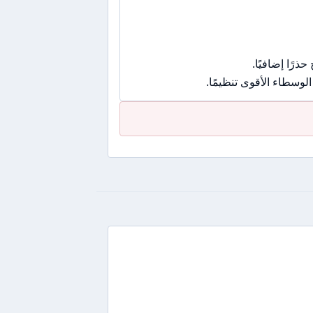
رًا إضافيًا.
وسطاء الأقوى تنظيمًا.