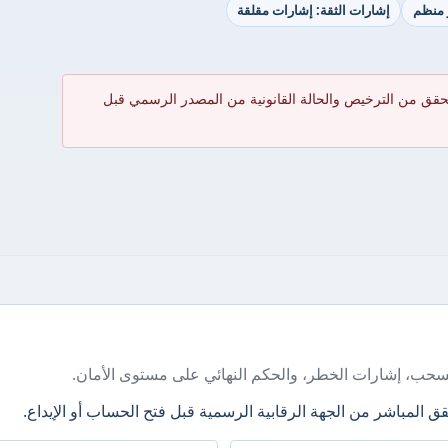
ر منظم
إشارات الثقة: إشارات مقلقة
حقق من الترخيص والحالة القانونية من المصدر الرسمي قبل
سحب، إشارات الخطر، والحكم النهائي على مستوى الأمان.
ق المباشر من الجهة الرقابية الرسمية قبل فتح الحساب أو الإيداع.