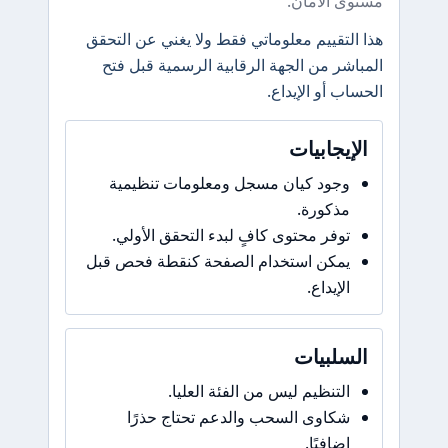
مستوى الأمان.
هذا التقييم معلوماتي فقط ولا يغني عن التحقق
المباشر من الجهة الرقابية الرسمية قبل فتح
الحساب أو الإيداع.
الإيجابيات
وجود كيان مسجل ومعلومات تنظيمية
مذكورة.
توفر محتوى كافٍ لبدء التحقق الأولي.
يمكن استخدام الصفحة كنقطة فحص قبل
الإيداع.
السلبيات
التنظيم ليس من الفئة العليا.
شكاوى السحب والدعم تحتاج حذرًا
إضافيًا.