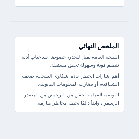
الملخص النهائي
النتيجة العامة تميل للحذر، خصوصًا عند غياب أدلة
تنظيم قوية وسهولة تحقق مستقلة.
أهم إشارات الخطر عادة: شكاوى السحب، ضعف
الشفافية، أو تضارب المعلومات القانونية.
التوصية العملية: تحقق من الترخيص من المصدر
الرسمي، وابدأ دائمًا بخطة مخاطر صارمة.