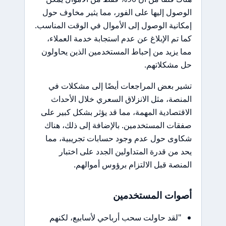
الوصول إليها على الفور، مما يثير مخاوف حول
إمكانية الوصول إلى الأموال في الوقت المناسب.
كما تم الإبلاغ عن عدم استجابة خدمة العملاء،
مما يزيد من إحباط المستخدمين الذين يحاولون
حل مشكلاتهم.
تشير بعض المراجعات أيضًا إلى مشكلات في
المنصة، مثل الانزلاق السعري خلال الأحداث
الاقتصادية المهمة، مما قد يؤثر بشكل كبير على
صفقات المستخدمين. بالإضافة إلى ذلك، هناك
شكاوى حول عدم وجود حسابات تجريبية، مما
يحد من قدرة المتداولين الجدد على اختبار
المنصة قبل الالتزام برؤوس أموالهم.
أصوات المستخدمين
"لقد حاولت سحب أرباحي لأسابيع، لكنهم