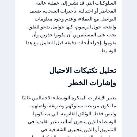
السلوكيات التي قد تشير إلى عملية عالية
المخاطر أو احتيالية. تأخيرات السحب، ضعف
التواصل مع العملاء، وعدم وجود معلومات
واضحة حول الرسوم، كلها عوامل تدعو للقلق.
يجب على المستثمرين أن يكونوا حذرين وأن
يقوموا بإجراء أبحاث دقيقة قبل التعامل مع هذا
الوسيط.
تحليل تكتيكات الاحتيال
وإشارات الخطر
تعتبر الإشارات المبكرة للوسطاء الاحتياليين غالبًا
ما تكون مرتبطة بسلوكهم وطريقة تواصلهم،
وليس فقط بالوثائق القانونية التي يمتلكونها.
الوسطاء الذين يتبعون أساليب غير تقليدية في
التسويق أو الذين يتجنبون الشفافية في