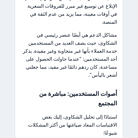
الإبلاغ عن توسيع غير مبرر للفروقات السعرية
في أوقات معينة، مما يزيد من عدم الثقة في
المنصة.
مشاكل الدعم هي أيضًا عنصر رئيسي في
الشكاوى، حيث يصف العديد من المستخدمين
خدمة العملاء بأنها غير متجاوبة وغير مفيدة. يذكر
أحد المستخدمين: "عندما حاولت الحصول على
مساعدة، كان ردهم دائمًا غير مفيد، مما جعلني
أشعر باليأس".
أصوات المستخدمين: مباشرة من
المجتمع
استنادًا إلى تحليل الشكاوى، إليك بعض
الاقتباسات المعاد صياغتها من أكثر المشكلات
شيوعًا: