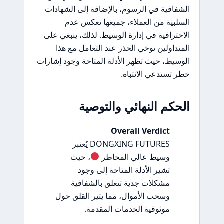
الشفافية في الرسوم، بالإضافة إلى الشهادات
السلبية من العملاء، جميعها تعكس عدم
الاحترافية في إدارة الوسيط. لذلك، ينبغي على
المتداولين توخي الحذر عند التعامل مع هذا
الوسيط، حيث تظهر الأدلة المتاحة وجود إشارات
خطر تستدعي الانتباه.
الحكم النهائي والتوصية
Overall Verdict
DONGXING FUTURES يُعتبر
وسيط عالي المخاطر
، حيث
تشير الأدلة المتاحة إلى وجود
مشكلات جدية تتعلق بالشفافية
وسحب الأموال، مما يثير القلق حول
موثوقية الخدمات المقدمة.