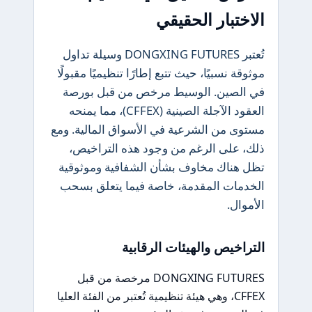
الاختبار الحقيقي
تُعتبر DONGXING FUTURES وسيلة تداول
موثوقة نسبيًا، حيث تتبع إطارًا تنظيميًا مقبولًا
في الصين. الوسيط مرخص من قبل بورصة
العقود الآجلة الصينية (CFFEX)، مما يمنحه
مستوى من الشرعية في الأسواق المالية. ومع
ذلك، على الرغم من وجود هذه التراخيص،
تظل هناك مخاوف بشأن الشفافية وموثوقية
الخدمات المقدمة، خاصة فيما يتعلق بسحب
الأموال.
التراخيص والهيئات الرقابية
DONGXING FUTURES مرخصة من قبل
CFFEX، وهي هيئة تنظيمية تُعتبر من الفئة العليا