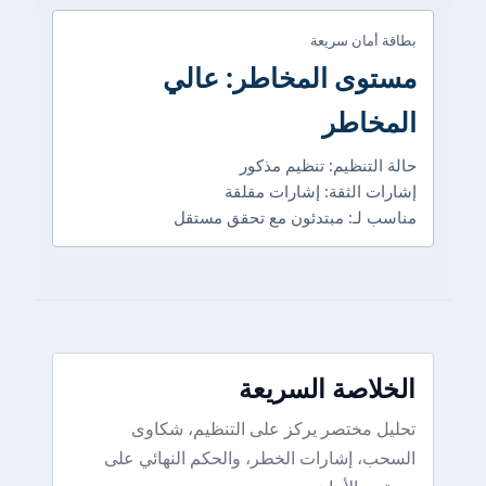
بطاقة أمان سريعة
مستوى المخاطر: عالي
المخاطر
حالة التنظيم: تنظيم مذكور
إشارات الثقة: إشارات مقلقة
مناسب لـ: مبتدئون مع تحقق مستقل
الخلاصة السريعة
تحليل مختصر يركز على التنظيم، شكاوى
السحب، إشارات الخطر، والحكم النهائي على