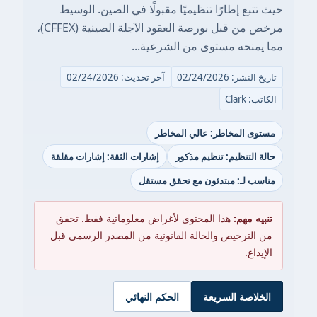
حيث تتبع إطارًا تنظيميًا مقبولًا في الصين. الوسيط
مرخص من قبل بورصة العقود الآجلة الصينية (CFFEX)،
مما يمنحه مستوى من الشرعية...
تاريخ النشر: 02/24/2026
آخر تحديث: 02/24/2026
الكاتب: Clark
مستوى المخاطر: عالي المخاطر
حالة التنظيم: تنظيم مذكور
إشارات الثقة: إشارات مقلقة
مناسب لـ: مبتدئون مع تحقق مستقل
تنبيه مهم:
هذا المحتوى لأغراض معلوماتية فقط. تحقق
من الترخيص والحالة القانونية من المصدر الرسمي قبل
الإيداع.
الخلاصة السريعة
الحكم النهائي