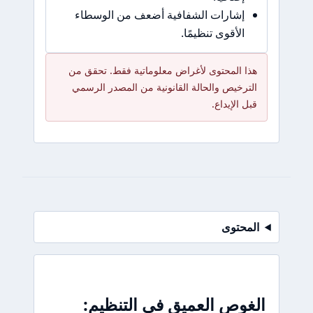
إشارات الشفافية أضعف من الوسطاء
الأقوى تنظيمًا.
هذا المحتوى لأغراض معلوماتية فقط. تحقق من
الترخيص والحالة القانونية من المصدر الرسمي
قبل الإيداع.
المحتوى
الغوص العميق في التنظيم: