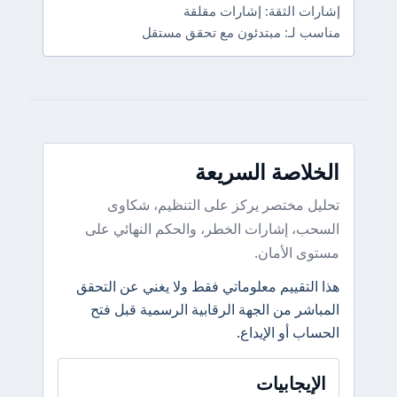
إشارات الثقة: إشارات مقلقة
مناسب لـ: مبتدئون مع تحقق مستقل
الخلاصة السريعة
تحليل مختصر يركز على التنظيم، شكاوى
السحب، إشارات الخطر، والحكم النهائي على
مستوى الأمان.
هذا التقييم معلوماتي فقط ولا يغني عن التحقق
المباشر من الجهة الرقابية الرسمية قبل فتح
الحساب أو الإيداع.
الإيجابيات