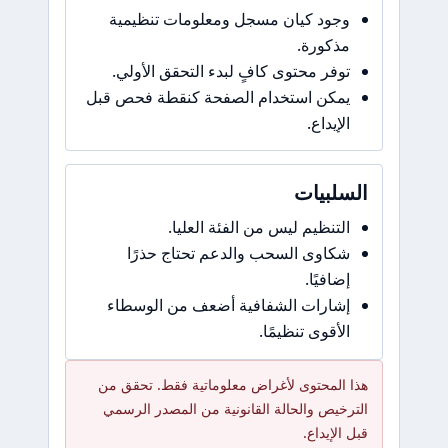
وجود كيان مسجل ومعلومات تنظيمية
مذكورة.
توفر محتوى كافٍ لبدء التحقق الأولي.
يمكن استخدام الصفحة كنقطة فحص قبل
الإيداع.
السلبيات
التنظيم ليس من الفئة العليا.
شكاوى السحب والدعم تحتاج حذرًا
إضافيًا.
إشارات الشفافية أضعف من الوسطاء
الأقوى تنظيمًا.
هذا المحتوى لأغراض معلوماتية فقط. تحقق من
الترخيص والحالة القانونية من المصدر الرسمي
قبل الإيداع.