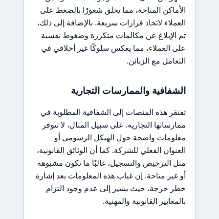
الأماكن المتاحة، مما يخلق شعورًا بالضغط على
العملاء لاتخاذ قرارات سريعة. بالإضافة إلى ذلك،
تم الإبلاغ عن مكالمات متكررة وضغوط نفسية
على العملاء، مما يعكس سلوكًا غير أخلاقي في
التعامل مع الزبائن.
الشفافية والممارسات التجارية
تفتقر هذه المنصات إلى الشفافية المطلوبة في
ممارساتها التجارية. على سبيل المثال، لا تتوفر
معلومات واضحة حول الهيكل الرسومي أو
العنوان الفعلي للشركة. كما أن الوثائق القانونية،
مثل الترخيص والتسجيل، غالبًا ما تكون مشبوهة
أو غير متاحة. إن غياب هذه المعلومات يعد إشارة
خطر حرجة، حيث يشير إلى عدم وجود التزام
بالمعايير القانونية والمهنية.