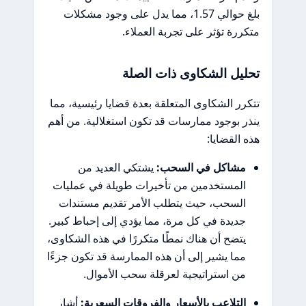
بلغ حوالي 1.57، مما يدل على وجود مشكلات
متكررة تؤثر على تجربة العملاء.
تحليل الشكاوى ذات الصلة
تتكرر الشكاوى المتعلقة بعدة قضايا رئيسية، مما
ينذر بوجود ممارسات قد تكون استغلالية. من أهم
هذه القضايا:
مشاكل في السحب:
يشتكي العديد من
المستخدمين من تأخيرات طويلة في عمليات
السحب، حيث يتطلب الأمر تقديم مستندات
جديدة في كل مرة، مما يؤدي إلى إحباط كبير.
يتضح أن هناك نمطًا متكررًا في هذه الشكاوى،
مما يشير إلى أن هذه الممارسة قد تكون جزءًا
من استراتيجية لعرقلة سحب الأموال.
التلاعب بالأسعار والفروقات السعرية:
أشار