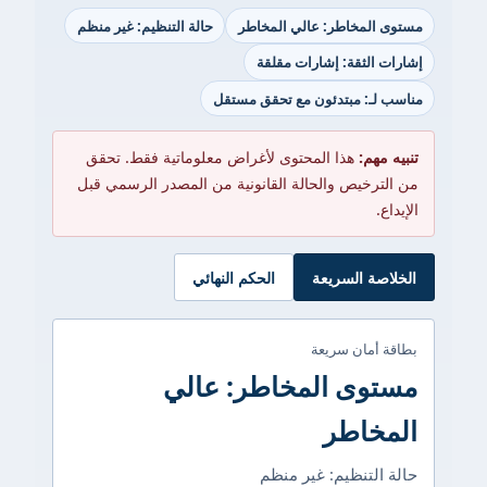
مستوى المخاطر: عالي المخاطر
حالة التنظيم: غير منظم
إشارات الثقة: إشارات مقلقة
مناسب لـ: مبتدئون مع تحقق مستقل
تنبيه مهم:
هذا المحتوى لأغراض معلوماتية فقط. تحقق
من الترخيص والحالة القانونية من المصدر الرسمي قبل
الإيداع.
الخلاصة السريعة
الحكم النهائي
بطاقة أمان سريعة
مستوى المخاطر: عالي
المخاطر
حالة التنظيم: غير منظم