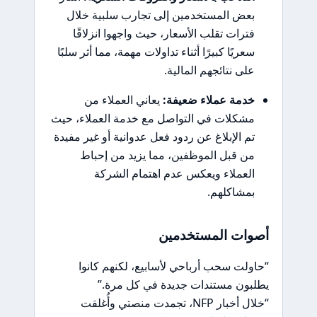
بعض المستخدمين إلى تجارب سلبية خلال
فترات تقلب الأسعار، حيث واجهوا انزلاقًا
سعريًا كبيرًا أثناء تداولات مهمة، مما أثر سلبًا
على نتائجهم المالية.
خدمة عملاء ضعيفة:
يعاني العملاء من
مشكلات في التواصل مع خدمة العملاء، حيث
تم الإبلاغ عن ردود فعل عدوانية أو غير مفيدة
من قبل الموظفين، مما يزيد من إحباط
العملاء ويعكس عدم اهتمام الشركة
بمشاكلهم.
أصوات المستخدمين
“حاولت سحب أرباحي لأسابيع، لكنهم كانوا
يطلبون مستندات جديدة في كل مرة.”
“خلال أخبار NFP، تجمدت منصتي وأُغلقت