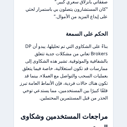
صفقاتي بانزلاق سعري كبير.”
“كان المستشارون يتصلون بي باستمرار لحثي
على إيداع المزيد من الأموال.”
الحكم على السمعة
بناءً على الشكاوى التي تم تحليلها، يبدو أن DP
Brokers تعاني من مشكلات جدية تتعلق
بالشفافية والموثوقية. تشير هذه الشكاوى إلى
ممارسات قد تكون استغلالية، خاصة فيما يتعلق
بعمليات السحب والتواصل مع العملاء. بينما قد
تكون هناك حالات فردية، فإن الأنماط العامة تبرز
قلقًا كبيرًا بين المستخدمين، مما يستدعي توخي
الحذر من قبل المستثمرين المحتملين.
مراجعات المستخدمين وشكاوى