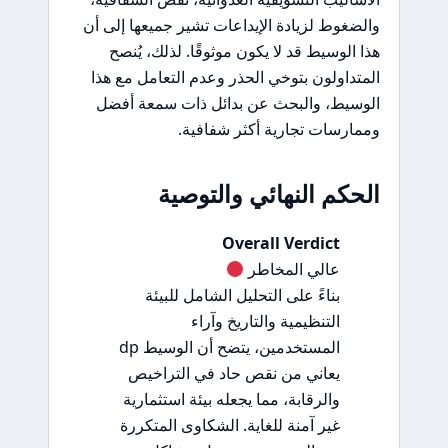
والضغوط لزيادة الإيداعات تشير جميعها إلى أن
هذا الوسيط قد لا يكون موثوقًا. لذلك، يُنصح
المتداولون بتوخي الحذر وعدم التعامل مع هذا
الوسيط، والبحث عن بدائل ذات سمعة أفضل
وممارسات تجارية أكثر شفافية.
الحكم النهائي والتوصية
Overall Verdict
عالي المخاطر
بناءً على التحليل الشامل للبيئة
التنظيمية والتاريخ وآراء
المستخدمين، يتضح أن الوسيط dp
يعاني من نقص حاد في التراخيص
والرقابة، مما يجعله بيئة استثمارية
غير آمنة للغاية. الشكاوى المتكررة