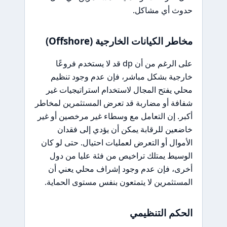
حدوث أي مشاكل.
مخاطر الكيانات الخارجية (Offshore)
على الرغم من أن dp قد لا يستخدم فروعًا
خارجية بشكل مباشر، فإن عدم وجود تنظيم
محلي يفتح المجال لاستخدام استراتيجيات غير
شفافة أو مضاربة قد تعرض المستثمرين لمخاطر
أكبر. إن التعامل مع وسطاء غير مرخصين أو غير
خاضعين للرقابة يمكن أن يؤدي إلى فقدان
الأموال أو التعرض لعمليات احتيال. حتى لو كان
الوسيط يمتلك تراخيص من فئة عليا من دول
أخرى، فإن عدم وجود إشراف محلي يعني أن
المستثمرين لا يتمتعون بنفس مستوى الحماية.
الحكم التنظيمي