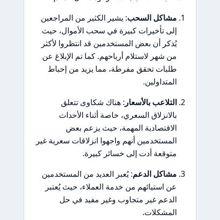
مشاكل السحب
: يشير الكثير من المراجعين
إلى تأخيرات كبيرة في سحب الأموال، حيث
يُذكر أن بعض المستخدمين قد انتظروا لأكثر
من شهر لاستلام أرباحهم. كما تم الإبلاغ عن
طلبات تحقق مفرطة، مما يزيد من إحباط
المتداولين.
التلاعب بالأسعار
: هناك شكاوى تتعلق
بالانزلاق السعري، خاصة أثناء الأحداث
الاقتصادية المهمة، حيث يزعم بعض
المستخدمين أنهم واجهوا انزلاقات سعرية غير
متوقعة أدت إلى خسائر كبيرة.
مشاكل الدعم
: يُعبر العديد من المستخدمين
عن استيائهم من خدمة العملاء، حيث يُعتبر
الدعم غير متجاوب وغير مفيد في حل
المشكلات.