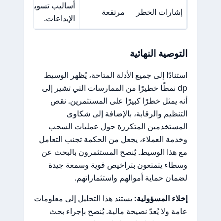
أساليب تسويقية مشبوه
إشارات الخطر
مرتفعة
الإيداعات.
التوصية النهائية
استنادًا إلى جميع الأدلة المتاحة، يُظهر الوسيط
dp نمطًا خطيرًا من الممارسات التي تشير إلى
أنه يمثل خطرًا كبيرًا على المستثمرين. نقص
التنظيم والرقابة، بالإضافة إلى شكاوى
المستخدمين المتكررة حول عمليات السحب
وخدمة العملاء، يجعل من الحكمة تجنب التعامل
مع هذا الوسيط. يُنصح المستثمرون بالبحث عن
وسطاء يتمتعون بتراخيص قوية وسمعة جيدة
لضمان حماية أموالهم واستثماراتهم.
إخلاء المسؤولية:
يستند هذا التحليل إلى معلومات
عامة ولا يُعدّ نصيحة مالية. يُنصح بإجراء بحث