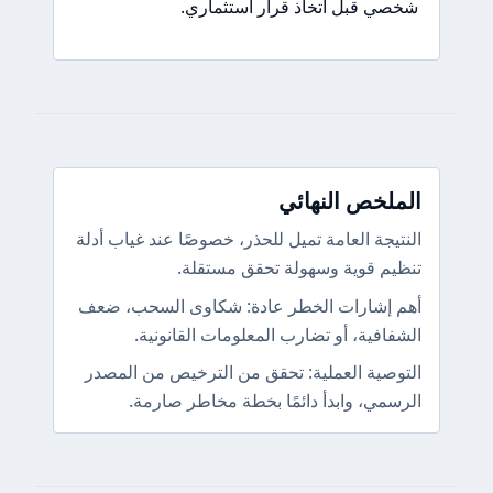
شخصي قبل اتخاذ قرار استثماري.
الملخص النهائي
النتيجة العامة تميل للحذر، خصوصًا عند غياب أدلة
تنظيم قوية وسهولة تحقق مستقلة.
أهم إشارات الخطر عادة: شكاوى السحب، ضعف
الشفافية، أو تضارب المعلومات القانونية.
التوصية العملية: تحقق من الترخيص من المصدر
الرسمي، وابدأ دائمًا بخطة مخاطر صارمة.