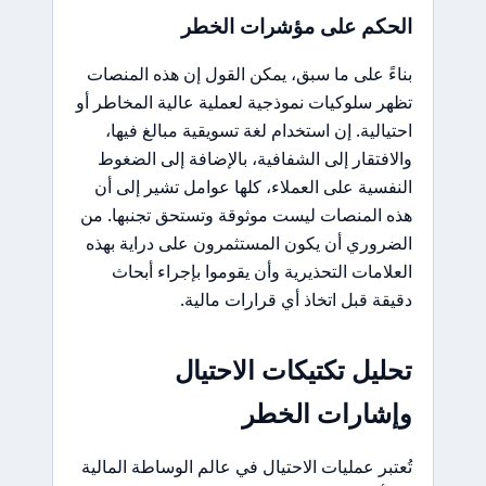
الحكم على مؤشرات الخطر
بناءً على ما سبق، يمكن القول إن هذه المنصات
تظهر سلوكيات نموذجية لعملية عالية المخاطر أو
احتيالية. إن استخدام لغة تسويقية مبالغ فيها،
والافتقار إلى الشفافية، بالإضافة إلى الضغوط
النفسية على العملاء، كلها عوامل تشير إلى أن
هذه المنصات ليست موثوقة وتستحق تجنبها. من
الضروري أن يكون المستثمرون على دراية بهذه
العلامات التحذيرية وأن يقوموا بإجراء أبحاث
دقيقة قبل اتخاذ أي قرارات مالية.
تحليل تكتيكات الاحتيال
وإشارات الخطر
تُعتبر عمليات الاحتيال في عالم الوساطة المالية