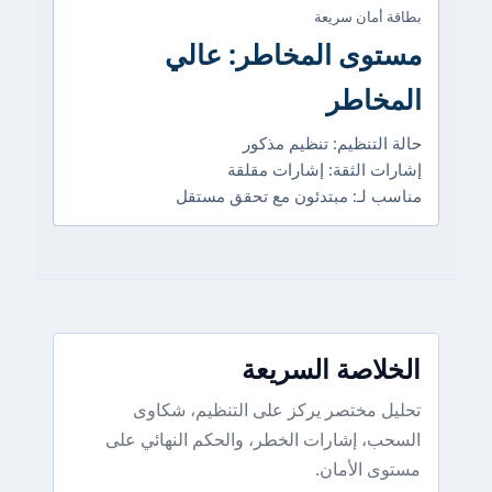
بطاقة أمان سريعة
مستوى المخاطر: عالي
المخاطر
حالة التنظيم: تنظيم مذكور
إشارات الثقة: إشارات مقلقة
مناسب لـ: مبتدئون مع تحقق مستقل
الخلاصة السريعة
تحليل مختصر يركز على التنظيم، شكاوى
السحب، إشارات الخطر، والحكم النهائي على
مستوى الأمان.