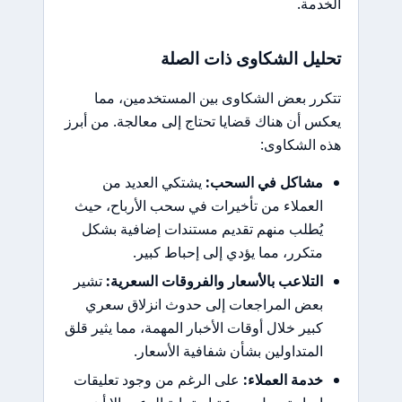
الخدمة.
تحليل الشكاوى ذات الصلة
تتكرر بعض الشكاوى بين المستخدمين، مما
يعكس أن هناك قضايا تحتاج إلى معالجة. من أبرز
هذه الشكاوى:
مشاكل في السحب:
يشتكي العديد من
العملاء من تأخيرات في سحب الأرباح، حيث
يُطلب منهم تقديم مستندات إضافية بشكل
متكرر، مما يؤدي إلى إحباط كبير.
التلاعب بالأسعار والفروقات السعرية:
تشير
بعض المراجعات إلى حدوث انزلاق سعري
كبير خلال أوقات الأخبار المهمة، مما يثير قلق
المتداولين بشأن شفافية الأسعار.
خدمة العملاء:
على الرغم من وجود تعليقات