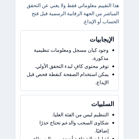
هذا التقييم معلوماتي فقط ولا يغني عن التحقق
المباشر من الجهة الرقابية الرسمية قبل فتح
الحساب أو الإيداع.
الإيجابيات
وجود كيان مسجل ومعلومات تنظيمية
مذكورة.
توفر محتوى كافٍ لبدء التحقق الأولي.
يمكن استخدام الصفحة كنقطة فحص قبل
الإيداع.
السلبيات
التنظيم ليس من الفئة العليا.
شكاوى السحب والدعم تحتاج حذرًا
إضافيًا.
إشارات الشفافية أضعف من الوسطاء