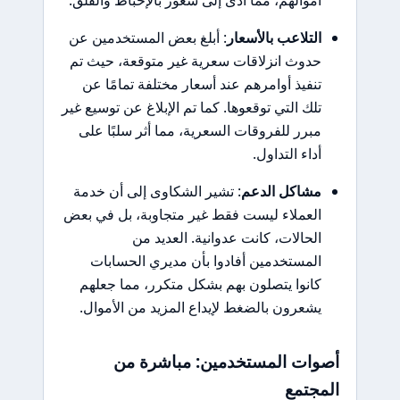
التلاعب بالأسعار
: أبلغ بعض المستخدمين عن
حدوث انزلاقات سعرية غير متوقعة، حيث تم
تنفيذ أوامرهم عند أسعار مختلفة تمامًا عن
تلك التي توقعوها. كما تم الإبلاغ عن توسيع غير
مبرر للفروقات السعرية، مما أثر سلبًا على
أداء التداول.
مشاكل الدعم
: تشير الشكاوى إلى أن خدمة
العملاء ليست فقط غير متجاوبة، بل في بعض
الحالات، كانت عدوانية. العديد من
المستخدمين أفادوا بأن مديري الحسابات
كانوا يتصلون بهم بشكل متكرر، مما جعلهم
يشعرون بالضغط لإيداع المزيد من الأموال.
أصوات المستخدمين: مباشرة من
المجتمع