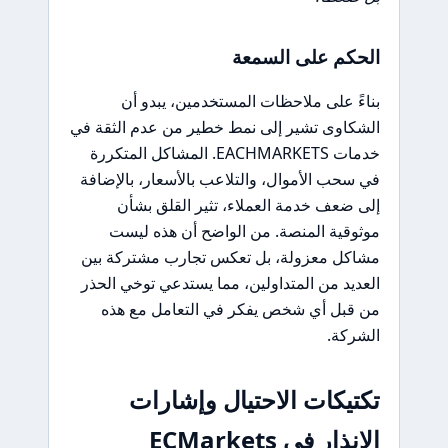
الحكم على السمعة
بناءً على ملاحظات المستخدمين، يبدو أن
الشكاوى تشير إلى نمط خطير من عدم الثقة في
خدمات EACHMARKETS. المشاكل المتكررة
في سحب الأموال، والتلاعب بالأسعار، بالإضافة
إلى ضعف خدمة العملاء، تثير القلق بشأن
موثوقية المنصة. من الواضح أن هذه ليست
مشاكل معزولة، بل تعكس تجارب مشتركة بين
العديد من المتداولين، مما يستدعي توخي الحذر
من قبل أي شخص يفكر في التعامل مع هذه
الشركة.
تكتيكات الاحتيال وإشارات
الإنذار في ECMarkets