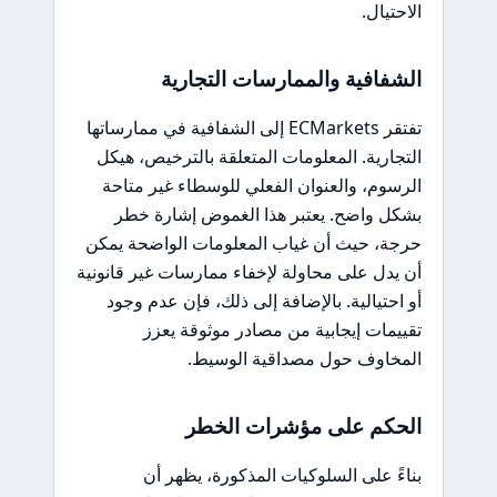
الاحتيال.
الشفافية والممارسات التجارية
تفتقر ECMarkets إلى الشفافية في ممارساتها
التجارية. المعلومات المتعلقة بالترخيص، هيكل
الرسوم، والعنوان الفعلي للوسطاء غير متاحة
بشكل واضح. يعتبر هذا الغموض إشارة خطر
حرجة، حيث أن غياب المعلومات الواضحة يمكن
أن يدل على محاولة لإخفاء ممارسات غير قانونية
أو احتيالية. بالإضافة إلى ذلك، فإن عدم وجود
تقييمات إيجابية من مصادر موثوقة يعزز
المخاوف حول مصداقية الوسيط.
الحكم على مؤشرات الخطر
بناءً على السلوكيات المذكورة، يظهر أن