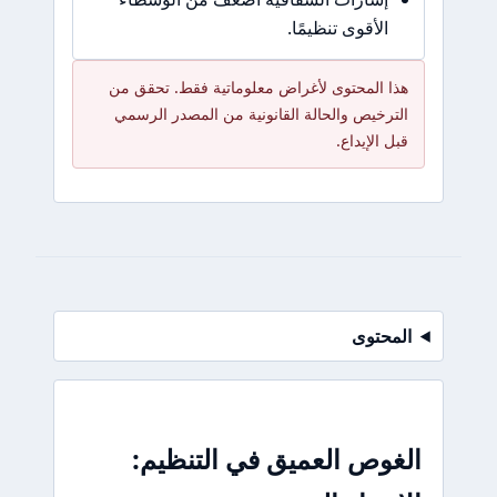
الأقوى تنظيمًا.
هذا المحتوى لأغراض معلوماتية فقط. تحقق من
الترخيص والحالة القانونية من المصدر الرسمي
قبل الإيداع.
المحتوى
الغوص العميق في التنظيم: