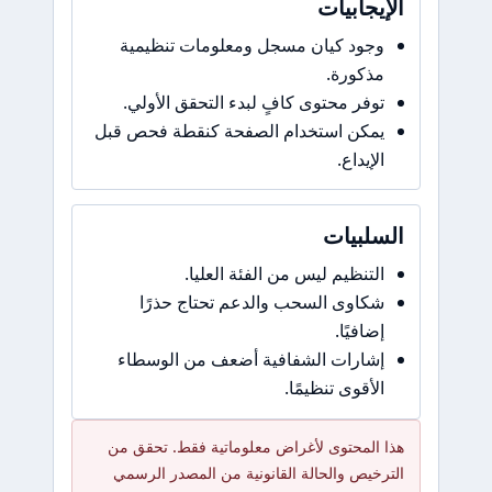
الإيجابيات
وجود كيان مسجل ومعلومات تنظيمية
مذكورة.
توفر محتوى كافٍ لبدء التحقق الأولي.
يمكن استخدام الصفحة كنقطة فحص قبل
الإيداع.
السلبيات
التنظيم ليس من الفئة العليا.
شكاوى السحب والدعم تحتاج حذرًا
إضافيًا.
إشارات الشفافية أضعف من الوسطاء
الأقوى تنظيمًا.
هذا المحتوى لأغراض معلوماتية فقط. تحقق من
الترخيص والحالة القانونية من المصدر الرسمي