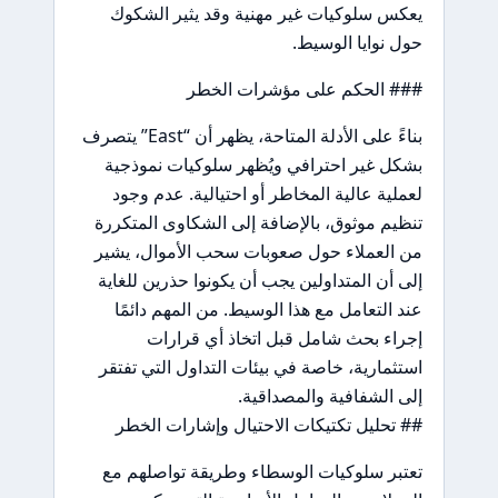
يعكس سلوكيات غير مهنية وقد يثير الشكوك
حول نوايا الوسيط.
### الحكم على مؤشرات الخطر
بناءً على الأدلة المتاحة، يظهر أن “East” يتصرف
بشكل غير احترافي ويُظهر سلوكيات نموذجية
لعملية عالية المخاطر أو احتيالية. عدم وجود
تنظيم موثوق، بالإضافة إلى الشكاوى المتكررة
من العملاء حول صعوبات سحب الأموال، يشير
إلى أن المتداولين يجب أن يكونوا حذرين للغاية
عند التعامل مع هذا الوسيط. من المهم دائمًا
إجراء بحث شامل قبل اتخاذ أي قرارات
استثمارية، خاصة في بيئات التداول التي تفتقر
إلى الشفافية والمصداقية.
## تحليل تكتيكات الاحتيال وإشارات الخطر
تعتبر سلوكيات الوسطاء وطريقة تواصلهم مع