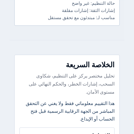
حالة التنظيم: غير واضح
إشارات الثقة: إشارات مقلقة
مناسب لـ: مبتدئون مع تحقق مستقل
الخلاصة السريعة
تحليل مختصر يركز على التنظيم، شكاوى
السحب، إشارات الخطر، والحكم النهائي على
مستوى الأمان.
هذا التقييم معلوماتي فقط ولا يغني عن التحقق
المباشر من الجهة الرقابية الرسمية قبل فتح
الحساب أو الإيداع.