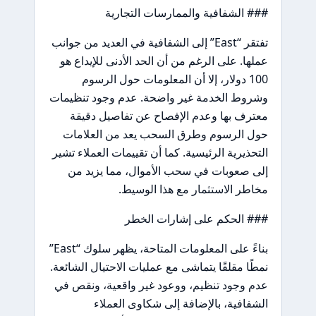
### الشفافية والممارسات التجارية
تفتقر “East” إلى الشفافية في العديد من جوانب
عملها. على الرغم من أن الحد الأدنى للإيداع هو
100 دولار، إلا أن المعلومات حول الرسوم
وشروط الخدمة غير واضحة. عدم وجود تنظيمات
معترف بها وعدم الإفصاح عن تفاصيل دقيقة
حول الرسوم وطرق السحب يعد من العلامات
التحذيرية الرئيسية. كما أن تقييمات العملاء تشير
إلى صعوبات في سحب الأموال، مما يزيد من
مخاطر الاستثمار مع هذا الوسيط.
### الحكم على إشارات الخطر
بناءً على المعلومات المتاحة، يظهر سلوك “East”
نمطًا مقلقًا يتماشى مع عمليات الاحتيال الشائعة.
عدم وجود تنظيم، ووعود غير واقعية، ونقص في
الشفافية، بالإضافة إلى شكاوى العملاء