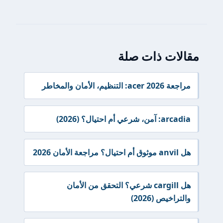
مقالات ذات صلة
مراجعة acer 2026: التنظيم، الأمان والمخاطر
arcadia: آمن، شرعي أم احتيال؟ (2026)
هل anvil موثوق أم احتيال؟ مراجعة الأمان 2026
هل cargill شرعي؟ التحقق من الأمان
والتراخيص (2026)