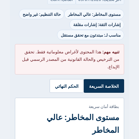
مستوى المخاطر: عالي المخاطر
حالة التنظيم: غير واضح
إشارات الثقة: إشارات مقلقة
مناسب لـ: مبتدئون مع تحقق مستقل
تنبيه مهم:
هذا المحتوى لأغراض معلوماتية فقط. تحقق
من الترخيص والحالة القانونية من المصدر الرسمي قبل
الإيداع.
الخلاصة السريعة
الحكم النهائي
بطاقة أمان سريعة
مستوى المخاطر: عالي
المخاطر