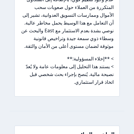
المتكررة من العملاء حول صعوبات سحب
الأموال وممارسات التسويق العدوانية، تشير إلى
أن التعامل مع هذا الوسيط يحمل مخاطر عالية.
نوصي بشدة بعدم الاستثمار مع East والبحث عن
وسطاء ذوي سمعة جيدة وتراخيص قانونية
موثوقة لضمان مستوى أعلى من الأمان والثقة.
> **إخلاء المسؤولية:**
> يستند هذا التحليل إلى معلومات عامة ولا يُعدّ
نصيحة مالية. يُنصح بإجراء بحث شخصي قبل
اتخاذ قرار استثماري.