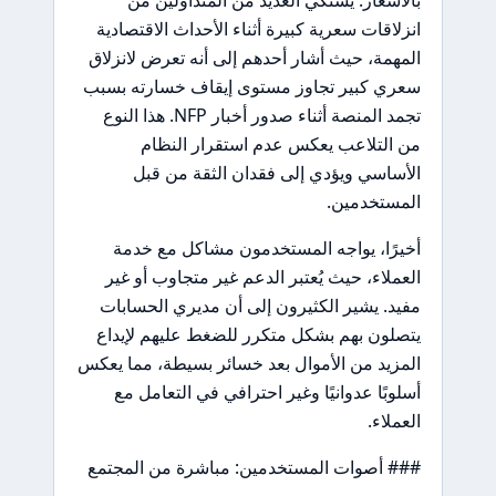
بالأسعار. يشتكي العديد من المتداولين من
انزلاقات سعرية كبيرة أثناء الأحداث الاقتصادية
المهمة، حيث أشار أحدهم إلى أنه تعرض لانزلاق
سعري كبير تجاوز مستوى إيقاف خسارته بسبب
تجمد المنصة أثناء صدور أخبار NFP. هذا النوع
من التلاعب يعكس عدم استقرار النظام
الأساسي ويؤدي إلى فقدان الثقة من قبل
المستخدمين.
أخيرًا، يواجه المستخدمون مشاكل مع خدمة
العملاء، حيث يُعتبر الدعم غير متجاوب أو غير
مفيد. يشير الكثيرون إلى أن مديري الحسابات
يتصلون بهم بشكل متكرر للضغط عليهم لإيداع
المزيد من الأموال بعد خسائر بسيطة، مما يعكس
أسلوبًا عدوانيًا وغير احترافي في التعامل مع
العملاء.
### أصوات المستخدمين: مباشرة من المجتمع