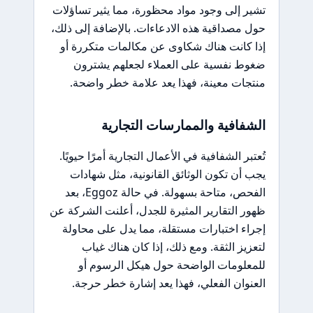
تشير إلى وجود مواد محظورة، مما يثير تساؤلات
حول مصداقية هذه الادعاءات. بالإضافة إلى ذلك،
إذا كانت هناك شكاوى عن مكالمات متكررة أو
ضغوط نفسية على العملاء لجعلهم يشترون
منتجات معينة، فهذا يعد علامة خطر واضحة.
الشفافية والممارسات التجارية
تُعتبر الشفافية في الأعمال التجارية أمرًا حيويًا.
يجب أن تكون الوثائق القانونية، مثل شهادات
الفحص، متاحة بسهولة. في حالة Eggoz، بعد
ظهور التقارير المثيرة للجدل، أعلنت الشركة عن
إجراء اختبارات مستقلة، مما يدل على محاولة
لتعزيز الثقة. ومع ذلك، إذا كان هناك غياب
للمعلومات الواضحة حول هيكل الرسوم أو
العنوان الفعلي، فهذا يعد إشارة خطر حرجة.