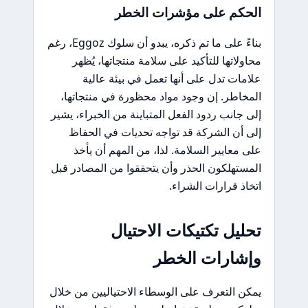
الحكم على مؤشرات الخطر
بناءً على ما تم ذكره، يبدو أن سلوك Eggoz، رغم
محاولاتها للتأكيد على سلامة منتجاتها، يُظهر
علامات تدل على أنها تعمل في بيئة عالية
المخاطر. إن وجود مواد محظورة في منتجاتها،
إلى جانب ردود الفعل المتباينة من الخبراء، يشير
إلى أن الشركة قد تواجه تحديات في الحفاظ
على معايير السلامة. لذا، من المهم أن يأخذ
المستهلكون الحذر وأن يتحققوا من المصادر قبل
اتخاذ قرارات الشراء.
تحليل تكتيكات الاحتيال
وإشارات الخطر
يمكن التعرف على الوسطاء الاحتياليين من خلال