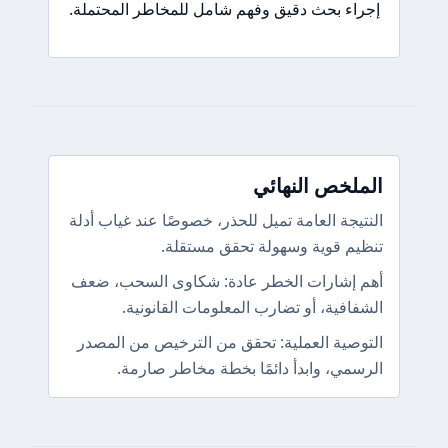
إجراء بحث دقيق وفهم شامل للمخاطر المحتملة.
الملخص النهائي
النتيجة العامة تميل للحذر، خصوصًا عند غياب أدلة
تنظيم قوية وسهولة تحقق مستقلة.
أهم إشارات الخطر عادة: شكاوى السحب، ضعف
الشفافية، أو تضارب المعلومات القانونية.
التوصية العملية: تحقق من الترخيص من المصدر
الرسمي، وابدأ دائمًا بخطة مخاطر صارمة.