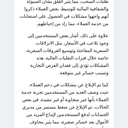
طلبات السحب، مما يثير القلق بشأن السيولة
والشفافية المالية للوسيط. بعض العملاء ذكروا
أنهم واجهوا مشكلات في الحصول على استجابات
من خدمة العملاء، مما زاد من إحباطهم.
علاوة على ذلك، أشار بعض المستخدمين إلى
وجود تلاعب في الأسعار، مثل الانزلاقات
السعرية المفاجئة وتوسيع الفروقات السعرية،
خاصة خلال فترات التقلبات العالية. هذه
المشكلات تؤدي إلى فقدان الفرص التجارية
وتسبب خسائر غير متوقعة.
كما تم الإبلاغ عن مشكلات في دعم العملاء،
حيث وصف العديد من المستخدمين تجربة خدمة
العملاء بأنها غير متجاوبة أو غير مفيدة. في بعض
الحالات، تم الإبلاغ عن ضغط مستمر من مديري
الحسابات لدفع المستخدمين لإيداع المزيد من
الأموال بعد خسائر صغيرة، مما يثير مخاوف