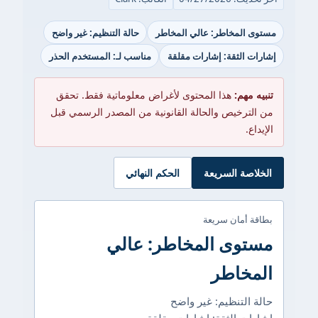
مستوى المخاطر: عالي المخاطر
حالة التنظيم: غير واضح
إشارات الثقة: إشارات مقلقة
مناسب لـ: المستخدم الحذر
تنبيه مهم:
هذا المحتوى لأغراض معلوماتية فقط. تحقق
من الترخيص والحالة القانونية من المصدر الرسمي قبل
الإيداع.
الخلاصة السريعة
الحكم النهائي
بطاقة أمان سريعة
مستوى المخاطر: عالي
المخاطر
حالة التنظيم: غير واضح