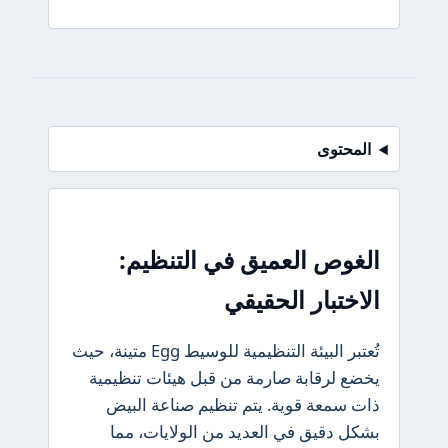
المحتوى
الغوص العميق في التنظيم:
الاختبار الحقيقي
تُعتبر البيئة التنظيمية للوسيط Egg متينة، حيث
يخضع لرقابة صارمة من قبل هيئات تنظيمية
ذات سمعة قوية. يتم تنظيم صناعة البيض
بشكل دقيق في العديد من الولايات، مما