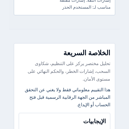
إشارات الثقة: إشارات مقلقة
مناسب لـ: المستخدم الحذر
الخلاصة السريعة
تحليل مختصر يركز على التنظيم، شكاوى
السحب، إشارات الخطر، والحكم النهائي على
مستوى الأمان.
هذا التقييم معلوماتي فقط ولا يغني عن التحقق
المباشر من الجهة الرقابية الرسمية قبل فتح
الحساب أو الإيداع.
الإيجابيات