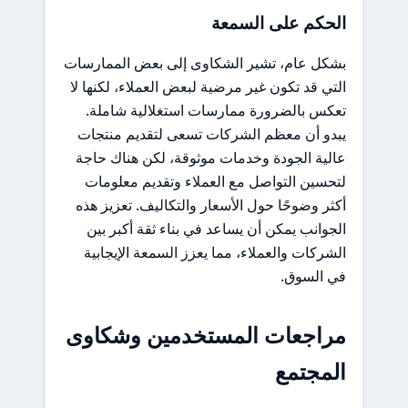
الحكم على السمعة
بشكل عام، تشير الشكاوى إلى بعض الممارسات
التي قد تكون غير مرضية لبعض العملاء، لكنها لا
تعكس بالضرورة ممارسات استغلالية شاملة.
يبدو أن معظم الشركات تسعى لتقديم منتجات
عالية الجودة وخدمات موثوقة، لكن هناك حاجة
لتحسين التواصل مع العملاء وتقديم معلومات
أكثر وضوحًا حول الأسعار والتكاليف. تعزيز هذه
الجوانب يمكن أن يساعد في بناء ثقة أكبر بين
الشركات والعملاء، مما يعزز السمعة الإيجابية
في السوق.
مراجعات المستخدمين وشكاوى
المجتمع