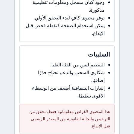
وجود كيان مسجل ومعلومات تنظيمية
مذكورة.
توفر محتوى كافٍ لبدء التحقق الأولي.
يمكن استخدام الصفحة كنقطة فحص قبل
الإيداع.
السلبيات
التنظيم ليس من الفئة العليا.
شكاوى السحب والدعم تحتاج حذرًا
إضافيًا.
إشارات الشفافية أضعف من الوسطاء
الأقوى تنظيمًا.
هذا المحتوى لأغراض معلوماتية فقط. تحقق من
الترخيص والحالة القانونية من المصدر الرسمي
قبل الإيداع.