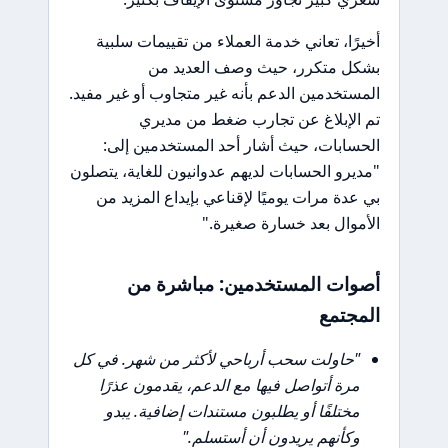
أخيرًا، تعاني خدمة العملاء من تقييمات سلبية
بشكل متكرر، حيث وصف العديد من
المستخدمين الدعم بأنه غير متجاوب أو غير مفيد.
تم الإبلاغ عن تجارب ضغط من مديري
الحسابات، حيث أشار أحد المستخدمين إلى:
"مديرو الحسابات لديهم عدوانيون للغاية، يتصلون
بي عدة مرات يوميًا لإقناعي بإيداع المزيد من
الأموال بعد خسارة صغيرة."
أصوات المستخدمين: مباشرة من
المجتمع
"حاولت سحب أرباحي لأكثر من شهر. في كل
مرة أتواصل فيها مع الدعم، يقدمون عذرًا
مختلفًا أو يطلبون مستندات إضافية. يبدو
وكأنهم يريدون أن أستسلم."