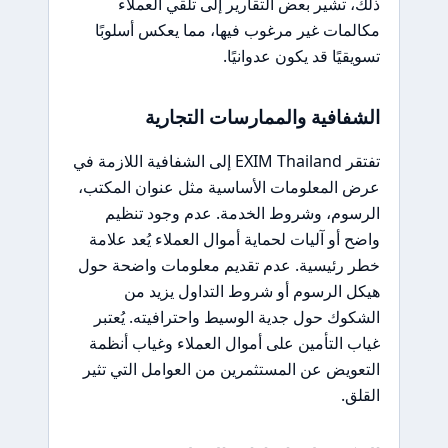
ذلك، تشير بعض التقارير إلى تلقي العملاء
مكالمات غير مرغوب فيها، مما يعكس أسلوبًا
تسويقيًا قد يكون عدوانيًا.
الشفافية والممارسات التجارية
تفتقر EXIM Thailand إلى الشفافية اللازمة في
عرض المعلومات الأساسية مثل عنوان المكتب،
الرسوم، وشروط الخدمة. عدم وجود تنظيم
واضح أو آليات لحماية أموال العملاء يُعد علامة
خطر رئيسية. عدم تقديم معلومات واضحة حول
هيكل الرسوم أو شروط التداول يزيد من
الشكوك حول جدية الوسيط واحترافيته. يُعتبر
غياب التأمين على أموال العملاء وغياب أنظمة
التعويض عن المستثمرين من العوامل التي تثير
القلق.