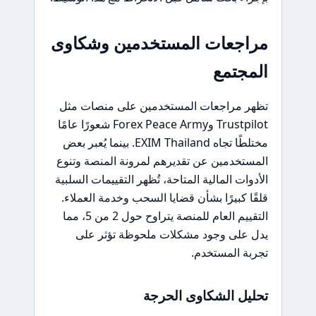
مراجعات المستخدمين وشكاوى
المجتمع
تظهر مراجعات المستخدمين على منصات مثل
Trustpilot وForex Peace Army شعورًا عامًا
مختلطًا تجاه EXIM Thailand. بينما يُعبر بعض
المستخدمين عن تقديرهم لمرونة المنصة وتنوع
الأدوات المالية المتاحة، تُظهر التقييمات السلبية
قلقًا كبيرًا بشأن قضايا السحب وخدمة العملاء.
التقييم العام للمنصة يتراوح حول 2 من 5، مما
يدل على وجود مشكلات ملحوظة تؤثر على
تجربة المستخدم.
تحليل الشكاوى الحرجة