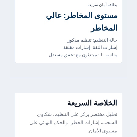
بطاقة أمان سريعة
مستوى المخاطر: عالي
المخاطر
حالة التنظيم: تنظيم مذكور
إشارات الثقة: إشارات مقلقة
مناسب لـ: مبتدئون مع تحقق مستقل
الخلاصة السريعة
تحليل مختصر يركز على التنظيم، شكاوى
السحب، إشارات الخطر، والحكم النهائي على
مستوى الأمان.