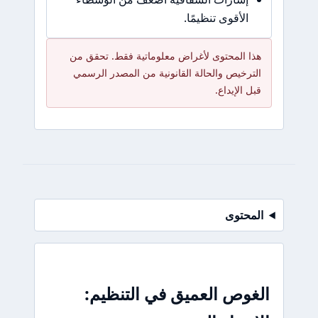
الأقوى تنظيمًا.
هذا المحتوى لأغراض معلوماتية فقط. تحقق من
الترخيص والحالة القانونية من المصدر الرسمي
قبل الإيداع.
المحتوى
الغوص العميق في التنظيم: