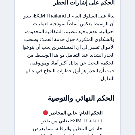
الحكم على إشارات الخطر
بناءً على السلوك العام لـ EXIM Thailand، يبدو
أن الوسيط يعكس أنماطًا نموذجية لعمليات
احتيالية. عدم وجود تنظيم، الشفافية المحدودة،
والشكاوى المتكررة حول خدمة العملاء وسحب
الأموال تشير إلى أن المستثمرين يجب أن يتوخوا
الحذر الشديد عند التعامل مع هذا الوسيط. من
الحكمة البحث عن بدائل أكثر أمانًا وموثوقية،
حيث أن الحذر هو أول خطوات النجاح في عالم
التداول.
الحكم النهائي والتوصية
الحكم العام: عالي المخاطر
EXIM Thailand تعاني من نقص
حاد في التنظيم والرقابة، مما يعرض