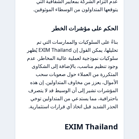
عدم التزام الشركة بمعايير الشفافية التي
يتوقعها المتداولون من الوسطاء الموثوقين.
الحكم على مؤشرات الخطر
بناءً على السلوكيات والممارسات التي تم
تحليلها، يمكن القول إن EXIM Thailand يُظهر
سلوكيات نموذجية لعملية عالية المخاطر. عدم
وجود تنظيم مناسب، بالإضافة إلى الشكاوى
المتكررة من العملاء حول صعوبات سحب
الأموال، يعزز من مخاوف المتداولين. إن هذه
المؤشرات تشير إلى أن الوسيط قد لا يتصرف
باحترافية، مما يستدعي من المتداولين توخي
الحذر الشديد قبل اتخاذ أي قرارات استثمارية.
EXIM Thailand