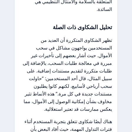
المتعلقة بالسلامة والامتثال التنظيمي هي
السائدة.
تحليل الشكاوى ذات الصلة
تظهر الشكاوى المتكررة أن العديد من
المستخدمين يواجهون مشاكل في سحب
الأموال. حيث أشار بعضهم إلى تأخيرات غير
مبررة في معالجة طلبات السحب، بالإضافة إلى
طلبات متكررة لتقديم مستندات إضافية. على
سبيل المثال، قال أحد المستخدمين: “حاولت
سحب أرباحي لأسابيع، لكنهم كانوا يطلبون
مستندات جديدة في كل مرة.” هذه الأنماط تثير
مخاوف بشأن إمكانية الوصول إلى الأموال، مما
يعكس ممارسات قد تعتبر استغلالية.
هناك أيضًا شكاوى تتعلق بتجربة المستخدم أثناء
فترات التداول المهمة، حيث أفاد البعض بأن