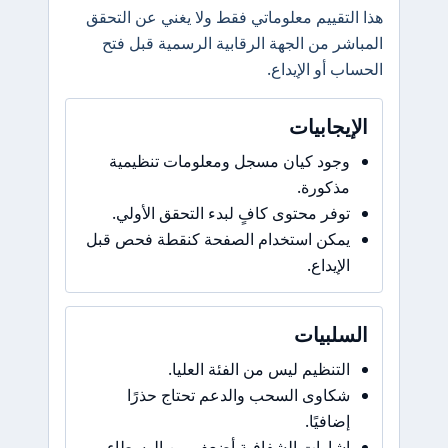
هذا التقييم معلوماتي فقط ولا يغني عن التحقق
المباشر من الجهة الرقابية الرسمية قبل فتح
الحساب أو الإيداع.
الإيجابيات
وجود كيان مسجل ومعلومات تنظيمية
مذكورة.
توفر محتوى كافٍ لبدء التحقق الأولي.
يمكن استخدام الصفحة كنقطة فحص قبل
الإيداع.
السلبيات
التنظيم ليس من الفئة العليا.
شكاوى السحب والدعم تحتاج حذرًا
إضافيًا.
إشارات الشفافية أضعف من الوسطاء