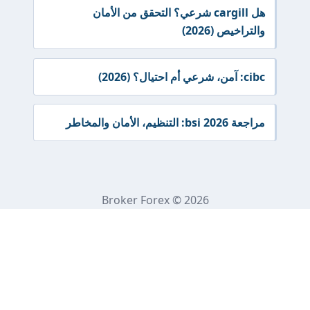
هل cargill شرعي؟ التحقق من الأمان
خيص (2026)
2026)
نظيم، الأمان والمخاطر
Broker Forex © 2026