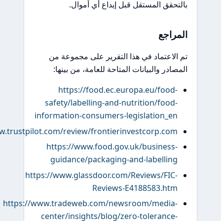
حقق المستقل قبل إيداع أي أموال.
راجع
لاعتماد في هذا التقرير على مجموعة من
ادر والبيانات المتاحة للعامة، من بينها:
https://food.ec.europa.eu/food
safety/labelling-and-nutrition/food
information-consumers-legislation_e
https://www.trustpilot.com/review/frontierinvestcorp.co
https://www.food.gov.uk/business
guidance/packaging-and-labellin
https://www.glassdoor.com/Reviews/FIC
Reviews-E4188583.ht
https://www.tradeweb.com/newsroom/media
center/insights/blog/zero-tolerance