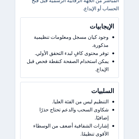
اشر من الجهة الرقابية الرسمية قبل فتح
ب أو الإيداع.
إيجابيات
وجود كيان مسجل ومعلومات تنظيمية
مذكورة.
توفر محتوى كافٍ لبدء التحقق الأولي.
يمكن استخدام الصفحة كنقطة فحص قبل
الإيداع.
سلبيات
التنظيم ليس من الفئة العليا.
شكاوى السحب والدعم تحتاج حذرًا
إضافيًا.
إشارات الشفافية أضعف من الوسطاء
الأقوى تنظيمًا.