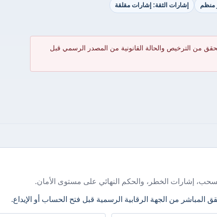
ر منظم
إشارات الثقة: إشارات مقلقة
حقق من الترخيص والحالة القانونية من المصدر الرسمي قبل
سحب، إشارات الخطر، والحكم النهائي على مستوى الأمان.
ق المباشر من الجهة الرقابية الرسمية قبل فتح الحساب أو الإيداع.