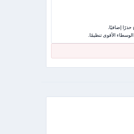
رًا إضافيًا.
وسطاء الأقوى تنظيمًا.
ص