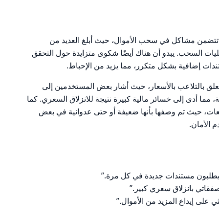
 تتضمن مشاكل في سحب الأموال، حيث أبلغ العديد من
ت السحب. يبدو أن هناك أيضًا شكوى متزايدة حول التحقق
دات إضافية بشكل متكرر، مما يزيد من الإحباط.
تعلق بالتلاعب بالأسعار، حيث أشار بعض المستخدمين إلى
مة، مما أدى إلى خسائر مالية كبيرة نتيجة للانزلاق السعري. كما
عات، حيث تم وصفها بأنها ضعيفة أو حتى عدوانية في بعض
 الأمان.
 يطلبون مستندات جديدة في كل مرة.”
على إيداع المزيد من الأموال.”