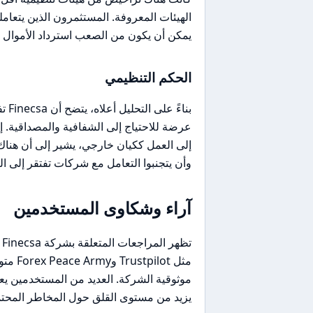
يمكن أن يكون من الصعب استرداد الأموال
الحكم التنظيمي
بناء
عرضة للاحتياج إلى الشفافية والمصداقية. 
إلى العمل ككيان خارجي، يشير إلى أن هناك
وأن يتجنبوا التعامل مع شركات تفتقر إلى ا
آراء وشكاوى المستخدمين
ت
مثل ot
موثوقية الشركة. العديد من المستخدمين ي
يزيد من مستوى القلق حول المخاطر المحتم