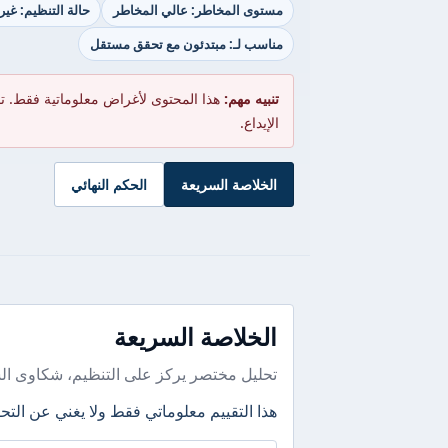
مستوى المخاطر: عالي المخاطر
حالة التنظيم: غي
مناسب لـ: مبتدئون مع تحقق مستقل
تنبيه مهم:
هذا المحتوى لأغراض معلوماتية فقط. ت
الإيداع.
الخلاصة السريعة
الحكم النهائي
الخلاصة السريعة
تحليل مختصر يركز على التنظيم، شكاوى ال
هذا التقييم معلوماتي فقط ولا يغني عن التحق