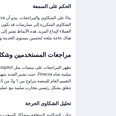
الحكم على السمعة
الشكاوى المتكررة إلى ممارسات قد تكون 
العملاء لإيداع المزيد. هذه الأنماط تشير إ
هناك حاجة ملحة لتحسين مستوى الخدمة وتعز
مراجعات المستخدمين وشكاو
سلبية تجاه Finecsa، حيث يش
ا
تتعلق بشكل رئيسي بتجارب سلبية مع عمليا
تحليل الشكاوى الحرجة
تتكرر الشكاوى المتعلقة بمشاكل السحب ب