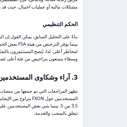
مشكلات مالية أو عمليات احتيال، حيث قد ي
الحكم التنظيمي
بينما يوفر ال
وسطاء يتمتعون بتراخيص من فئة أعلى لضم
3. آراء وشكاوى المستخدمين
المستخدمين حول FXON ي
3.5 من 5. بينما يثني بعض المستخدم
تتعلق بالسحب والخدمة.