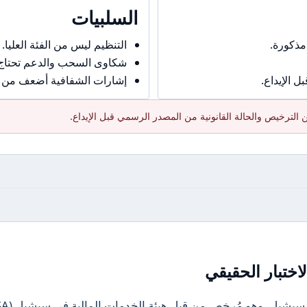
السلبيات
مذكورة.
التنظيم ليس من الفئة العليا.
شكاوى السحب والدعم تحتاج حذ
 الإيداع.
إشارات الشفافية أضعف من ال
الترخيص والحالة القانونية من المصدر الرسمي قبل الإيداع.
اختبار الحقيقي