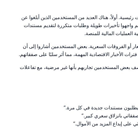
FXO في عدة مجالات رئيسية. أولاً، هناك العديد من المستخدمين الذين أبلغوا عن
 واجهوا تأخيرات طويلة وطلبات متكررة لتقديم مستندات
ة العمليات المالية للمنصة.
لأسعار أو الفروقات السعرية. بعض المستخدمين أشاروا إلى أن
ات الأخبار الاقتصادية المهمة، مما أثر سلبًا على صفقاتهم.
 وصف بعض المستخدمين تجاربهم بأنها غير مرضية، مع تفاعلات
 يطلبون مستندات جديدة في كل مرة.”
على إيداع المزيد من الأموال.”