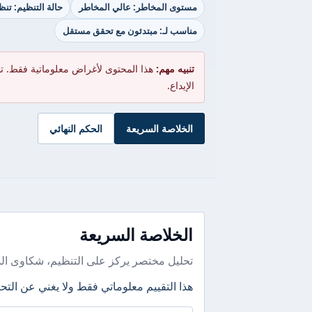
مستوى المخاطر: عالي المخاطر
حالة التنظيم: تن
مناسب لـ: مبتدئون مع تحقق مستقل
تنبيه مهم:
هذا المحتوى لأغراض معلوماتية فقط. ت
الإيداع.
الخلاصة السريعة
الحكم النهائي
الخلاصة السريعة
تحليل مختصر يركز على التنظيم، شكاوى ال
هذا التقييم معلوماتي فقط ولا يغني عن التحق