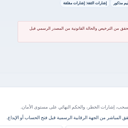
ظيم مذكور
إشارات الثقة: إشارات مقلقة
حقق من الترخيص والحالة القانونية من المصدر الرسمي قبل
سحب، إشارات الخطر، والحكم النهائي على مستوى الأمان.
ق المباشر من الجهة الرقابية الرسمية قبل فتح الحساب أو الإيداع.