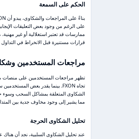
الحكم على السمعة
على الرغم من وجود بعض التعليقات الإيجاب
ممارسات قد تعتبر استغلالية أو غير مهنية. 
قرارات مستنيرة قبل الانخراط في التداول مع ON
مراجعات المستخدمين وشكاو
تجاه FXON. بينما يقدر بعض المستخدم
مما يشير إلى وجود مخاوف جدية بين المتداو
تحليل الشكاوى الحرجة
عند تحليل الشكاوى السلبية، نجد أن هناك عد