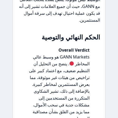
مع GANN، حيث أن جميع العلامات تشير إلى أنه
قد يكون عملية احتيال تهدف إلى سرقة أموال
المستثمرين.
الحكم النهائي والتوصية
Overall Verdict
GANN Markets هو وسيط عالي
المخاطر
. يتضح من التحليل أن
التنظيم ضعيف، مع اعتماد كبير على
تراخيص من هيئات غير موثوقة، مما
يعرض المستثمرين لمخاطر كبيرة.
بالإضافة إلى ذلك، تشير الشكاوى
المتكررة من المستخدمين إلى
مشكلات جدية في سحب الأموال،
مما يزيد من القلق بشأن مصداقية