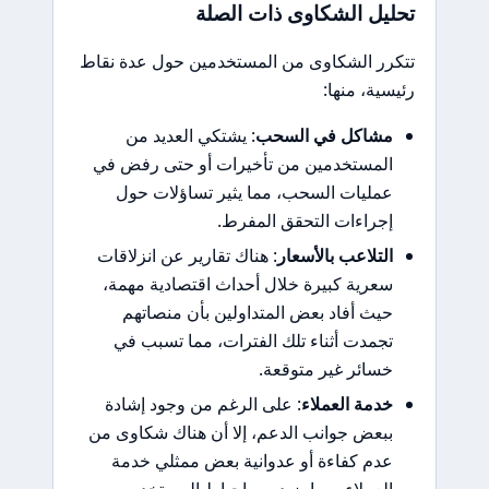
تحليل الشكاوى ذات الصلة
تتكرر الشكاوى من المستخدمين حول عدة نقاط
رئيسية، منها:
مشاكل في السحب
: يشتكي العديد من
المستخدمين من تأخيرات أو حتى رفض في
عمليات السحب، مما يثير تساؤلات حول
إجراءات التحقق المفرط.
التلاعب بالأسعار
: هناك تقارير عن انزلاقات
سعرية كبيرة خلال أحداث اقتصادية مهمة،
حيث أفاد بعض المتداولين بأن منصاتهم
تجمدت أثناء تلك الفترات، مما تسبب في
خسائر غير متوقعة.
خدمة العملاء
: على الرغم من وجود إشادة
ببعض جوانب الدعم، إلا أن هناك شكاوى من
عدم كفاءة أو عدوانية بعض ممثلي خدمة
العملاء، مما يزيد من إحباط المستخدمين.