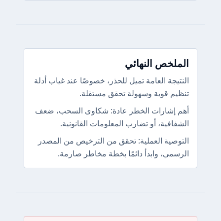
الملخص النهائي
النتيجة العامة تميل للحذر، خصوصًا عند غياب أدلة
تنظيم قوية وسهولة تحقق مستقلة.
أهم إشارات الخطر عادة: شكاوى السحب، ضعف
الشفافية، أو تضارب المعلومات القانونية.
التوصية العملية: تحقق من الترخيص من المصدر
الرسمي، وابدأ دائمًا بخطة مخاطر صارمة.