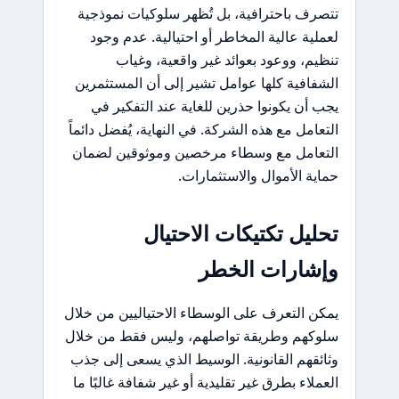
تتصرف باحترافية، بل تُظهر سلوكيات نموذجية
لعملية عالية المخاطر أو احتيالية. عدم وجود
تنظيم، ووعود بعوائد غير واقعية، وغياب
الشفافية كلها عوامل تشير إلى أن المستثمرين
يجب أن يكونوا حذرين للغاية عند التفكير في
التعامل مع هذه الشركة. في النهاية، يُفضل دائماً
التعامل مع وسطاء مرخصين وموثوقين لضمان
حماية الأموال والاستثمارات.
تحليل تكتيكات الاحتيال
وإشارات الخطر
يمكن التعرف على الوسطاء الاحتياليين من خلال
سلوكهم وطريقة تواصلهم، وليس فقط من خلال
وثائقهم القانونية. الوسيط الذي يسعى إلى جذب
العملاء بطرق غير تقليدية أو غير شفافة غالبًا ما