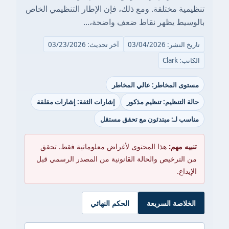
تنظيمية مختلفة. ومع ذلك، فإن الإطار التنظيمي الخاص
بالوسيط يظهر نقاط ضعف واضحة،...
تاريخ النشر: 03/04/2026
آخر تحديث: 03/23/2026
الكاتب: Clark
مستوى المخاطر: عالي المخاطر
حالة التنظيم: تنظيم مذكور
إشارات الثقة: إشارات مقلقة
مناسب لـ: مبتدئون مع تحقق مستقل
تنبيه مهم:
هذا المحتوى لأغراض معلوماتية فقط. تحقق
من الترخيص والحالة القانونية من المصدر الرسمي قبل
الإيداع.
الخلاصة السريعة
الحكم النهائي