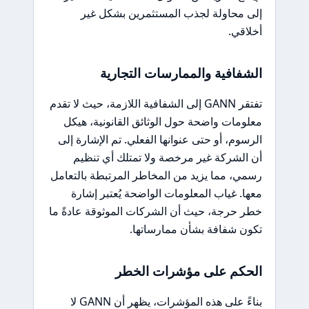
إلى محاولة لجذب المستثمرين بشكل غير
أخلاقي.
الشفافية والممارسات التجارية
تفتقر GANN إلى الشفافية اللازمة، حيث لا تقدم
معلومات واضحة حول الوثائق القانونية، هيكل
الرسوم، أو حتى عنوانها الفعلي. تم الإشارة إلى
أن الشركة غير مرخصة ولا تمتلك أي تنظيم
رسمي، مما يزيد من المخاطر المرتبطة بالتعامل
معها. غياب المعلومات الواضحة يُعتبر إشارة
خطر حرجة، حيث أن الشركات الموثوقة عادةً ما
تكون شفافة بشأن ممارساتها.
الحكم على مؤشرات الخطر
بناءً على هذه المؤشرات، يظهر أن GANN لا