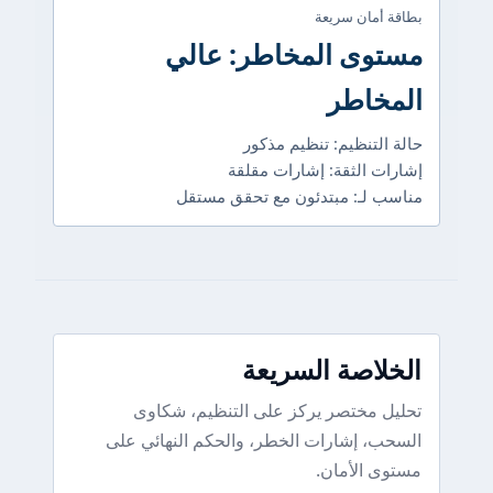
بطاقة أمان سريعة
مستوى المخاطر: عالي
المخاطر
حالة التنظيم: تنظيم مذكور
إشارات الثقة: إشارات مقلقة
مناسب لـ: مبتدئون مع تحقق مستقل
الخلاصة السريعة
تحليل مختصر يركز على التنظيم، شكاوى
السحب، إشارات الخطر، والحكم النهائي على
مستوى الأمان.