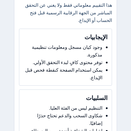
هذا التقييم معلوماتي فقط ولا يغني عن التحقق
المباشر من الجهة الرقابية الرسمية قبل فتح
الحساب أو الإيداع.
الإيجابيات
وجود كيان مسجل ومعلومات تنظيمية
مذكورة.
توفر محتوى كافٍ لبدء التحقق الأولي.
يمكن استخدام الصفحة كنقطة فحص قبل
الإيداع.
السلبيات
التنظيم ليس من الفئة العليا.
شكاوى السحب والدعم تحتاج حذرًا
إضافيًا.
إشارات الشفافية أضعف من الوسطاء