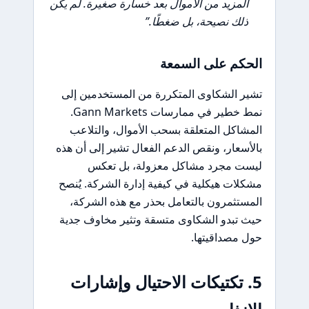
المزيد من الأموال بعد خسارة صغيرة. لم يكن
ذلك نصيحة، بل ضغطًا.”
الحكم على السمعة
تشير الشكاوى المتكررة من المستخدمين إلى
نمط خطير في ممارسات Gann Markets.
المشاكل المتعلقة بسحب الأموال، والتلاعب
بالأسعار، ونقص الدعم الفعال تشير إلى أن هذه
ليست مجرد مشاكل معزولة، بل تعكس
مشكلات هيكلية في كيفية إدارة الشركة. يُنصح
المستثمرون بالتعامل بحذر مع هذه الشركة،
حيث تبدو الشكاوى متسقة وتثير مخاوف جدية
حول مصداقيتها.
5. تكتيكات الاحتيال وإشارات