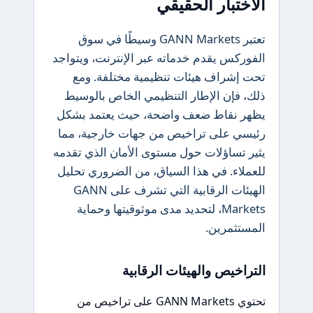
الاختبار الحقيقي
تعتبر GANN Markets وسيطًا في سوق
الفوركس يقدم خدماته عبر الإنترنت، ويتواجد
تحت إشراف هيئات تنظيمية مختلفة. ومع
ذلك، فإن الإطار التنظيمي الخاص بالوسيط
يظهر نقاط ضعف واضحة، حيث يعتمد بشكل
رئيسي على تراخيص من جهات خارجية، مما
يثير تساؤلات حول مستوى الأمان الذي تقدمه
للعملاء. في هذا السياق، من الضروري تحليل
الهيئات الرقابية التي تشرف على GANN
Markets، لتحديد مدى موثوقيتها وحماية
المستثمرين.
التراخيص والهيئات الرقابية
تحتوي GANN Markets على تراخيص من