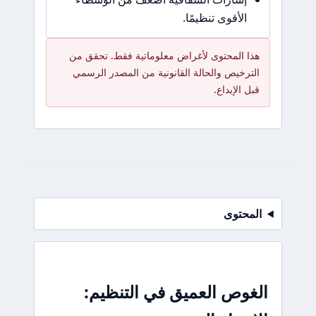
الأقوى تنظيمًا.
هذا المحتوى لأغراض معلوماتية فقط. تحقق من
الترخيص والحالة القانونية من المصدر الرسمي
قبل الإيداع.
المحتوى
الغوص العميق في التنظيم: