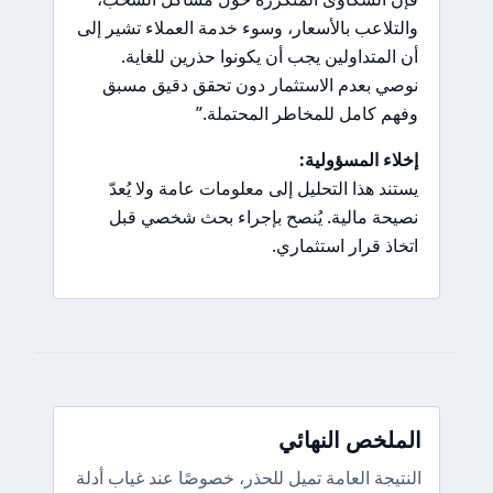
والتلاعب بالأسعار، وسوء خدمة العملاء تشير إلى
أن المتداولين يجب أن يكونوا حذرين للغاية.
نوصي بعدم الاستثمار دون تحقق دقيق مسبق
وفهم كامل للمخاطر المحتملة.”
إخلاء المسؤولية:
يستند هذا التحليل إلى معلومات عامة ولا يُعدّ
نصيحة مالية. يُنصح بإجراء بحث شخصي قبل
اتخاذ قرار استثماري.
الملخص النهائي
النتيجة العامة تميل للحذر، خصوصًا عند غياب أدلة