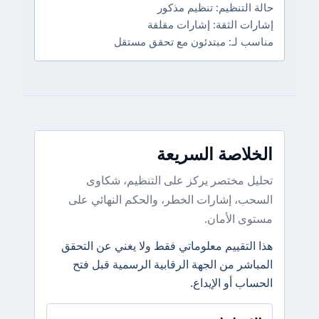
حالة التنظيم: تنظيم مذكور
إشارات الثقة: إشارات مقلقة
مناسب لـ: مبتدئون مع تحقق مستقل
الخلاصة السريعة
تحليل مختصر يركز على التنظيم، شكاوى
السحب، إشارات الخطر، والحكم النهائي على
مستوى الأمان.
هذا التقييم معلوماتي فقط ولا يغني عن التحقق
المباشر من الجهة الرقابية الرسمية قبل فتح
الحساب أو الإيداع.