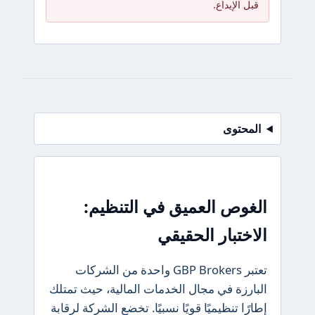
قبل الإيداع.
المحتوى
الغوص العميق في التنظيم:
الاختبار الحقيقي
تعتبر GBP Brokers واحدة من الشركات
البارزة في مجال الخدمات المالية، حيث تمتلك
إطارًا تنظيميًا قويًا نسبيًا. تخضع الشركة لرقابة