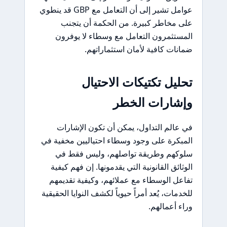
عوامل تشير إلى أن التعامل مع GBP قد ينطوي
على مخاطر كبيرة. من الحكمة أن يتجنب
المستثمرون التعامل مع وسطاء لا يوفرون
ضمانات كافية لأمان استثماراتهم.
تحليل تكتيكات الاحتيال
وإشارات الخطر
في عالم التداول، يمكن أن تكون الإشارات
المبكرة على وجود وسطاء احتياليين مخفية في
سلوكهم وطريقة تواصلهم، وليس فقط في
الوثائق القانونية التي يقدمونها. إن فهم كيفية
تفاعل الوسطاء مع عملائهم، وكيفية تقديمهم
للخدمات، يُعد أمراً حيوياً لكشف النوايا الحقيقية
وراء أعمالهم.