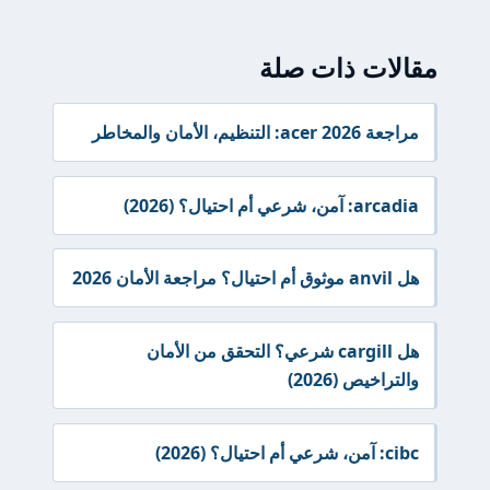
مقالات ذات صلة
مراجعة acer 2026: التنظيم، الأمان والمخاطر
arcadia: آمن، شرعي أم احتيال؟ (2026)
هل anvil موثوق أم احتيال؟ مراجعة الأمان 2026
هل cargill شرعي؟ التحقق من الأمان
والتراخيص (2026)
cibc: آمن، شرعي أم احتيال؟ (2026)