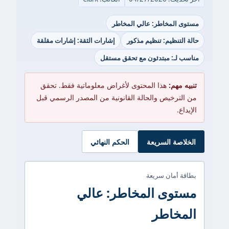
مستوى المخاطر: عالي المخاطر
حالة التنظيم: تنظيم مذكور
إشارات الثقة: إشارات مقلقة
مناسب لـ: مبتدئون مع تحقق مستقل
تنبيه مهم:
هذا المحتوى لأغراض معلوماتية فقط. تحقق
من الترخيص والحالة القانونية من المصدر الرسمي قبل
الإيداع.
الخلاصة السريعة
الحكم النهائي
بطاقة أمان سريعة
مستوى المخاطر: عالي
المخاطر