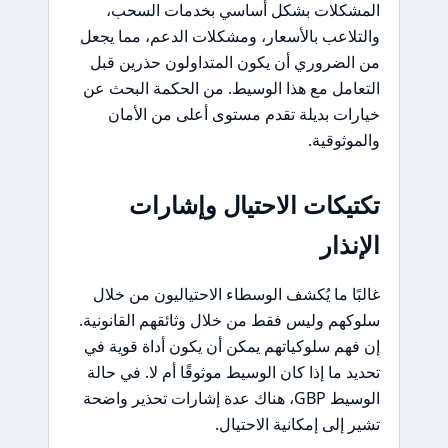
المشكلات بشكل أساسي بخدمات السحب،
والتلاعب بالأسعار، ومشكلات الدعم، مما يجعل
من الضروري أن يكون المتداولون حذرين قبل
التعامل مع هذا الوسيط. من الحكمة البحث عن
خيارات بديلة تقدم مستوى أعلى من الأمان
والموثوقية.
تكتيكات الاحتيال وإشارات
الإنذار
غالبًا ما يُكشف الوسطاء الاحتياليون من خلال
سلوكهم وليس فقط من خلال وثائقهم القانونية.
إن فهم سلوكياتهم يمكن أن يكون أداة قوية في
تحديد ما إذا كان الوسيط موثوقًا أم لا. في حالة
الوسيط GBP، هناك عدة إشارات تحذير واضحة
تشير إلى إمكانية الاحتيال.