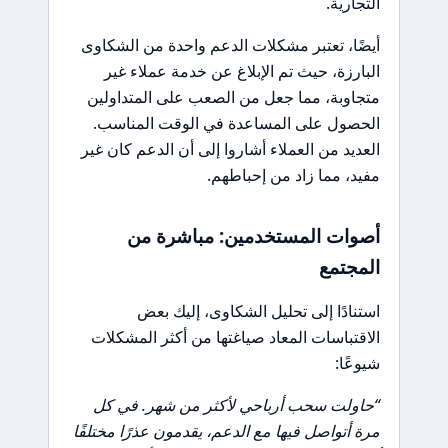
التجارية.
أيضًا، تعتبر مشكلات الدعم واحدة من الشكاوى
البارزة، حيث تم الإبلاغ عن خدمة عملاء غير
متجاوبة، مما جعل من الصعب على المتداولين
الحصول على المساعدة في الوقت المناسب.
العديد من العملاء أشاروا إلى أن الدعم كان غير
مفيد، مما زاد من إحباطهم.
أصوات المستخدمين: مباشرة من
المجتمع
استنادًا إلى تحليل الشكاوى، إليك بعض
الاقتباسات المعاد صياغتها من أكثر المشكلات
شيوعًا:
“حاولت سحب أرباحي لأكثر من شهر. في كل
مرة أتواصل فيها مع الدعم، يقدمون عذرًا مختلفًا