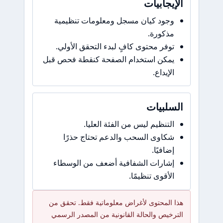
الإيجابيات
وجود كيان مسجل ومعلومات تنظيمية
مذكورة.
توفر محتوى كافٍ لبدء التحقق الأولي.
يمكن استخدام الصفحة كنقطة فحص قبل
الإيداع.
السلبيات
التنظيم ليس من الفئة العليا.
شكاوى السحب والدعم تحتاج حذرًا
إضافيًا.
إشارات الشفافية أضعف من الوسطاء
الأقوى تنظيمًا.
هذا المحتوى لأغراض معلوماتية فقط. تحقق من
الترخيص والحالة القانونية من المصدر الرسمي