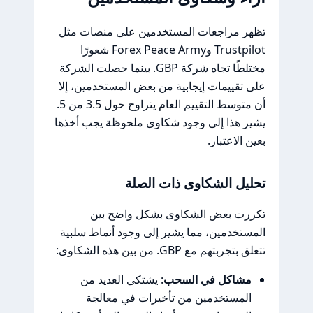
تظهر مراجعات المستخدمين على منصات مثل
Trustpilot وForex Peace Army شعورًا
مختلطًا تجاه شركة GBP. بينما حصلت الشركة
على تقييمات إيجابية من بعض المستخدمين، إلا
أن متوسط التقييم العام يتراوح حول 3.5 من 5.
يشير هذا إلى وجود شكاوى ملحوظة يجب أخذها
بعين الاعتبار.
تحليل الشكاوى ذات الصلة
تكررت بعض الشكاوى بشكل واضح بين
المستخدمين، مما يشير إلى وجود أنماط سلبية
تتعلق بتجربتهم مع GBP. من بين هذه الشكاوى:
مشاكل في السحب
: يشتكي العديد من
المستخدمين من تأخيرات في معالجة