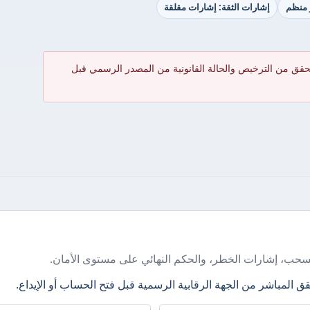
ر منظم
إشارات الثقة: إشارات مقلقة
حقق من الترخيص والحالة القانونية من المصدر الرسمي قبل
سحب، إشارات الخطر، والحكم النهائي على مستوى الأمان.
ق المباشر من الجهة الرقابية الرسمية قبل فتح الحساب أو الإيداع.