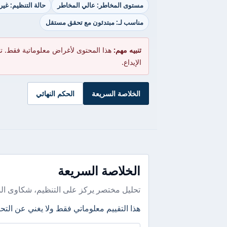
مستوى المخاطر: عالي المخاطر
حالة التنظيم: غي
مناسب لـ: مبتدئون مع تحقق مستقل
تنبيه مهم:
هذا المحتوى لأغراض معلوماتية فقط. ت
الإيداع.
الخلاصة السريعة
الحكم النهائي
الخلاصة السريعة
تحليل مختصر يركز على التنظيم، شكاوى ال
هذا التقييم معلوماتي فقط ولا يغني عن التحق