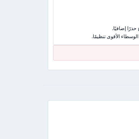
رًا إضافيًا.
وسطاء الأقوى تنظيمًا.