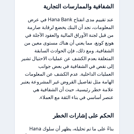
الشفافية والممارسات التجارية
عند تقييم مدى انفتاح Hana Bank في عرض
المعلومات، نجد أن البنك يخضع لرقابة صارمة
من قبل لجنة الأوراق المالية والعقود الآجلة في
هونغ كونغ، مما يعني أن هناك مستوى معين من
الشفافية. ومع ذلك، فإن الحوادث السابقة
المتعلقة بعدم الكشف عن عمليات الاحتيال تشير
إلى نقص في الشفافية في بعض جوانب
العمليات الداخلية. عدم الكشف عن المعلومات
الهامة مثل تفاصيل القروض غير المشروعة يعتبر
علامة خطر رئيسية، حيث أن الشفافية هي
عنصر أساسي في بناء الثقة مع العملاء.
الحكم على إشارات الخطر
بناءً على ما تم تحليله، يظهر أن سلوك Hana