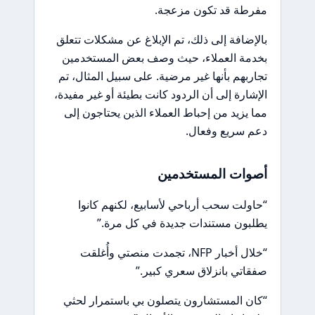
مفرطة قد تكون مزعجة.
بالإضافة إلى ذلك، تم الإبلاغ عن مشكلات تتعلق
بخدمة العملاء، حيث وصف بعض المستخدمين
تجاربهم بأنها غير مرضية. على سبيل المثال، تم
الإشارة إلى أن الردود كانت بطيئة أو غير مفيدة،
مما يزيد من إحباط العملاء الذين يحتاجون إلى
دعم سريع وفعال.
أصوات المستخدمين
“حاولت سحب أرباحي لأسابيع، لكنهم كانوا
يطلبون مستندات جديدة في كل مرة.”
“خلال أخبار NFP، تجمدت منصتي وأُغلقت
صفقاتي بانزلاق سعري كبير.”
“كان المستشارون يتصلون بي باستمرار لحثي