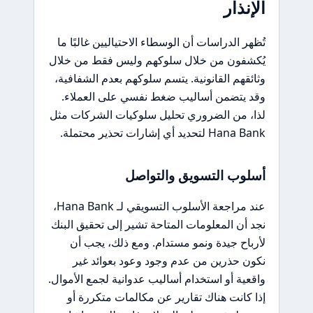
الإنذار
تُظهر الدراسات أن الوسطاء الاحتياليين غالبًا ما
يُكشفون من خلال سلوكهم وليس فقط من خلال
وثائقهم القانونية. يتسم سلوكهم بعدم الشفافية،
وقد يتضمن أساليب ضغط نفسي على العملاء.
لذا، من الضروري تحليل سلوكيات الشركات مثل
Hana Bank لتحديد أي إشارات تحذير محتملة.
أسلوب التسويق والتواصل
عند مراجعة الأسلوب التسويقي لـ Hana Bank،
نجد أن المعلومات المتاحة تشير إلى تحقيق البنك
لأرباح جيدة ونمو مستدام. ومع ذلك، يجب أن
نكون حذرين من عدم وجود وعود بعوائد غير
واقعية أو استخدام أساليب عدوانية لجمع الأموال.
إذا كانت هناك تقارير عن مكالمات متكررة أو