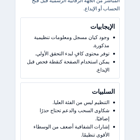
المباشر من الجهة الرقابية الرسمية قبل فتح
الحساب أو الإيداع.
الإيجابيات
وجود كيان مسجل ومعلومات تنظيمية
مذكورة.
توفر محتوى كافٍ لبدء التحقق الأولي.
يمكن استخدام الصفحة كنقطة فحص قبل
الإيداع.
السلبيات
التنظيم ليس من الفئة العليا.
شكاوى السحب والدعم تحتاج حذرًا
إضافيًا.
إشارات الشفافية أضعف من الوسطاء
الأقوى تنظيمًا.