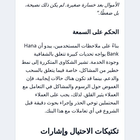
الأموال بعد خسارة صغيرة. لم يكن ذلك نصيحة،
بل ضغطًا.”
الحكم على السمعة
بناءً على ملاحظات المستخدمين، يبدو أن Hana
Bank يواجه تحديات كبيرة تتعلق بالشفافية
وجودة الخدمة. تشير الشكاوى المتكررة إلى نمط
خطير من المشاكل، خاصة فيما يتعلق بالسحب
والدعم. بينما قد تكون هناك حالات إيجابية، فإن
الغموض حول الرسوم والمشاكل في التعامل مع
العملاء يثير القلق. لذلك، يجب على العملاء
المحتملين توخي الحذر وإجراء بحوث دقيقة قبل
الشروع في أي تعاملات مع هذا البنك.
تكتيكات الاحتيال وإشارات