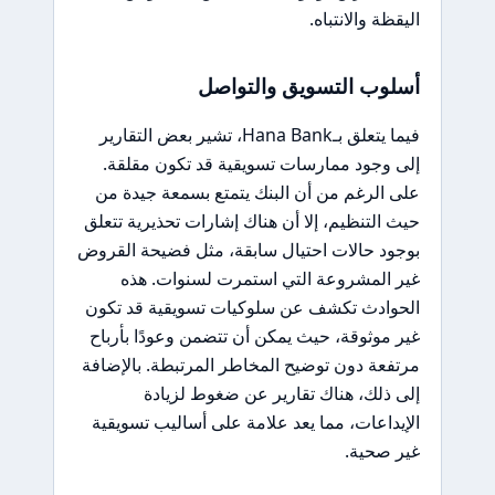
اليقظة والانتباه.
أسلوب التسويق والتواصل
فيما يتعلق بـHana Bank، تشير بعض التقارير
إلى وجود ممارسات تسويقية قد تكون مقلقة.
على الرغم من أن البنك يتمتع بسمعة جيدة من
حيث التنظيم، إلا أن هناك إشارات تحذيرية تتعلق
بوجود حالات احتيال سابقة، مثل فضيحة القروض
غير المشروعة التي استمرت لسنوات. هذه
الحوادث تكشف عن سلوكيات تسويقية قد تكون
غير موثوقة، حيث يمكن أن تتضمن وعودًا بأرباح
مرتفعة دون توضيح المخاطر المرتبطة. بالإضافة
إلى ذلك، هناك تقارير عن ضغوط لزيادة
الإيداعات، مما يعد علامة على أساليب تسويقية
غير صحية.