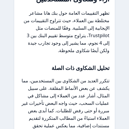
تظهر التقييمات العامة حول بنك هانا مشاعر
مختلطة بين العملاء، حيث تتراوح التقييمات من
الإيجابية إلى السلبية. وفقًا للمنصات مثل
Trustpilot، يتراوح متوسط تقييم البنك بين 3
إلى 4 نجوم، مما يشير إلى وجود تجارب جيدة
ولكن أيضًا شكاوى ملحوظة.
تحليل الشكاوى ذات الصلة
تتكرر العديد من الشكاوى بين المستخدمين، مما
يكشف عن بعض الأنماط المقلقة. على سبيل
المثال، أشار عدد من العملاء إلى مشاكل في
عمليات السحب، حيث واجه البعض تأخيرات غير
مبررة أو حتى رفض للطلبات. كما أبدى بعض
العملاء استياءً من المطالب المتكررة لتقديم
مستندات إضافية، مما يعكس عملية تحقق