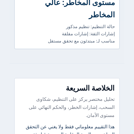
مستوى المخاطر: عالي
المخاطر
حالة التنظيم: تنظيم مذكور
إشارات الثقة: إشارات مقلقة
مناسب لـ: مبتدئون مع تحقق مستقل
الخلاصة السريعة
تحليل مختصر يركز على التنظيم، شكاوى
السحب، إشارات الخطر، والحكم النهائي على
مستوى الأمان.
هذا التقييم معلوماتي فقط ولا يغني عن التحقق