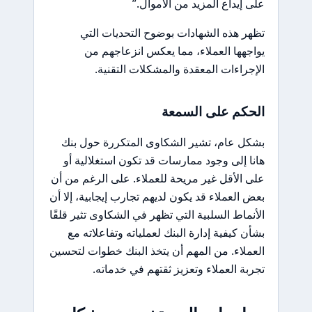
على إيداع المزيد من الأموال.”
تظهر هذه الشهادات بوضوح التحديات التي
يواجهها العملاء، مما يعكس انزعاجهم من
الإجراءات المعقدة والمشكلات التقنية.
الحكم على السمعة
بشكل عام، تشير الشكاوى المتكررة حول بنك
هانا إلى وجود ممارسات قد تكون استغلالية أو
على الأقل غير مريحة للعملاء. على الرغم من أن
بعض العملاء قد يكون لديهم تجارب إيجابية، إلا أن
الأنماط السلبية التي تظهر في الشكاوى تثير قلقًا
بشأن كيفية إدارة البنك لعملياته وتفاعلاته مع
العملاء. من المهم أن يتخذ البنك خطوات لتحسين
تجربة العملاء وتعزيز ثقتهم في خدماته.