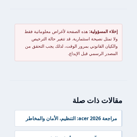
إخلاء المسؤولية:
هذه الصفحة لأغراض معلوماتية فقط
ولا تمثل نصيحة استثمارية. قد تتغير حالة الترخيص
والكيان القانوني بمرور الوقت، لذلك يجب التحقق من
المصدر الرسمي قبل الإيداع.
مقالات ذات صلة
مراجعة acer 2026: التنظيم، الأمان والمخاطر