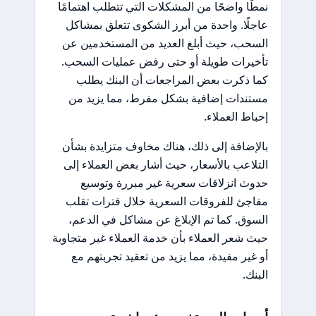
نمطًا واضحًا من المشكلات التي تتطلب اهتمامًا
عاجلًا. واحدة من أبرز الشكوى تتعلق بمشاكل
السحب، حيث أبلغ العديد من المستخدمين عن
تأخيرات طويلة أو حتى رفض عمليات السحب.
كما ذكرت بعض المراجعات أن البنك يطلب
مستندات إضافية بشكل مفرط، مما يزيد من
إحباط العملاء.
بالإضافة إلى ذلك، هناك مخاوف متزايدة بشأن
التلاعب بالأسعار، حيث أشار بعض العملاء إلى
حدوث انزلاقات سعرية غير مبررة وتوسيع
مفاجئ للفروقات السعرية خلال فترات تقلب
السوق. كما تم الإبلاغ عن مشاكل في الدعم،
حيث شعر العملاء بأن خدمة العملاء غير متجاوبة
أو غير مفيدة، مما يزيد من تعقيد تجربتهم مع
البنك.