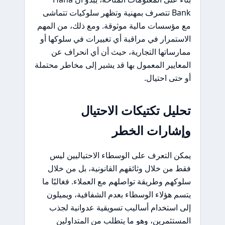
Bank تتصرف بمهنية وتظهر سلوكيات تتماشى
مع مؤسسات مالية موثوقة. ومع ذلك، من المهم
الاستمرار في مراقبة أي تغييرات في سلوكها أو
ممارساتها التجارية، حيث أن أي انحراف عن
المعايير المعمول بها قد يشير إلى مخاطر محتملة
أو حتى احتيال.
تحليل تكتيكات الاحتيال
وإشارات الخطر
يمكن التعرف على الوسطاء الاحتياليين ليس
فقط من خلال وثائقهم القانونية، بل من خلال
سلوكهم وطريقة تواصلهم مع العملاء. فغالبًا ما
يتسم هؤلاء الوسطاء بعدم الشفافية، ويميلون
إلى استخدام أساليب تسويقية عدوانية لجذب
المستثمرين، وهو ما يتطلب من المتداولين