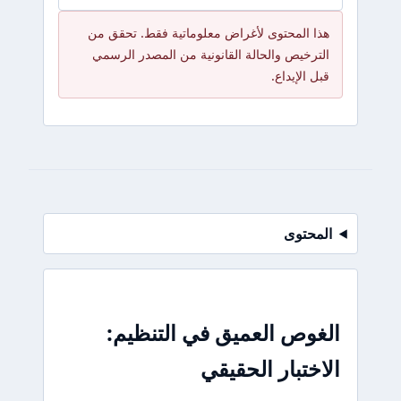
هذا المحتوى لأغراض معلوماتية فقط. تحقق من
الترخيص والحالة القانونية من المصدر الرسمي
قبل الإيداع.
المحتوى
الغوص العميق في التنظيم:
الاختبار الحقيقي