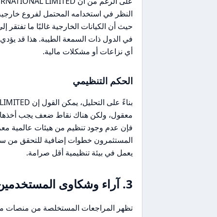
النظر في استخدامه المحتمل لفروع خارجية ل
حيث أن الكيانات الخارجية غالبًا ما تفتقر 
في الدول ذات السمعة الطيبة. هذا قد يؤد
أي نزاعات أو مشكلات مالية.
الحكم التنظيمي
فإن عدم وجود تنظيم من هيئات عالمية معروف
المستثمرون خطوات إضافية للتحقق من سمع
يعمل في بيئة تنظيمية أقل صرامة.
3. آراء وشكاوى المستخدمين