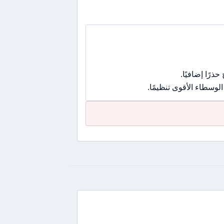
رًا إضافيًا.
وسطاء الأقوى تنظيمًا.