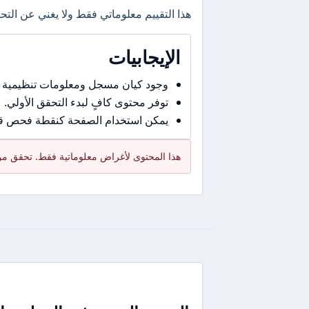
هذا التقييم معلوماتي فقط ولا يغني عن التحق
الإيجابيات
وجود كيان مسجل ومعلومات تنظيمية 
توفر محتوى كافٍ لبدء التحقق الأولي.
يمكن استخدام الصفحة كنقطة فحص قبل
هذا المحتوى لأغراض معلوماتية فقط. تحقق من 