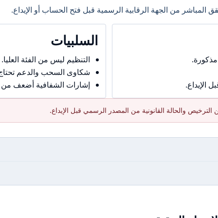
ق المباشر من الجهة الرقابية الرسمية قبل فتح الحساب أو الإيداع.
السلبيات
مذكورة.
التنظيم ليس من الفئة العليا.
شكاوى السحب والدعم تحتاج حذ
 الإيداع.
إشارات الشفافية أضعف من ال
الترخيص والحالة القانونية من المصدر الرسمي قبل الإيداع.