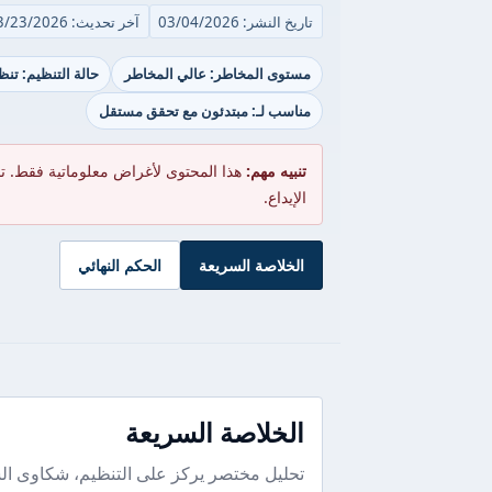
تاريخ النشر: 03/04/2026
آخر تحديث: 03/23/2026
مستوى المخاطر: عالي المخاطر
حالة التنظيم: تن
مناسب لـ: مبتدئون مع تحقق مستقل
تنبيه مهم:
هذا المحتوى لأغراض معلوماتية فقط. ت
الإيداع.
الخلاصة السريعة
الحكم النهائي
الخلاصة السريعة
تحليل مختصر يركز على التنظيم، شكاوى ال