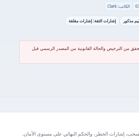
الكاتب: Clark
ظيم مذكور
إشارات الثقة: إشارات مقلقة
حقق من الترخيص والحالة القانونية من المصدر الرسمي قبل
سحب، إشارات الخطر، والحكم النهائي على مستوى الأمان.