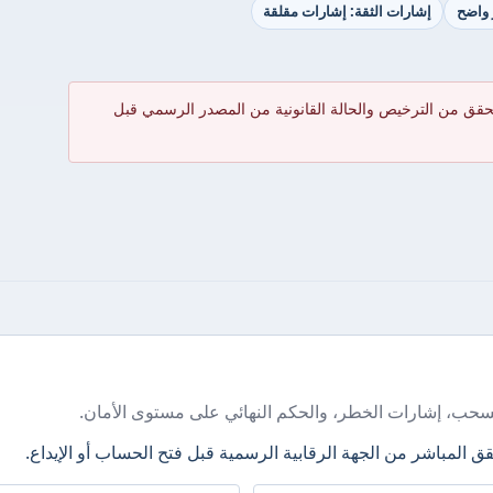
 واضح
إشارات الثقة: إشارات مقلقة
حقق من الترخيص والحالة القانونية من المصدر الرسمي قبل
سحب، إشارات الخطر، والحكم النهائي على مستوى الأمان.
ق المباشر من الجهة الرقابية الرسمية قبل فتح الحساب أو الإيداع.