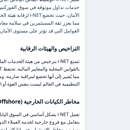
خدمات تداول موثوقة في سوق الفوركس. 
مما يعزز ثقة المستثمرين في سلامة معام
العوامل التي قد تؤثر على مستوى الأمان.
التراخيص والهيئات الرقابية
مما يُشير إلى أنها تخضع لمراقبة صارمة. 
التنظيمية في العالم ليست بنفس القوة أو ا
مخاطر الكيانات الخارجية (Offshore)
تعمل i-NET بشكل أساسي في السوق ا
يتعامل مع فروع خارجية لخدمة العملاء الد