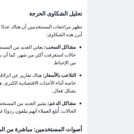
تحليل الشكاوى الحرجة
تظهر مراجعات المستخدمين أن هناك عددًا 
أبرز هذه الشكاوى:
مشاكل السحب:
يعاني العديد من المست
حالات استغرقت أكثر من شهر. كما أن بع
من الإحباط.
التلاعب بالأسعار:
هناك تقارير عن انزلا
خاصة أثناء الأحداث الاقتصادية الكبرى.
بشكل فعال.
مشاكل الدعم:
يشير العديد من المستخدم
الحالات، أُبلغ العملاء أنهم يتلقون ردودً
أصوات المستخدمين: مباشرة من الم