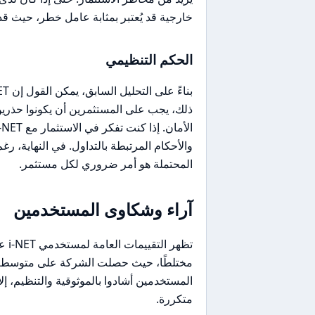
خارجية قد يُعتبر بمثابة عامل خطر، حيث قد 
الحكم التنظيمي
ذلك، يجب على المستثمرين أن يكونوا حذري
المحتملة هو أمر ضروري لكل مستثمر.
آراء وشكاوى المستخدمين
المستخدمين أشادوا بالموثوقية والتنظيم، إ
متكررة.