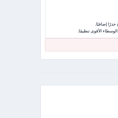
رًا إضافيًا.
وسطاء الأقوى تنظيمًا.