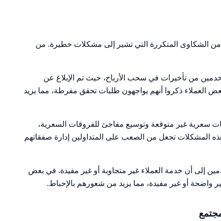
من الشكاوى المتكررة التي تشير إلى مشكلات خطيرة. من
خدمين من تأخيرات في سحب الأرباح، حيث تم الإبلاغ عن
ض العملاء ذكروا أنهم يواجهون طلبات تحقق مفرطة، مما يزيد
قات سعرية غير متوقعة وتوسيع مفاجئ للفروقات السعرية،
 هذه المشكلات تجعل من الصعب على المتداولين إدارة صفقاتهم
ين إلى أن خدمة العملاء غير متجاوبة أو غير مفيدة. في بعض
ا غير واضحة أو غير مفيدة، مما يزيد من شعورهم بالإحباط.
جتمع