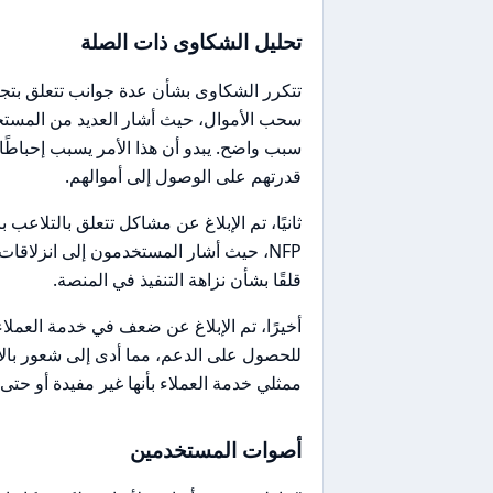
تحليل الشكاوى ذات الصلة
سحب الأموال، حيث أشار العديد من المست
سبب واضح. يبدو أن هذا الأمر يسبب إحباطًا
قدرتهم على الوصول إلى أموالهم.
ثانيًا، تم الإبلاغ عن مشاكل تتعلق بالتلاعب
NFP، حيث أشار المستخدمون إلى انزلاقا
قلقًا بشأن نزاهة التنفيذ في المنصة.
أخيرًا، تم الإبلاغ عن ضعف في خدمة العمل
للحصول على الدعم، مما أدى إلى شعور با
ممثلي خدمة العملاء بأنها غير مفيدة أو حتى 
أصوات المستخدمين