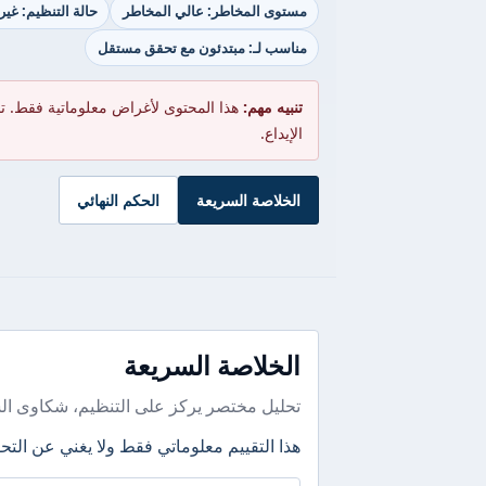
مستوى المخاطر: عالي المخاطر
حالة التنظيم: غير
مناسب لـ: مبتدئون مع تحقق مستقل
تنبيه مهم:
هذا المحتوى لأغراض معلوماتية فقط. ت
الإيداع.
الخلاصة السريعة
الحكم النهائي
الخلاصة السريعة
تحليل مختصر يركز على التنظيم، شكاوى ال
هذا التقييم معلوماتي فقط ولا يغني عن التحق