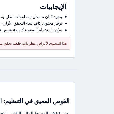
الإيجابيات
وجود كيان مسجل ومعلومات تنظيمية 
توفر محتوى كافٍ لبدء التحقق الأولي.
يمكن استخدام الصفحة كنقطة فحص قبل
هذا المحتوى لأغراض معلوماتية فقط. تحقق من 
الغوص العميق في التنظيم: ال