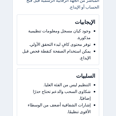
المباشر من الجهة الرقابية الرسمية قبل فتح
الحساب أو الإيداع.
الإيجابيات
وجود كيان مسجل ومعلومات تنظيمية
مذكورة.
توفر محتوى كافٍ لبدء التحقق الأولي.
يمكن استخدام الصفحة كنقطة فحص قبل
الإيداع.
السلبيات
التنظيم ليس من الفئة العليا.
شكاوى السحب والدعم تحتاج حذرًا
إضافيًا.
إشارات الشفافية أضعف من الوسطاء
الأقوى تنظيمًا.