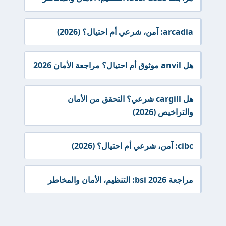
arcadia: آمن، شرعي أم احتيال؟ (2026)
هل anvil موثوق أم احتيال؟ مراجعة الأمان 2026
هل cargill شرعي؟ التحقق من الأمان
والتراخيص (2026)
cibc: آمن، شرعي أم احتيال؟ (2026)
مراجعة bsi 2026: التنظيم، الأمان والمخاطر