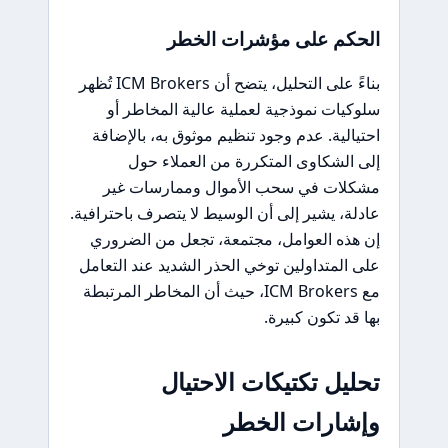
الحكم على مؤشرات الخطر
بناءً على التحليل، يتضح أن ICM Brokers تُظهر
سلوكيات نموذجية لعملية عالية المخاطر أو
احتيالية. عدم وجود تنظيم موثوق به، بالإضافة
إلى الشكاوى المتكررة من العملاء حول
مشكلات في سحب الأموال وممارسات غير
عادلة، يشير إلى أن الوسيط لا يتصرف باحترافية.
إن هذه العوامل، مجتمعة، تجعل من الضروري
على المتداولين توخي الحذر الشديد عند التعامل
مع ICM Brokers، حيث أن المخاطر المرتبطة
بها قد تكون كبيرة.
تحليل تكتيكات الاحتيال
وإشارات الخطر