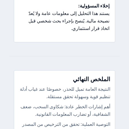
إخلاء المسؤولية:
يستند هذا التحليل إلى معلومات عامة ولا يُعدّ
نصيحة مالية. يُنصح بإجراء بحث شخصي قبل
اتخاذ قرار استثماري.
الملخص النهائي
النتيجة العامة تميل للحذر، خصوصًا عند غياب أدلة
تنظيم قوية وسهولة تحقق مستقلة.
أهم إشارات الخطر عادة: شكاوى السحب، ضعف
الشفافية، أو تضارب المعلومات القانونية.
التوصية العملية: تحقق من الترخيص من المصدر