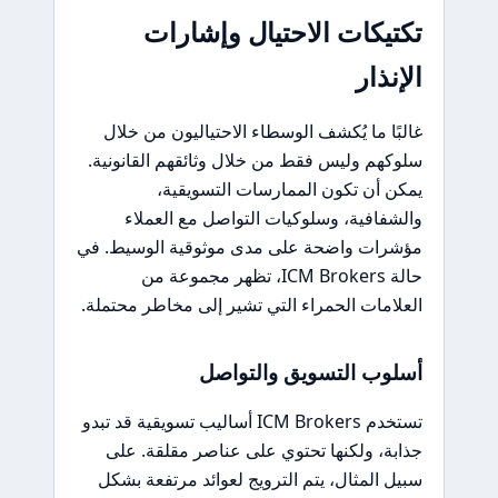
تكتيكات الاحتيال وإشارات
الإنذار
غالبًا ما يُكشف الوسطاء الاحتياليون من خلال
سلوكهم وليس فقط من خلال وثائقهم القانونية.
يمكن أن تكون الممارسات التسويقية،
والشفافية، وسلوكيات التواصل مع العملاء
مؤشرات واضحة على مدى موثوقية الوسيط. في
حالة ICM Brokers، تظهر مجموعة من
العلامات الحمراء التي تشير إلى مخاطر محتملة.
أسلوب التسويق والتواصل
تستخدم ICM Brokers أساليب تسويقية قد تبدو
جذابة، ولكنها تحتوي على عناصر مقلقة. على
سبيل المثال، يتم الترويج لعوائد مرتفعة بشكل