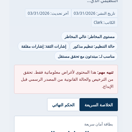
التنظيمي الذي...
تاريخ النشر: 03/31/2026
آخر تحديث: 03/31/2026
الكاتب: Clark
مستوى المخاطر: عالي المخاطر
حالة التنظيم: تنظيم مذكور
إشارات الثقة: إشارات مقلقة
مناسب لـ: مبتدئون مع تحقق مستقل
تنبيه مهم:
هذا المحتوى لأغراض معلوماتية فقط. تحقق
من الترخيص والحالة القانونية من المصدر الرسمي قبل
الإيداع.
الخلاصة السريعة
الحكم النهائي
بطاقة أمان سريعة