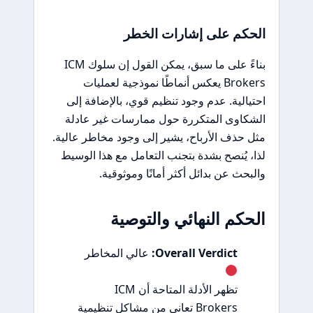
الحكم على إشارات الخطر
بناءً على ما سبق، يمكن القول إن سلوك ICM
Brokers يعكس أنماطًا نموذجية لعمليات
احتيالية. عدم وجود تنظيم قوي، بالإضافة إلى
الشكاوى المتكررة حول ممارسات غير عادلة
مثل حذف الأرباح، يشير إلى وجود مخاطر عالية.
لذا، يُنصح بشدة بتجنب التعامل مع هذا الوسيط
والبحث عن بدائل أكثر أمانًا وموثوقية.
الحكم النهائي والتوصية
Overall Verdict:
عالي المخاطر
تظهر الأدلة المتاحة أن ICM
Brokers تعاني من مشاكل تنظيمية