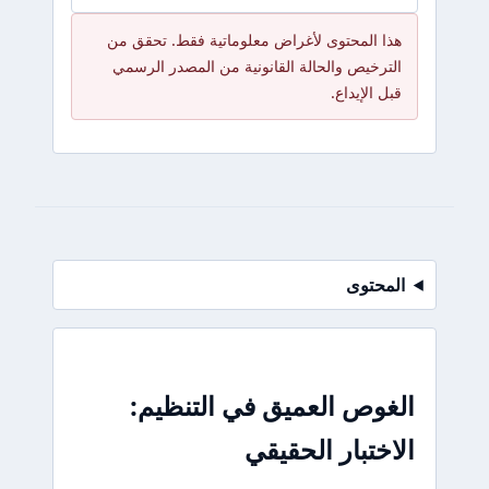
هذا المحتوى لأغراض معلوماتية فقط. تحقق من
الترخيص والحالة القانونية من المصدر الرسمي
قبل الإيداع.
المحتوى
الغوص العميق في التنظيم:
الاختبار الحقيقي