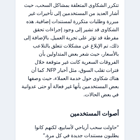
تتكرر الشكاوى المتعلقة بمشاكل السحب، حيث
أشار العديد من المستخدمين إلى تأخيرات غير
مبررة وطلبات متكررة لمستندات إضافية. هذه
الشكاوى قد تشير إلى وجود إجراءات تحقق
مفرطة قد تؤثر على تجربة العميل. بالإضافة إلى
ذلك، تم الإبلاغ عن مشكلات تتعلق بالتلاعب
بالأسعار، حيث شعر بعض المتداولين بأن
الفروقات السعرية كانت غير متوقعة خلال
فترات تقلب السوق، مثل أخبار NFP. كما أن
هناك شكاوى حول خدمة العملاء، حيث وصفها
بعض المستخدمين بأنها غير فعالة أو حتى عدوانية
في بعض الحالات.
أصوات المستخدمين
“حاولت سحب أرباحي لأسابيع، لكنهم كانوا
يطلبون مستندات جديدة في كل مرة.”