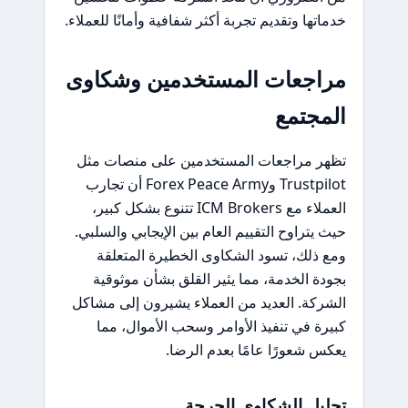
خدماتها وتقديم تجربة أكثر شفافية وأمانًا للعملاء.
مراجعات المستخدمين وشكاوى
المجتمع
تظهر مراجعات المستخدمين على منصات مثل
Trustpilot وForex Peace Army أن تجارب
العملاء مع ICM Brokers تتنوع بشكل كبير،
حيث يتراوح التقييم العام بين الإيجابي والسلبي.
ومع ذلك، تسود الشكاوى الخطيرة المتعلقة
بجودة الخدمة، مما يثير القلق بشأن موثوقية
الشركة. العديد من العملاء يشيرون إلى مشاكل
كبيرة في تنفيذ الأوامر وسحب الأموال، مما
يعكس شعورًا عامًا بعدم الرضا.
تحليل الشكاوى الحرجة