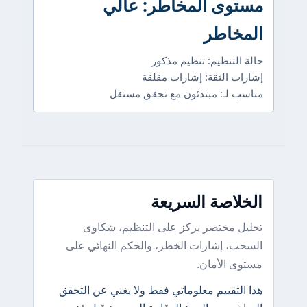
مستوى المخاطر: عالي
المخاطر
حالة التنظيم: تنظيم مذكور
إشارات الثقة: إشارات مقلقة
مناسب لـ: مبتدئون مع تحقق مستقل
الخلاصة السريعة
تحليل مختصر يركز على التنظيم، شكاوى
السحب، إشارات الخطر، والحكم النهائي على
مستوى الأمان.
هذا التقييم معلوماتي فقط ولا يغني عن التحقق