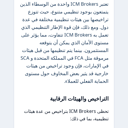
تعتبر ICM Brokers واحدة من الوسطاء الذين
يتمتعون بوجود تنظيمي متنوع، حيث تتوزع
تراخيصها بين هيئات تنظيمية مختلفة في عدة
دول. ومع ذلك، فإن قوة الإطار التنظيمي الذي
تعمل به ICM Brokers تتفاوت، مما يؤثر على
مستوى الأمان الذي يمكن أن يتوقعه
المستثمرون. بينما يتم تنظيمها من قبل هيئات
مرموقة مثل FCA في المملكة المتحدة و SCA
في الإمارات، فإن وجود تراخيص من هيئات
خارجية قد يثير بعض المخاوف حول مستوى
الحماية الفعلي للعملاء.
التراخيص والهيئات الرقابية
تحظى ICM Brokers بتراخيص من عدة هيئات
تنظيمية، بما في ذلك: