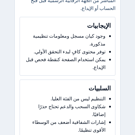
المباشر من الجهة الرقابية الرسمية قبل فتح
الحساب أو الإيداع.
الإيجابيات
وجود كيان مسجل ومعلومات تنظيمية
مذكورة.
توفر محتوى كافٍ لبدء التحقق الأولي.
يمكن استخدام الصفحة كنقطة فحص قبل
الإيداع.
السلبيات
التنظيم ليس من الفئة العليا.
شكاوى السحب والدعم تحتاج حذرًا
إضافيًا.
إشارات الشفافية أضعف من الوسطاء
الأقوى تنظيمًا.