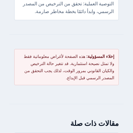
التوصية العملية: تحقق من الترخيص من المصدر
الرسمي، وابدأ دائمًا بخطة مخاطر صارمة.
إخلاء المسؤولية:
هذه الصفحة لأغراض معلوماتية فقط
ولا تمثل نصيحة استثمارية. قد تتغير حالة الترخيص
والكيان القانوني بمرور الوقت، لذلك يجب التحقق من
المصدر الرسمي قبل الإيداع.
مقالات ذات صلة