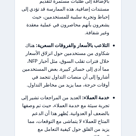
بالإضافة إلى طلبات مستمرة لتقديم
مستندات إضافية. هذه الممارسة قد تؤدي إلى
إحباط وتجربة سلبية للمستخدمين، حيث
يشعرون بأنهم محاصرون في عملية معقدة
وغير شفافة.
التلاعب بالأسعار والفروقات السعرية:
هناك
شكاوى من مستخدمين حول انزلاق الأسعار
خلال فترات تقلب السوق، مثل أخبار NFP،
مما أدى إلى خسائر كبيرة. بعض المستخدمين
أشاروا إلى أن منصات التداول تتجمد في
أوقات حرجة، مما يزيد من مخاطر التداول.
خدمة العملاء:
العديد من المراجعات تشير إلى
تجربة سيئة مع خدمة العملاء، حيث تم وصفها
بالضعف أو العدوانية. يُظهر هذا أن الدعم
المتاح للعملاء لا يتماشى مع التوقعات، مما
يزيد من القلق حول كيفية التعامل مع