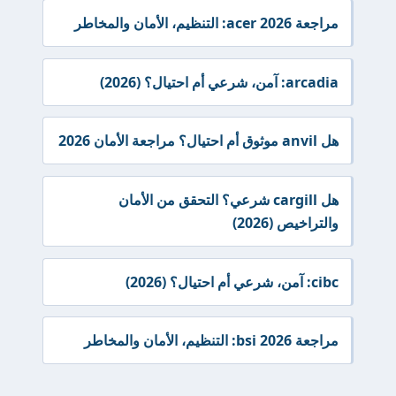
مراجعة acer 2026: التنظيم، الأمان والمخاطر
arcadia: آمن، شرعي أم احتيال؟ (2026)
هل anvil موثوق أم احتيال؟ مراجعة الأمان 2026
هل cargill شرعي؟ التحقق من الأمان
والتراخيص (2026)
cibc: آمن، شرعي أم احتيال؟ (2026)
مراجعة bsi 2026: التنظيم، الأمان والمخاطر