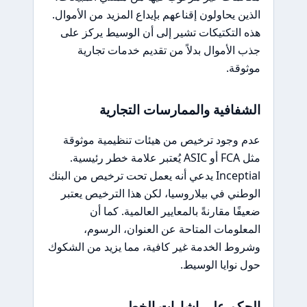
الذين يحاولون إقناعهم بإيداع المزيد من الأموال.
هذه التكتيكات تشير إلى أن الوسيط يركز على
جذب الأموال بدلاً من تقديم خدمات تجارية
موثوقة.
الشفافية والممارسات التجارية
عدم وجود ترخيص من هيئات تنظيمية موثوقة
مثل FCA أو ASIC يُعتبر علامة خطر رئيسية.
Inceptial يدعي أنه يعمل تحت ترخيص من البنك
الوطني في بيلاروسيا، لكن هذا الترخيص يعتبر
ضعيفًا مقارنةً بالمعايير العالمية. كما أن
المعلومات المتاحة عن العنوان، الرسوم،
وشروط الخدمة غير كافية، مما يزيد من الشكوك
حول نوايا الوسيط.
الحكم على إشارات الخطر