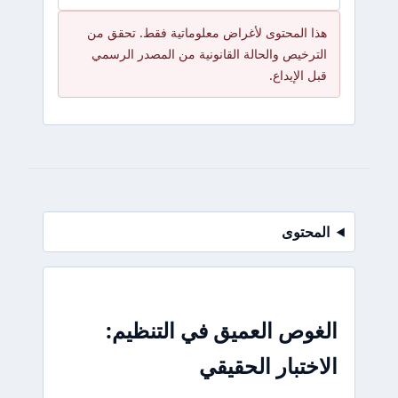
هذا المحتوى لأغراض معلوماتية فقط. تحقق من
الترخيص والحالة القانونية من المصدر الرسمي
قبل الإيداع.
المحتوى
الغوص العميق في التنظيم:
الاختبار الحقيقي