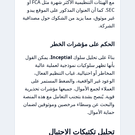
مع الهيئات التنظيمية الأكثر شهرة مثل FCA أو
SEC. كما أن العنوان المذكور على الموقع يبدو
غير موثوق، مما يزيد من الشكوك حول مصداقية
الشركة.
الحكم على مؤشرات الخطر
بناءً على تحليل سلوك
Inceptial
، يمكن القول
بأنها تظهر سلوكيات نموذجية لعملية عالية
المخاطر أو احتيالية. غياب التنظيم الفعال،
الوعود غير الواقعية، والضغط المستمر على
العملاء لجمع الأموال، جميعها مؤشرات تحذيرية
قوية. يُنصح بشدة بتجنب التعامل مع هذه المنصة
والبحث عن وسطاء مرخصين وموثوقين لضمان
حماية الأموال.
تحليل تكتيكات الاحتيال