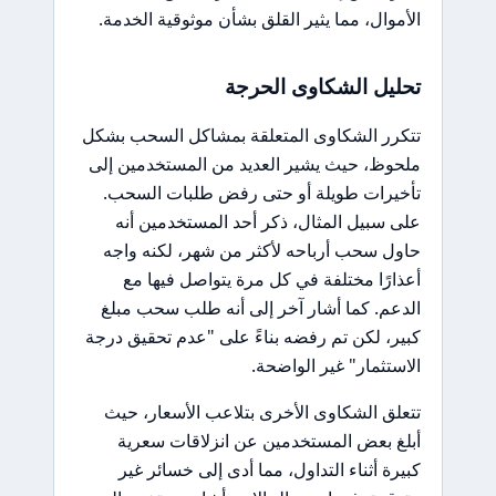
الأموال، مما يثير القلق بشأن موثوقية الخدمة.
تحليل الشكاوى الحرجة
تتكرر الشكاوى المتعلقة بمشاكل السحب بشكل
ملحوظ، حيث يشير العديد من المستخدمين إلى
تأخيرات طويلة أو حتى رفض طلبات السحب.
على سبيل المثال، ذكر أحد المستخدمين أنه
حاول سحب أرباحه لأكثر من شهر، لكنه واجه
أعذارًا مختلفة في كل مرة يتواصل فيها مع
الدعم. كما أشار آخر إلى أنه طلب سحب مبلغ
كبير، لكن تم رفضه بناءً على "عدم تحقيق درجة
الاستثمار" غير الواضحة.
تتعلق الشكاوى الأخرى بتلاعب الأسعار، حيث
أبلغ بعض المستخدمين عن انزلاقات سعرية
كبيرة أثناء التداول، مما أدى إلى خسائر غير