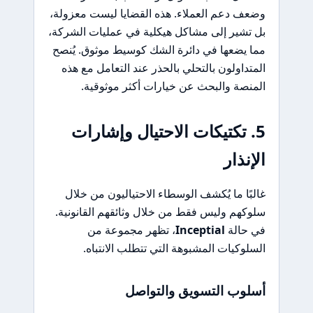
وضعف دعم العملاء. هذه القضايا ليست معزولة،
بل تشير إلى مشاكل هيكلية في عمليات الشركة،
مما يضعها في دائرة الشك كوسيط موثوق. يُنصح
المتداولون بالتحلي بالحذر عند التعامل مع هذه
المنصة والبحث عن خيارات أكثر موثوقية.
5. تكتيكات الاحتيال وإشارات
الإنذار
غالبًا ما يُكشف الوسطاء الاحتياليون من خلال
سلوكهم وليس فقط من خلال وثائقهم القانونية.
في حالة
Inceptial
، تظهر مجموعة من
السلوكيات المشبوهة التي تتطلب الانتباه.
أسلوب التسويق والتواصل