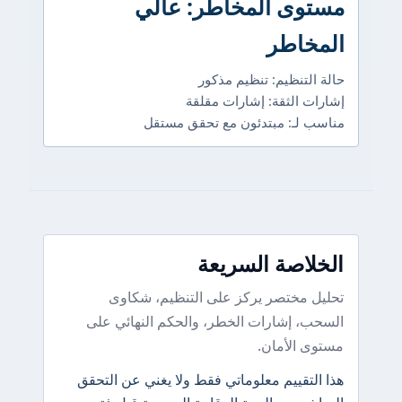
مستوى المخاطر: عالي
المخاطر
حالة التنظيم: تنظيم مذكور
إشارات الثقة: إشارات مقلقة
مناسب لـ: مبتدئون مع تحقق مستقل
الخلاصة السريعة
تحليل مختصر يركز على التنظيم، شكاوى
السحب، إشارات الخطر، والحكم النهائي على
مستوى الأمان.
هذا التقييم معلوماتي فقط ولا يغني عن التحقق