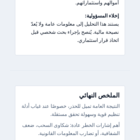
أموالهم واستثماراتهم.
إخلاء المسؤولية:
يستند هذا التحليل إلى معلومات عامة ولا يُعدّ
نصيحة مالية. يُنصح بإجراء بحث شخصي قبل
اتخاذ قرار استثماري.
الملخص النهائي
النتيجة العامة تميل للحذر، خصوصًا عند غياب أدلة
تنظيم قوية وسهولة تحقق مستقلة.
أهم إشارات الخطر عادة: شكاوى السحب، ضعف
الشفافية، أو تضارب المعلومات القانونية.