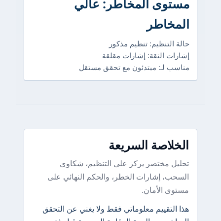
مستوى المخاطر: عالي
المخاطر
حالة التنظيم: تنظيم مذكور
إشارات الثقة: إشارات مقلقة
مناسب لـ: مبتدئون مع تحقق مستقل
الخلاصة السريعة
تحليل مختصر يركز على التنظيم، شكاوى
السحب، إشارات الخطر، والحكم النهائي على
مستوى الأمان.
هذا التقييم معلوماتي فقط ولا يغني عن التحقق