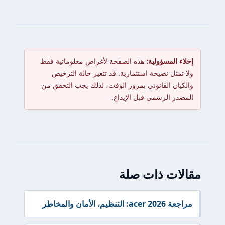
إخلاء المسؤولية:
هذه الصفحة لأغراض معلوماتية فقط
ولا تمثل نصيحة استثمارية. قد تتغير حالة الترخيص
والكيان القانوني بمرور الوقت، لذلك يجب التحقق من
المصدر الرسمي قبل الإيداع.
مقالات ذات صلة
مراجعة acer 2026: التنظيم، الأمان والمخاطر