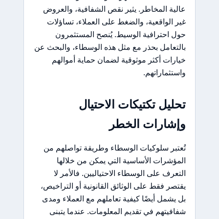
عالية المخاطر. يثير نقص الشفافية، والعروض
غير الواقعية، والضغط على العملاء، تساؤلات
حول احترافية الوسيط. يُنصح المستثمرون
بالتعامل بحذر مع مثل هذه الوسطاء، والبحث عن
خيارات أكثر موثوقية لضمان حماية أموالهم
واستثماراتهم.
تحليل تكتيكات الاحتيال
وإشارات الخطر
تُعتبر سلوكيات الوسطاء وطريقة تواصلهم من
المؤشرات الأساسية التي يمكن من خلالها
التعرف على الوسطاء الاحتياليين. فالأمر لا
يقتصر فقط على الوثائق القانونية أو التراخيص،
بل يشمل أيضًا كيفية تعاملهم مع العملاء ومدى
شفافيتهم في تقديم المعلومات. عندما يتبنى