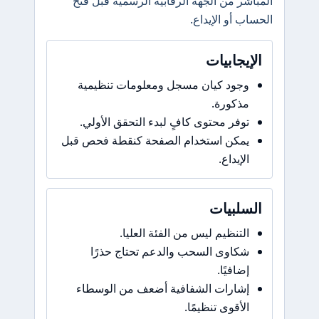
المباشر من الجهة الرقابية الرسمية قبل فتح
الحساب أو الإيداع.
الإيجابيات
وجود كيان مسجل ومعلومات تنظيمية
مذكورة.
توفر محتوى كافٍ لبدء التحقق الأولي.
يمكن استخدام الصفحة كنقطة فحص قبل
الإيداع.
السلبيات
التنظيم ليس من الفئة العليا.
شكاوى السحب والدعم تحتاج حذرًا
إضافيًا.
إشارات الشفافية أضعف من الوسطاء
الأقوى تنظيمًا.