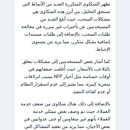
تظهر الشكاوى المتكررة العديد من الأنماط التي
تستحق التحليل. من أبرز هذه الشكاوى هي
مشكلات السحب، حيث أبلغ العديد من
المستخدمين عن تأخيرات غير مبررة في معالجة
طلبات السحب، بالإضافة إلى طلبات مستندات
إضافية بشكل متكرر، مما يزيد من مستوى
الإحباط.
كما أشار بعض المستخدمين إلى مشكلات تتعلق
بالتلاعب بالأسعار، حيث أُغلقت صفقاتهم في
أوقات حساسة مثل أخبار NFP بسبب انزلاقات
سعرية كبيرة، مما يشير إلى عدم استقرار النظام
أو عدم كفاءة التنفيذ.
بالإضافة إلى ذلك، هناك شكاوى من ضعف خدمة
العملاء، حيث تم وصف بعض ممثلي خدمة
العملاء بأنهم غير متعاونين أو حتى عدوانيين في
بعض الأحيان، مما يزيد من تعقيد المشاكل التي