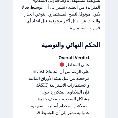
تسويقية مشبوهة، بالإضافة إلى الشكاوى
المتزايدة من العملاء تشير إلى أن الوسيط قد لا
يكون موثوقًا. يُنصح المستثمرون بتوخي الحذر
والبحث عن بدائل أكثر موثوقية قبل اتخاذ أي
قرارات استثمارية.
الحكم النهائي والتوصية
Overall Verdict
عالي المخاطر
على الرغم من أن Invast Global
مرخصة من قبل هيئة الأوراق المالية
والاستثمارات الأسترالية (ASIC)،
فإن الشكاوى المتكررة حول
مشاكل السحب، وضعف خدمة
العملاء، واستخدام أساليب تسويقية
عدوانية تشير إلى أن الوسيط قد