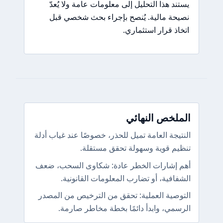
يستند هذا التحليل إلى معلومات عامة ولا يُعدّ
نصيحة مالية. يُنصح بإجراء بحث شخصي قبل
اتخاذ قرار استثماري.
الملخص النهائي
النتيجة العامة تميل للحذر، خصوصًا عند غياب أدلة
تنظيم قوية وسهولة تحقق مستقلة.
أهم إشارات الخطر عادة: شكاوى السحب، ضعف
الشفافية، أو تضارب المعلومات القانونية.
التوصية العملية: تحقق من الترخيص من المصدر
الرسمي، وابدأ دائمًا بخطة مخاطر صارمة.