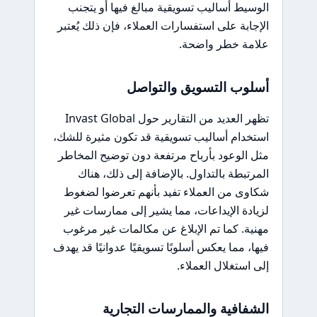
الوسيط أساليب تسويقية مبالغ فيها أو يتجنب
الإجابة على استفسارات العملاء، فإن ذلك يُعتبر
علامة خطر واضحة.
أسلوب التسويق والتواصل
تظهر العديد من التقارير حول Invast Global
استخدام أساليب تسويقية قد تكون مثيرة للشك،
مثل الوعود بأرباح مرتفعة دون توضيح المخاطر
المرتبطة بالتداول. بالإضافة إلى ذلك، هناك
شكاوى من العملاء تفيد بأنهم تعرضوا لضغوط
لزيادة الإيداعات، مما يشير إلى ممارسات غير
مهنية. كما تم الإبلاغ عن مكالمات غير مرغوب
فيها، مما يعكس أسلوبًا تسويقيًا عدوانيًا قد يهدف
إلى استغلال العملاء.
الشفافية والممارسات التجارية