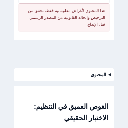
هذا المحتوى لأغراض معلوماتية فقط. تحقق من
الترخيص والحالة القانونية من المصدر الرسمي
قبل الإيداع.
المحتوى
الغوص العميق في التنظيم:
الاختبار الحقيقي