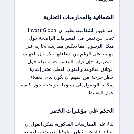
الشفافية والممارسات التجارية
عند تقييم الشفافية، يظهر أن Invast Global
تعاني من نقص في المعلومات الواضحة حول
هيكل الرسوم، مما يعكس ممارسة تجارية غير
مهنية. على الرغم من ادعاءاتها بالامتثال للجهات
التنظيمية، فإن غياب المعلومات الدقيقة حول
الوثائق القانونية والعنوان الفعلي يُعتبر إشارة
خطر حرجة. من المهم أن يكون لدى العملاء
إمكانية الوصول إلى معلومات واضحة حول كيفية
عمل الوسيط.
الحكم على مؤشرات الخطر
بناءً على الممارسات المذكورة، يمكن القول إن
Invast Global تُظهر سلوكيات نموذجية لعملية