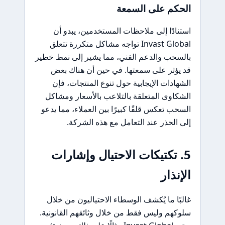
الحكم على السمعة
استنادًا إلى ملاحظات المستخدمين، يبدو أن
Invast Global تواجه مشاكل متكررة تتعلق
بالسحب والدعم الفني، مما يشير إلى نمط خطير
قد يؤثر على سمعتها. في حين أن هناك بعض
الشهادات الإيجابية حول تنوع المنتجات، فإن
الشكاوى المتعلقة بالتلاعب بالأسعار ومشاكل
السحب تعكس قلقًا كبيرًا بين العملاء، مما يدعو
إلى الحذر عند التعامل مع هذه الشركة.
5. تكتيكات الاحتيال وإشارات
الإنذار
غالبًا ما يُكشف الوسطاء الاحتياليون من خلال
سلوكهم وليس فقط من خلال وثائقهم القانونية.