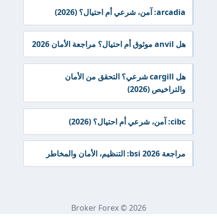
arcadia: آمن، شرعي أم احتيال؟ (2026)
هل anvil موثوق أم احتيال؟ مراجعة الأمان 2026
هل cargill شرعي؟ التحقق من الأمان
والتراخيص (2026)
cibc: آمن، شرعي أم احتيال؟ (2026)
مراجعة bsi 2026: التنظيم، الأمان والمخاطر
Broker Forex © 2026