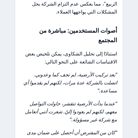
الربيع"، مما يعكس عدم التزام الشركة بحل
المشكلات التي يواجهها العملاء.
أصوات المستخدمين: مباشرة من
المجتمع
استنادًا إلى تحليل الشكاوى، يمكن تلخيص بعض
الاقتباسات الشائعة على النحو التالي:
“بعد تركيب الأرضية، لم تجف كما وعدوني.
اتصلت بالشركة عدة مرات، لكنهم لم يقدموا أي
مساعدة.”
“عندما بدأت الأرضية تتقشر، حاولت التواصل
معهم، لكنهم لم يعودوا إليّ. شعرت أنني أتعامل
مع شركة غير مسؤولة.”
“كان من المفترض أن أحصل على ضمان مدى