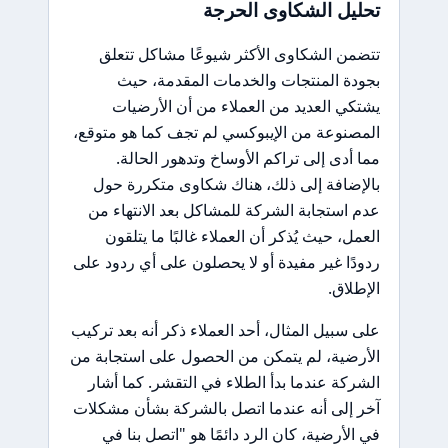
تحليل الشكاوى الحرجة
تتضمن الشكاوى الأكثر شيوعًا مشاكل تتعلق
بجودة المنتجات والخدمات المقدمة، حيث
يشتكي العديد من العملاء من أن الأرضيات
المصنوعة من الإيبوكسي لم تجف كما هو متوقع،
مما أدى إلى تراكم الأوساخ وتدهور الحالة.
بالإضافة إلى ذلك، هناك شكاوى متكررة حول
عدم استجابة الشركة للمشاكل بعد الانتهاء من
العمل، حيث يُذكر أن العملاء غالبًا ما يتلقون
ردودًا غير مفيدة أو لا يحصلون على أي ردود على
الإطلاق.
على سبيل المثال، أحد العملاء ذكر أنه بعد تركيب
الأرضية، لم يتمكن من الحصول على استجابة من
الشركة عندما بدأ الطلاء في التقشر. كما أشار
آخر إلى أنه عندما اتصل بالشركة بشأن مشكلات
في الأرضية، كان الرد دائمًا هو "اتصل بنا في