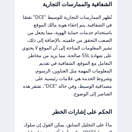
الشفافية والممارسات التجارية
تُظهر الممارسات التجارية للوسيط "DCE" نقصًا
في الشفافية. يتم إخفاء هوية مالك الموقع
باستخدام خدمات حماية الهوية، مما يجعل من
الصعب التحقق من خلفيته. بالإضافة إلى ذلك،
تشير المعلومات المتاحة إلى أن الموقع لا يحتوي
على شهادة SSL صالحة، مما يزيد من مخاطر
التعامل مع الموقع. الشفافية في تقديم
المعلومات المهمة مثل العناوين، الرسوم،
وشروط الخدمة هي علامات رئيسية على
مصداقية الوسيط، وفي حالة "DCE"، تفتقر هذه
العناصر إلى الوضوح.
الحكم على إشارات الخطر
بناءً على التحليل السابق، يمكن القول إن سلوك