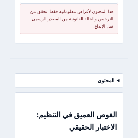
هذا المحتوى لأغراض معلوماتية فقط. تحقق من
الترخيص والحالة القانونية من المصدر الرسمي
قبل الإيداع.
المحتوى
الغوص العميق في التنظيم:
الاختبار الحقيقي