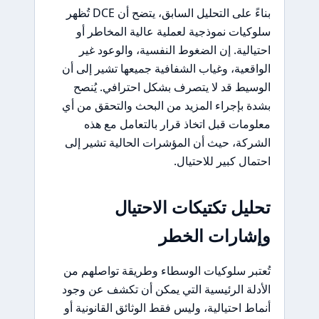
بناءً على التحليل السابق، يتضح أن DCE تُظهر
سلوكيات نموذجية لعملية عالية المخاطر أو
احتيالية. إن الضغوط النفسية، والوعود غير
الواقعية، وغياب الشفافية جميعها تشير إلى أن
الوسيط قد لا يتصرف بشكل احترافي. يُنصح
بشدة بإجراء المزيد من البحث والتحقق من أي
معلومات قبل اتخاذ قرار بالتعامل مع هذه
الشركة، حيث أن المؤشرات الحالية تشير إلى
احتمال كبير للاحتيال.
تحليل تكتيكات الاحتيال
وإشارات الخطر
تُعتبر سلوكيات الوسطاء وطريقة تواصلهم من
الأدلة الرئيسية التي يمكن أن تكشف عن وجود
أنماط احتيالية، وليس فقط الوثائق القانونية أو