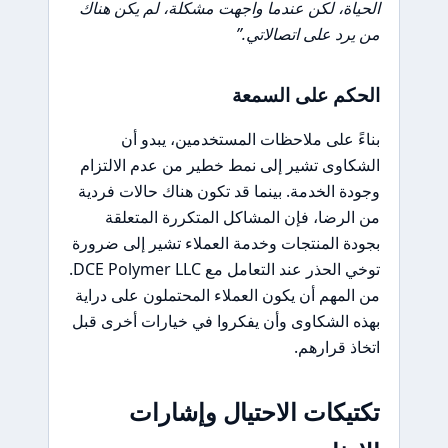
الحياة، لكن عندما واجهت مشكلة، لم يكن هناك
من يرد على اتصالاتي.”
الحكم على السمعة
بناءً على ملاحظات المستخدمين، يبدو أن
الشكاوى تشير إلى نمط خطير من عدم الالتزام
وجودة الخدمة. بينما قد تكون هناك حالات فردية
من الرضا، فإن المشاكل المتكررة المتعلقة
بجودة المنتجات وخدمة العملاء تشير إلى ضرورة
توخي الحذر عند التعامل مع DCE Polymer LLC.
من المهم أن يكون العملاء المحتملون على دراية
بهذه الشكاوى وأن يفكروا في خيارات أخرى قبل
اتخاذ قرارهم.
تكتيكات الاحتيال وإشارات