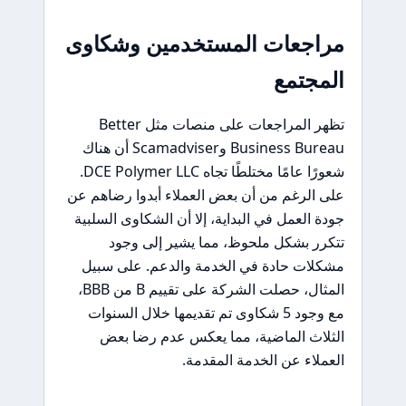
مراجعات المستخدمين وشكاوى
المجتمع
تظهر المراجعات على منصات مثل Better
Business Bureau وScamadviser أن هناك
شعورًا عامًا مختلطًا تجاه DCE Polymer LLC.
على الرغم من أن بعض العملاء أبدوا رضاهم عن
جودة العمل في البداية، إلا أن الشكاوى السلبية
تتكرر بشكل ملحوظ، مما يشير إلى وجود
مشكلات حادة في الخدمة والدعم. على سبيل
المثال، حصلت الشركة على تقييم B من BBB،
مع وجود 5 شكاوى تم تقديمها خلال السنوات
الثلاث الماضية، مما يعكس عدم رضا بعض
العملاء عن الخدمة المقدمة.