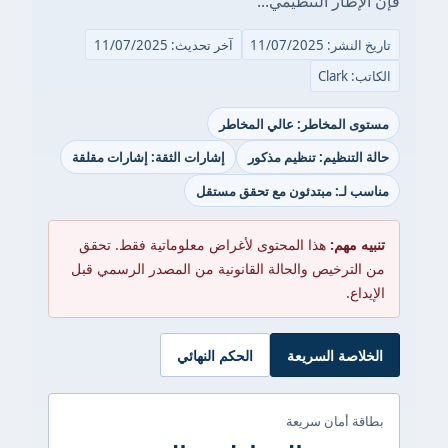
فإن الإطار التنظيمي...
تاريخ النشر: 11/07/2025
آخر تحديث: 11/07/2025
الكاتب: Clark
مستوى المخاطر: عالي المخاطر
حالة التنظيم: تنظيم مذكور
إشارات الثقة: إشارات مقلقة
مناسب لـ: مبتدئون مع تحقق مستقل
تنبيه مهم:
هذا المحتوى لأغراض معلوماتية فقط. تحقق
من الترخيص والحالة القانونية من المصدر الرسمي قبل
الإيداع.
الخلاصة السريعة
الحكم النهائي
بطاقة أمان سريعة