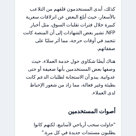
كذلك، أبدى المستخدمون قلقهم من التلاعب
بالأسعار، حيث أبلغ البعض عن انزلاقات سعرية
كبيرة خلال فترات تقلبات السوق، مثل أخبار
NFP. تشير بعض الشهادات إلى أن المنصة كانت
تتجمد في أوقات حرجة، مما أثر سلبًا على
صفقاتهم.
هناك أيضًا شكاوى حول خدمة العملاء، حيث
وصفها بعض المستخدمين بأنها ضعيفة أو حتى
عدوانية. يبدو أن الاستجابة لطلبات الدعم كانت
بطيئة وغير فعالة، مما زاد من شعور الإحباط
لدى العملاء.
أصوات المستخدمين
“حاولت سحب أرباحي لأسابيع، لكنهم كانوا
يطلبون مستندات جديدة في كل مرة.”