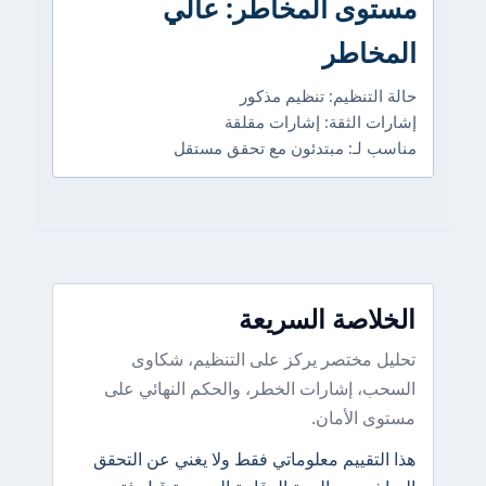
مستوى المخاطر: عالي
المخاطر
حالة التنظيم: تنظيم مذكور
إشارات الثقة: إشارات مقلقة
مناسب لـ: مبتدئون مع تحقق مستقل
الخلاصة السريعة
تحليل مختصر يركز على التنظيم، شكاوى
السحب، إشارات الخطر، والحكم النهائي على
مستوى الأمان.
هذا التقييم معلوماتي فقط ولا يغني عن التحقق