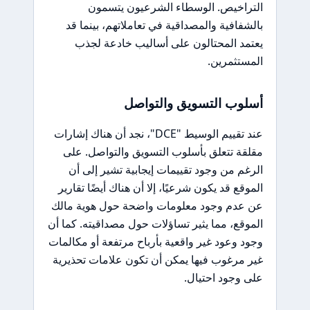
التراخيص. الوسطاء الشرعيون يتسمون
بالشفافية والمصداقية في تعاملاتهم، بينما قد
يعتمد المحتالون على أساليب خادعة لجذب
المستثمرين.
أسلوب التسويق والتواصل
عند تقييم الوسيط "DCE"، نجد أن هناك إشارات
مقلقة تتعلق بأسلوب التسويق والتواصل. على
الرغم من وجود تقييمات إيجابية تشير إلى أن
الموقع قد يكون شرعيًا، إلا أن هناك أيضًا تقارير
عن عدم وجود معلومات واضحة حول هوية مالك
الموقع، مما يثير تساؤلات حول مصداقيته. كما أن
وجود وعود غير واقعية بأرباح مرتفعة أو مكالمات
غير مرغوب فيها يمكن أن تكون علامات تحذيرية
على وجود احتيال.