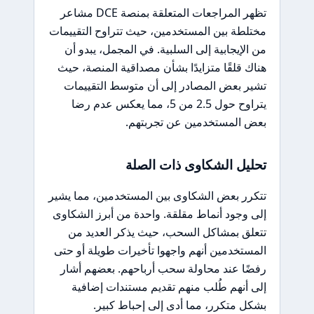
تظهر المراجعات المتعلقة بمنصة DCE مشاعر
مختلطة بين المستخدمين، حيث تتراوح التقييمات
من الإيجابية إلى السلبية. في المجمل، يبدو أن
هناك قلقًا متزايدًا بشأن مصداقية المنصة، حيث
تشير بعض المصادر إلى أن متوسط التقييمات
يتراوح حول 2.5 من 5، مما يعكس عدم رضا
بعض المستخدمين عن تجربتهم.
تحليل الشكاوى ذات الصلة
تتكرر بعض الشكاوى بين المستخدمين، مما يشير
إلى وجود أنماط مقلقة. واحدة من أبرز الشكاوى
تتعلق بمشاكل السحب، حيث يذكر العديد من
المستخدمين أنهم واجهوا تأخيرات طويلة أو حتى
رفضًا عند محاولة سحب أرباحهم. بعضهم أشار
إلى أنهم طُلب منهم تقديم مستندات إضافية
بشكل متكرر، مما أدى إلى إحباط كبير.