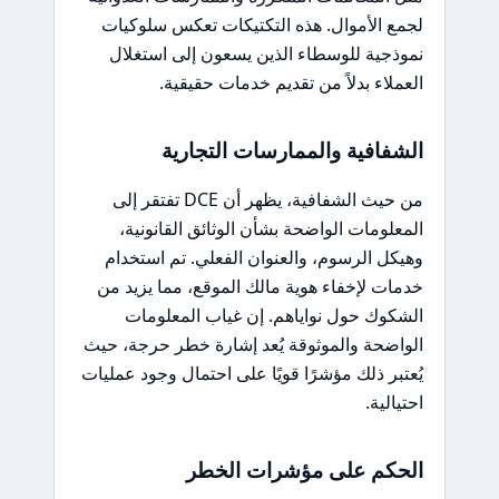
لجمع الأموال. هذه التكتيكات تعكس سلوكيات
نموذجية للوسطاء الذين يسعون إلى استغلال
العملاء بدلاً من تقديم خدمات حقيقية.
الشفافية والممارسات التجارية
من حيث الشفافية، يظهر أن DCE تفتقر إلى
المعلومات الواضحة بشأن الوثائق القانونية،
وهيكل الرسوم، والعنوان الفعلي. تم استخدام
خدمات لإخفاء هوية مالك الموقع، مما يزيد من
الشكوك حول نواياهم. إن غياب المعلومات
الواضحة والموثوقة يُعد إشارة خطر حرجة، حيث
يُعتبر ذلك مؤشرًا قويًا على احتمال وجود عمليات
احتيالية.
الحكم على مؤشرات الخطر