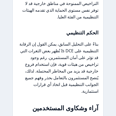
التراخيص الممنوحة في مناطق خارجية قد لا
توفر نفس مستوى الحماية الذي تقدمه الهيئات
التنظيمية من الفئة العليا.
الحكم التنظيمي
بناءً على التحليل السابق، يمكن القول إن الرقابة
التنظيمية على Is DCE تُظهر بعض الثغرات التي
قد تؤثر على أمان المستثمرين. رغم وجود
تراخيص من هيئات قوية، فإن استخدام فروع
خارجية قد يزيد من المخاطر المحتملة. لذلك،
يُنصح المستثمرون بالتعامل بحذر وفهم جميع
الجوانب التنظيمية قبل اتخاذ أي قرارات
استثمارية.
آراء وشكاوى المستخدمين