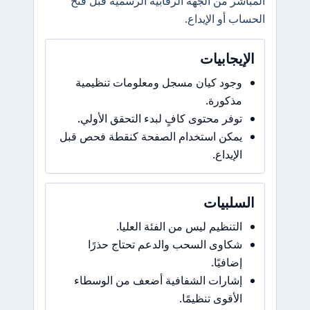
المباشر من الجهة الرقابية الرسمية قبل فتح
الحساب أو الإيداع.
الإيجابيات
وجود كيان مسجل ومعلومات تنظيمية
مذكورة.
توفر محتوى كافٍ لبدء التحقق الأولي.
يمكن استخدام الصفحة كنقطة فحص قبل
الإيداع.
السلبيات
التنظيم ليس من الفئة العليا.
شكاوى السحب والدعم تحتاج حذرًا
إضافيًا.
إشارات الشفافية أضعف من الوسطاء
الأقوى تنظيمًا.