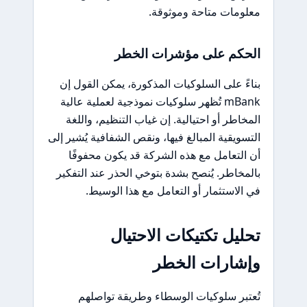
معلومات متاحة وموثوقة.
الحكم على مؤشرات الخطر
بناءً على السلوكيات المذكورة، يمكن القول إن
mBank تُظهر سلوكيات نموذجية لعملية عالية
المخاطر أو احتيالية. إن غياب التنظيم، واللغة
التسويقية المبالغ فيها، ونقص الشفافية يُشير إلى
أن التعامل مع هذه الشركة قد يكون محفوفًا
بالمخاطر. يُنصح بشدة بتوخي الحذر عند التفكير
في الاستثمار أو التعامل مع هذا الوسيط.
تحليل تكتيكات الاحتيال
وإشارات الخطر
تُعتبر سلوكيات الوسطاء وطريقة تواصلهم