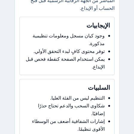
المباشر من الجهة الرقابية الرسمية قبل فتح
الحساب أو الإيداع.
الإيجابيات
وجود كيان مسجل ومعلومات تنظيمية
مذكورة.
توفر محتوى كافٍ لبدء التحقق الأولي.
يمكن استخدام الصفحة كنقطة فحص قبل
الإيداع.
السلبيات
التنظيم ليس من الفئة العليا.
شكاوى السحب والدعم تحتاج حذرًا
إضافيًا.
إشارات الشفافية أضعف من الوسطاء
الأقوى تنظيمًا.