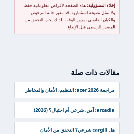
إخلاء المسؤولية:
هذه الصفحة لأغراض معلوماتية فقط
ولا تمثل نصيحة استثمارية. قد تتغير حالة الترخيص
والكيان القانوني بمرور الوقت، لذلك يجب التحقق من
المصدر الرسمي قبل الإيداع.
مقالات ذات صلة
مراجعة acer 2026: التنظيم، الأمان والمخاطر
arcadia: آمن، شرعي أم احتيال؟ (2026)
هل cargill شرعي؟ التحقق من الأمان