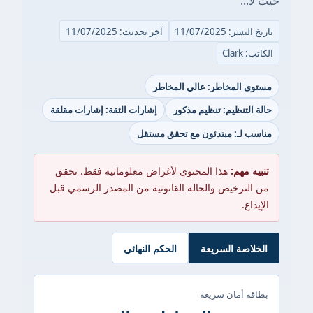
حيث لا...
تاريخ النشر: 11/07/2025
آخر تحديث: 11/07/2025
الكاتب: Clark
مستوى المخاطر: عالي المخاطر
حالة التنظيم: تنظيم مذكور
إشارات الثقة: إشارات مقلقة
مناسب لـ: مبتدئون مع تحقق مستقل
تنبيه مهم:
هذا المحتوى لأغراض معلوماتية فقط. تحقق
من الترخيص والحالة القانونية من المصدر الرسمي قبل
الإيداع.
الخلاصة السريعة
الحكم النهائي
بطاقة أمان سريعة