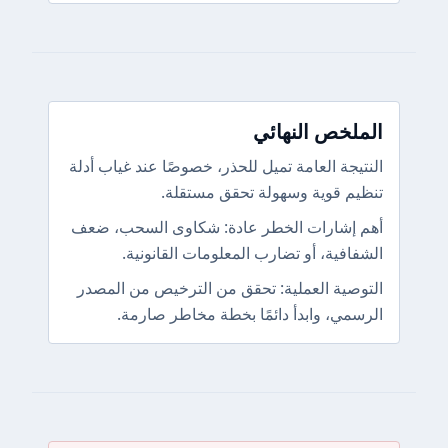
الملخص النهائي
النتيجة العامة تميل للحذر، خصوصًا عند غياب أدلة
تنظيم قوية وسهولة تحقق مستقلة.
أهم إشارات الخطر عادة: شكاوى السحب، ضعف
الشفافية، أو تضارب المعلومات القانونية.
التوصية العملية: تحقق من الترخيص من المصدر
الرسمي، وابدأ دائمًا بخطة مخاطر صارمة.