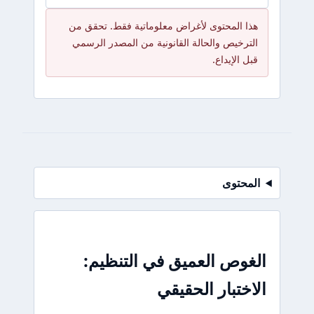
هذا المحتوى لأغراض معلوماتية فقط. تحقق من
الترخيص والحالة القانونية من المصدر الرسمي
قبل الإيداع.
المحتوى
الغوص العميق في التنظيم:
الاختبار الحقيقي