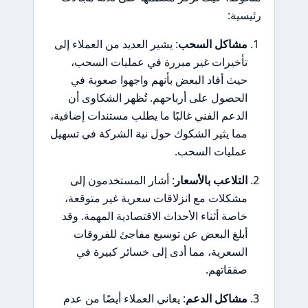
رئيسية:
مشاكل السحب
: يشير العديد من العملاء إلى
تأخيرات غير مبررة في عمليات السحب،
حيث أفاد البعض بأنهم واجهوا صعوبة في
الحصول على أرباحهم. تُظهر الشكاوى أن
الدعم الفني غالبًا ما يطلب مستندات إضافية،
مما يثير الشكوك حول نية الشركة في تسهيل
عمليات السحب.
التلاعب بالأسعار
: أشار المستخدمون إلى
مشكلات مع انزلاقات سعرية غير متوقعة،
خاصة أثناء الأحداث الاقتصادية المهمة. وقد
أبلغ البعض عن توسيع مفاجئ للفروقات
السعرية، مما أدى إلى خسائر كبيرة في
صفقاتهم.
مشاكل الدعم
: يعاني العملاء أيضًا من عدم