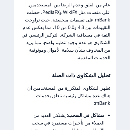
عام من القلق وعدم الرضا بين المستخدمين.
على منصات مثل WikiFX وPediaFX، حصلت
mBank على تقييمات منخفضة، حيث تراوحت
التقييمات بين 4.3 و0.0 من 10، مما يعكس عدم
الثقة في مصداقية الشركة. التركيز الرئيسي في
الشكاوى هو عدم وجود تنظيم واضح، مما يزيد
من المخاوف بشأن سلامة الأموال وموثوقية
الخدمات المقدمة.
تحليل الشكاوى ذات الصلة
تظهر الشكاوى المتكررة من المستخدمين أن
هناك عدة مشاكل رئيسية تتعلق بخدمات
mBank:
مشاكل في السحب
: يشتكي العديد من
العملاء من تأخيرات مستمرة في سحب