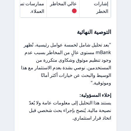
إشارات
عالي المخاطر
ممارسات تسويقية غير 
الخطر
العملاء.
التوصية النهائية
"بعد تحليل شامل لخمسة عوامل رئيسية، تُظهر
mBank مستوى عالٍ من المخاطر بسبب عدم
وجود تنظيم موثوق وشكاوى متكررة من
المستخدمين. نوصي بشدة بعدم الاستثمار مع هذا
الوسيط والبحث عن خيارات أكثر أمانًا
وموثوقية."
إخلاء المسؤولية:
يستند هذا التحليل إلى معلومات عامة ولا يُعدّ
نصيحة مالية. يُنصح بإجراء بحث شخصي قبل
اتخاذ قرار استثماري.