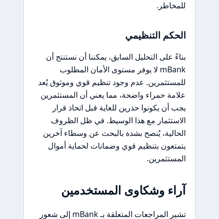
للمخاطر.
الحكم التنظيمي
بناءً على التحليل السابق، يمكننا أن نستنتج أن
mBank لا يوفر مستوى الأمان المطلوب
للمستثمرين. عدم وجود تنظيم قوي وموثوق يُعد
علامة حمراء واضحة، مما يعني أن المستثمرين
يجب أن يكونوا حذرين للغاية قبل اتخاذ قرار
الاستثمار مع هذا الوسيط. في ظل الظروف
الحالية، يُنصح بشدة بالبحث عن وسطاء آخرين
يتمتعون بتنظيم قوي وضمانات لحماية أموال
المستثمرين.
آراء وشكاوى المستخدمين
تشير المراجعات المتعلقة بـ mBank إلى شعور