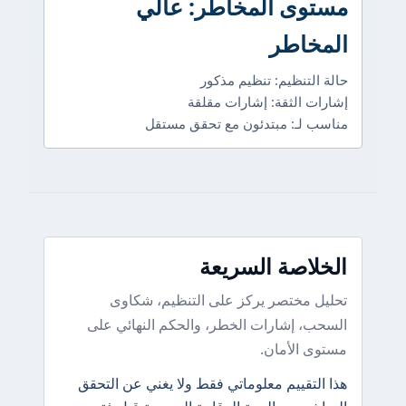
مستوى المخاطر: عالي
المخاطر
حالة التنظيم: تنظيم مذكور
إشارات الثقة: إشارات مقلقة
مناسب لـ: مبتدئون مع تحقق مستقل
الخلاصة السريعة
تحليل مختصر يركز على التنظيم، شكاوى
السحب، إشارات الخطر، والحكم النهائي على
مستوى الأمان.
هذا التقييم معلوماتي فقط ولا يغني عن التحقق