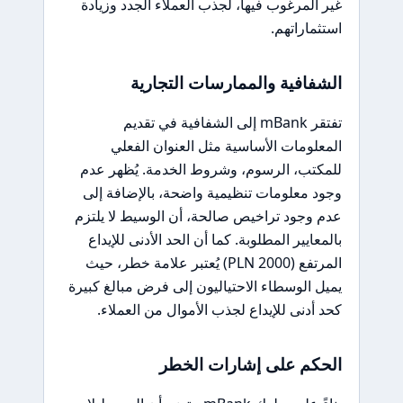
غير المرغوب فيها، لجذب العملاء الجدد وزيادة
استثماراتهم.
الشفافية والممارسات التجارية
تفتقر mBank إلى الشفافية في تقديم
المعلومات الأساسية مثل العنوان الفعلي
للمكتب، الرسوم، وشروط الخدمة. يُظهر عدم
وجود معلومات تنظيمية واضحة، بالإضافة إلى
عدم وجود تراخيص صالحة، أن الوسيط لا يلتزم
بالمعايير المطلوبة. كما أن الحد الأدنى للإيداع
المرتفع (2000 PLN) يُعتبر علامة خطر، حيث
يميل الوسطاء الاحتياليون إلى فرض مبالغ كبيرة
كحد أدنى للإيداع لجذب الأموال من العملاء.
الحكم على إشارات الخطر