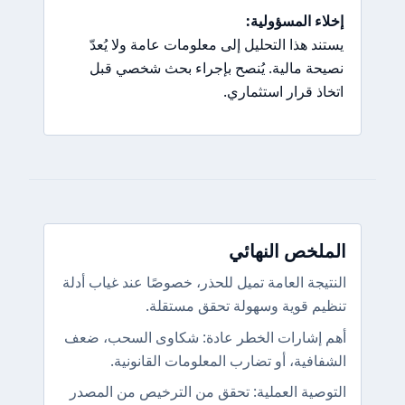
إخلاء المسؤولية:
يستند هذا التحليل إلى معلومات عامة ولا يُعدّ
نصيحة مالية. يُنصح بإجراء بحث شخصي قبل
اتخاذ قرار استثماري.
الملخص النهائي
النتيجة العامة تميل للحذر، خصوصًا عند غياب أدلة
تنظيم قوية وسهولة تحقق مستقلة.
أهم إشارات الخطر عادة: شكاوى السحب، ضعف
الشفافية، أو تضارب المعلومات القانونية.
التوصية العملية: تحقق من الترخيص من المصدر