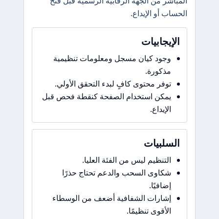
المباشر من الجهة الرقابية الرسمية قبل فتح
الحساب أو الإيداع.
الإيجابيات
وجود كيان مسجل ومعلومات تنظيمية
مذكورة.
توفر محتوى كافٍ لبدء التحقق الأولي.
يمكن استخدام الصفحة كنقطة فحص قبل
الإيداع.
السلبيات
التنظيم ليس من الفئة العليا.
شكاوى السحب والدعم تحتاج حذرًا
إضافيًا.
إشارات الشفافية أضعف من الوسطاء
الأقوى تنظيمًا.