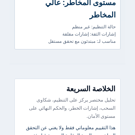
مستوى المخاطر: عالي
المخاطر
حالة التنظيم: غير منظم
إشارات الثقة: إشارات مقلقة
مناسب لـ: مبتدئون مع تحقق مستقل
الخلاصة السريعة
تحليل مختصر يركز على التنظيم، شكاوى
السحب، إشارات الخطر، والحكم النهائي على
مستوى الأمان.
هذا التقييم معلوماتي فقط ولا يغني عن التحقق