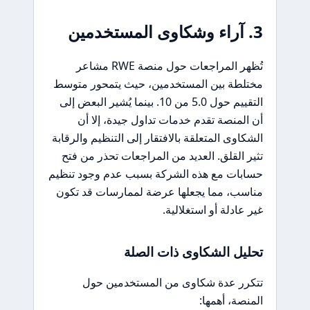
3. آراء وشكاوى المستخدمين
تُظهر المراجعات حول منصة RWE مشاعر
مختلطة بين المستخدمين، حيث يتمحور متوسط
التقييم حول 5.0 من 10. بينما يُشير البعض إلى
أن المنصة تقدم خدمات تداول جيدة، إلا أن
الشكاوى المتعلقة بالافتقار إلى التنظيم والرقابة
تثير القلق. العديد من المراجعات تحذر من فتح
حسابات مع هذه الشركة بسبب عدم وجود تنظيم
مناسب، مما يجعلها عرضة لممارسات قد تكون
غير عادلة أو استغلالية.
تحليل الشكاوى ذات الصلة
تتكرر عدة شكاوى من المستخدمين حول
المنصة، أهمها: