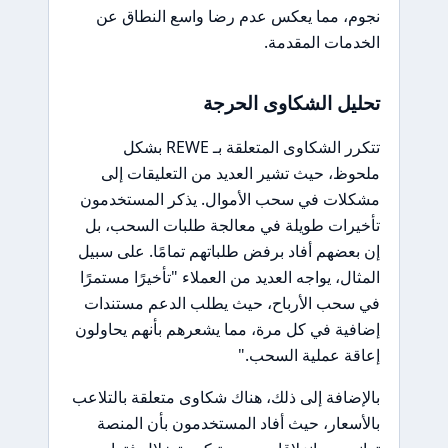
نجوم، مما يعكس عدم رضا واسع النطاق عن
الخدمات المقدمة.
تحليل الشكاوى الحرجة
تتكرر الشكاوى المتعلقة بـ REWE بشكل
ملحوظ، حيث تشير العديد من التعليقات إلى
مشكلات في سحب الأموال. يذكر المستخدمون
تأخيرات طويلة في معالجة طلبات السحب، بل
إن بعضهم أفاد برفض طلباتهم تمامًا. على سبيل
المثال، يواجه العديد من العملاء "تأخيرًا مستمرًا
في سحب الأرباح، حيث يطلب الدعم مستندات
إضافية في كل مرة، مما يشعرهم بأنهم يحاولون
إعاقة عملية السحب."
بالإضافة إلى ذلك، هناك شكاوى متعلقة بالتلاعب
بالأسعار، حيث أفاد المستخدمون بأن المنصة