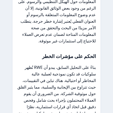
المعلومات حول الهيكل التنظيمي والرسوم. على
الرغم من وجود بعض الوثائق القانونية، إلا أن
عدم وضوح المعلومات المتعلقة بالرسوم أو
العنوان الفعلي يُعتبر إشارة خطر حرجة. يتطلب
الأمر مزيدًا من البحث والتحقق من صحة
المعلومات المتاحة لضمان عدم تعرض العملاء
للاحتياج إلى استثمارات غير موثوقة.
الحكم على مؤشرات الخطر
بناءً على التحليل السابق، يبدو أن RWE تُظهر
سلوكيات قد تكون نموذجية لعملية عالية
المخاطر أو احتيالية. هناك تباين في التقييمات،
حيث تتراوح بين الإيجابية والسلبية، مما يثير القلق
حول موثوقية الشركة. من الضروري أن يقوم
العملاء المحتملون بإجراء بحث شامل وفحص
دقيق قبل اتخاذ أي قرارات استثمارية، نظرًا