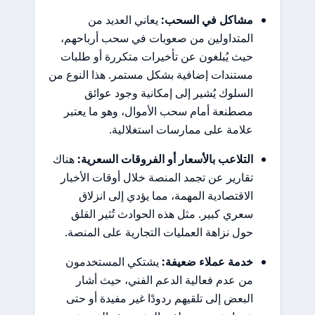
مشاكل في السحب:
يعاني العديد من
المتداولين من صعوبات في سحب أرباحهم،
حيث يُبلغون عن تأخيرات متكررة أو طلبات
مستندات إضافية بشكل مستمر. هذا النوع من
السلوك يُشير إلى إمكانية وجود عوائق
مصطنعة أمام سحب الأموال، وهو ما يعتبر
علامة على ممارسات استغلالية.
التلاعب بالأسعار أو الفروقات السعرية:
هناك
تقارير عن تجمد المنصة خلال أوقات الأخبار
الاقتصادية المهمة، مما يؤدي إلى انزلاق
سعري كبير. مثل هذه الحوادث تُثير القلق
حول نزاهة العمليات التجارية على المنصة.
خدمة عملاء ضعيفة:
يشتكي المستخدمون
من عدم فعالية الدعم الفني، حيث أشار
البعض إلى تلقيهم ردودًا غير مفيدة أو حتى