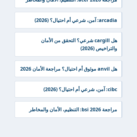
arcadia: آمن، شرعي أم احتيال؟ (2026)
هل cargill شرعي؟ التحقق من الأمان
والتراخيص (2026)
هل anvil موثوق أم احتيال؟ مراجعة الأمان 2026
cibc: آمن، شرعي أم احتيال؟ (2026)
مراجعة bsi 2026: التنظيم، الأمان والمخاطر