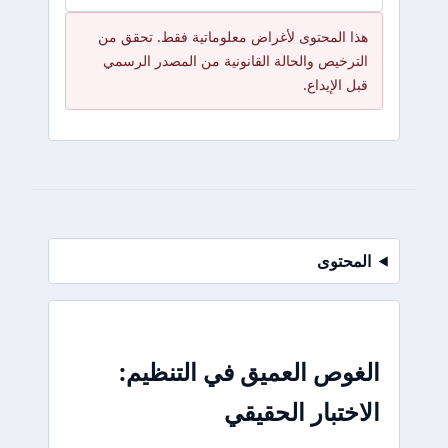
هذا المحتوى لأغراض معلوماتية فقط. تحقق من
الترخيص والحالة القانونية من المصدر الرسمي
قبل الإيداع.
المحتوى
الغوص العميق في التنظيم:
الاختبار الحقيقي