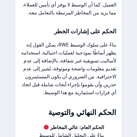
العميل. كما أن الوسيط لا يوفر أي تأمين للعملاء،
مما يزيد من المخاطر المرتبطة بالتعامل معه.
الحكم على إشارات الخطر
بناءً على سلوك الوسيط RWE، يمكن القول إنه
يظهر أنماطًا نموذجية لعمليات احتيالية. استخدامه
لأساليب تسويقية غير شفافة، بالإضافة إلى عدم
تقديم معلومات واضحة وموثوقة، يُشير إلى عدم
الاحترافية. من الضروري أن يكون المستثمرون
حذرين وأن يقوموا بإجراء أبحاث شاملة قبل اتخاذ
أي قرارات استثمارية مع هذا الوسيط.
الحكم النهائي والتوصية
الحكم العام: عالي المخاطر
بناءً على التحليل الشامل للوسيط