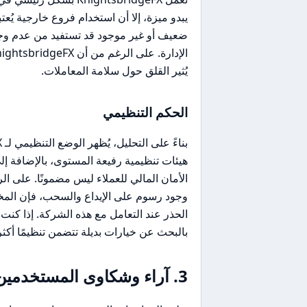
يبدو ميزة، إلا أن استخدام فروع خارجية ي
ضعيف أو غير موجود قد تستفيد من عدم وجود
يُثير القلق حول سلامة المعاملات.
الحكم التنظيمي
الأمان المالي للعملاء ليس مضمونًا. على 
وجود رسوم على الإيداع والسحب، فإن الم
بالبحث عن خيارات بديلة تتضمن تنظيمًا أكث
3. آراء وشكاوى المستخدمين