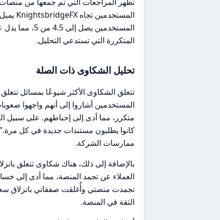
المستخدم
المستخدمين يصل
المتكررة التي تستدعي التحليل.
تحليل الشكاوى ذات الصلة
تتعلق الشكاوى الأكثر شيوعًا بمسائل تتعلق
المستخدمين أشاروا إلى أنهم واجهوا صعو
متكرر، مما أدى إلى إحباطهم. على سبيل الم
كانوا يطلبون مستندات جديدة في كل مرة.” 
ممارسات الشركة.
بالإضافة إلى ذلك، هناك شكاوى تتعلق بانزلا
تجمدت منصتي وأُغلقت صفقاتي بانزلاق سعري
الثقة في المنصة.