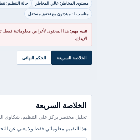
مستوى المخاطر: عالي المخاطر
حالة التنظيم: تن
مناسب لـ: مبتدئون مع تحقق مستقل
تنبيه مهم:
هذا المحتوى لأغراض معلوماتية فقط. ت
الإيداع.
الخلاصة السريعة
الحكم النهائي
الخلاصة السريعة
تحليل مختصر يركز على التنظيم، شكاوى ال
هذا التقييم معلوماتي فقط ولا يغني عن التحق