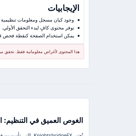
الإيجابيات
وجود كيان مسجل ومعلومات تنظيمية 
توفر محتوى كافٍ لبدء التحقق الأولي.
يمكن استخدام الصفحة كنقطة فحص قبل
هذا المحتوى لأغراض معلوماتية فقط. تحقق من 
الغوص العميق في التنظيم: ال