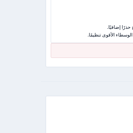
رًا إضافيًا.
وسطاء الأقوى تنظيمًا.