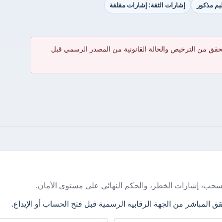
ظيم مذكور
إشارات الثقة: إشارات مقلقة
حقق من الترخيص والحالة القانونية من المصدر الرسمي قبل
سحب، إشارات الخطر، والحكم النهائي على مستوى الأمان.
ق المباشر من الجهة الرقابية الرسمية قبل فتح الحساب أو الإيداع.