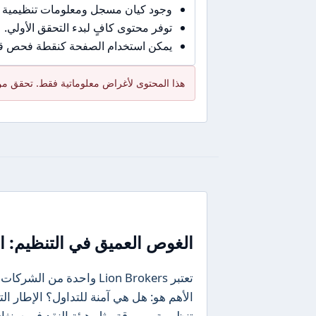
وجود كيان مسجل ومعلومات تنظيمية 
توفر محتوى كافٍ لبدء التحقق الأولي.
يمكن استخدام الصفحة كنقطة فحص قبل
هذا المحتوى لأغراض معلوماتية فقط. تحقق من 
الغوص العميق في التنظيم: ال
تعتبر Lion Brokers واحدة 