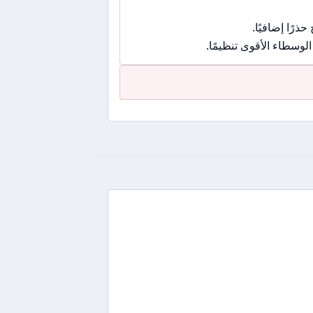
رًا إضافيًا.
وسطاء الأقوى تنظيمًا.