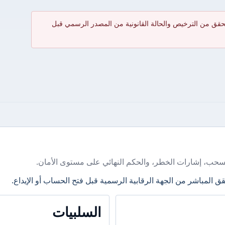
حقق من الترخيص والحالة القانونية من المصدر الرسمي قبل
سحب، إشارات الخطر، والحكم النهائي على مستوى الأمان.
ق المباشر من الجهة الرقابية الرسمية قبل فتح الحساب أو الإيداع.
السلبيات