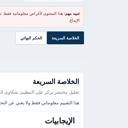
تنبيه مهم:
هذا المحتوى لأغراض معلوماتية فقط. ت
الإيداع.
الخلاصة السريعة
الحكم النهائي
الخلاصة السريعة
تحليل مختصر يركز على التنظيم، شكاوى ال
هذا التقييم معلوماتي فقط ولا يغني عن التحق
الإيجابيات