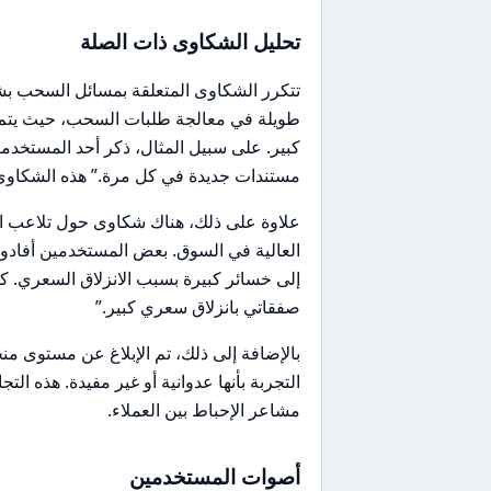
تحليل الشكاوى ذات الصلة
تتكرر الشكاوى المتعلقة بمسائل السحب بش
طويلة في معالجة طلبات السحب، حيث يتم
كبير. على سبيل المثال، ذكر أحد المستخدم
مستندات جديدة في كل مرة.” هذه الشكاوى ت
العالية في السوق. بعض المستخدمين أفادوا 
صفقاتي بانزلاق سعري كبير.”
بالإضافة إلى ذلك، تم الإبلاغ عن مستوى
التجربة بأنها عدوانية أو غير مفيدة. هذه ال
مشاعر الإحباط بين العملاء.
أصوات المستخدمين