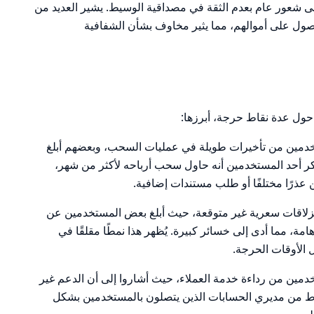
شعور عام بعدم الثقة في مصداقية الوسيط. يشير العديد من
ل على أموالهم، مما يثير مخاوف بشأن الشفافية
تخدمين من تأخيرات طويلة في عمليات السحب، وبعضهم أبلغ
ر أحد المستخدمين أنه حاول سحب أرباحه لأكثر من شهر،
عذرًا مختلفًا أو طلب مستندات إضافية.
نزلاقات سعرية غير متوقعة، حيث أبلغ بعض المستخدمين عن
امة، مما أدى إلى خسائر كبيرة. يُظهر هذا نمطًا مقلقًا في
ل الأوقات الحرجة.
دمين من رداءة خدمة العملاء، حيث أشاروا إلى أن الدعم غير
غوط من مديري الحسابات الذين يتصلون بالمستخدمين بشكل