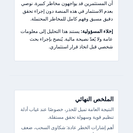
أن المستثمرين قد يواجهون مخاطر كبيرة. نوصي
بعدم الاستثمار في هذه المنصة دون إجراء تحقق
دقيق مسبق وفهم كامل للمخاطر المحتملة.
إخلاء المسؤولية:
يستند هذا التحليل إلى معلومات
عامة ولا يُعدّ نصيحة مالية. يُنصح بإجراء بحث
شخصي قبل اتخاذ قرار استثماري.
الملخص النهائي
النتيجة العامة تميل للحذر، خصوصًا عند غياب أدلة
تنظيم قوية وسهولة تحقق مستقلة.
أهم إشارات الخطر عادة: شكاوى السحب، ضعف