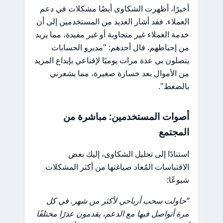
أخيرًا، أظهرت الشكاوى أيضًا مشكلات في دعم
العملاء. فقد أشار العديد من المستخدمين إلى أن
خدمة العملاء غير متجاوبة أو غير مفيدة، مما يزيد
من إحباطهم. قال أحدهم: "مديرو الحسابات
يتصلون بي عدة مرات يوميًا لإقناعي بإيداع المزيد
من الأموال بعد خسارة صغيرة، مما يشعرني
بالضغط".
أصوات المستخدمين: مباشرة من
المجتمع
استنادًا إلى تحليل الشكاوى، إليك بعض
الاقتباسات المُعاد صياغتها من أكثر المشكلات
شيوعًا:
“حاولت سحب أرباحي لأكثر من شهر. في كل
مرة أتواصل فيها مع الدعم، يقدمون عذرًا مختلفًا