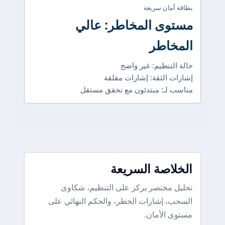
بطاقة أمان سريعة
مستوى المخاطر: عالي
المخاطر
حالة التنظيم: غير واضح
إشارات الثقة: إشارات مقلقة
مناسب لـ: مبتدئون مع تحقق مستقل
الخلاصة السريعة
تحليل مختصر يركز على التنظيم، شكاوى
السحب، إشارات الخطر، والحكم النهائي على
مستوى الأمان.