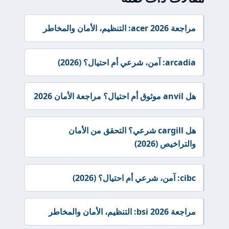
مراجعة acer 2026: التنظيم، الأمان والمخاطر
arcadia: آمن، شرعي أم احتيال؟ (2026)
هل anvil موثوق أم احتيال؟ مراجعة الأمان 2026
هل cargill شرعي؟ التحقق من الأمان
والتراخيص (2026)
cibc: آمن، شرعي أم احتيال؟ (2026)
مراجعة bsi 2026: التنظيم، الأمان والمخاطر