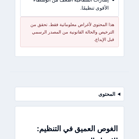
الأقوى تنظيمًا.
هذا المحتوى لأغراض معلوماتية فقط. تحقق من
الترخيص والحالة القانونية من المصدر الرسمي
قبل الإيداع.
المحتوى
الغوص العميق في التنظيم: