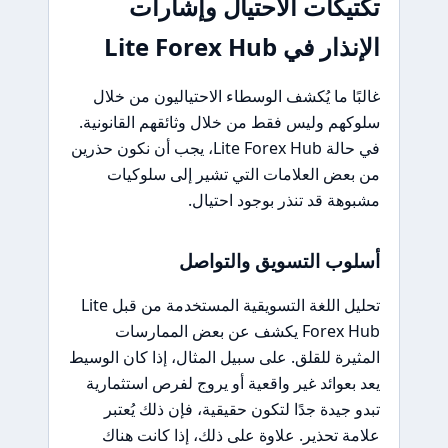
تكتيكات الاحتيال وإشارات
الإنذار في Lite Forex Hub
غالبًا ما يُكشف الوسطاء الاحتياليون من خلال
سلوكهم وليس فقط من خلال وثائقهم القانونية.
في حالة Lite Forex Hub، يجب أن نكون حذرين
من بعض العلامات التي تشير إلى سلوكيات
مشبوهة قد تنذر بوجود احتيال.
أسلوب التسويق والتواصل
تحليل اللغة التسويقية المستخدمة من قبل Lite
Forex Hub يكشف عن بعض الممارسات
المثيرة للقلق. على سبيل المثال، إذا كان الوسيط
يعد بعوائد غير واقعية أو يروج لفرص استثمارية
تبدو جيدة جدًا لتكون حقيقية، فإن ذلك يُعتبر
علامة تحذير. علاوة على ذلك، إذا كانت هناك