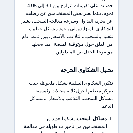
حصلت على تقييمات تتراوح بين 3.1 إلى 4.08
نجوم. بينما يعبر بعض المستخدمين عن رضاهم
عن تجربة التداول وسرعة معالجة السحب، تشير
الشكاوى المتزايدة إلى وجود مشاكل خطيرة
تتعلق بالسحب والتلاعب بالأسعار. يبرز نمط عام
من القلق حول موثوقية المنصة، مما يجعلها
موضوعًا للجدل بين المتداولين.
تحليل الشكاوى الحرجة
تتكرر الشكاوى السلبية بشكل ملحوظ، حيث
تتركز معظمها حول ثلاثة مجالات رئيسية:
مشاكل السحب، التلاعب بالأسعار، ومشاكل
الدعم.
مشاكل السحب
: يشكو العديد من
المستخدمين من تأخيرات طويلة في معالجة