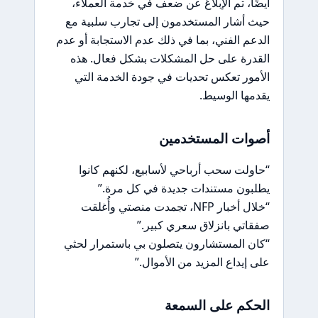
أيضًا، تم الإبلاغ عن ضعف في خدمة العملاء،
حيث أشار المستخدمون إلى تجارب سلبية مع
الدعم الفني، بما في ذلك عدم الاستجابة أو عدم
القدرة على حل المشكلات بشكل فعال. هذه
الأمور تعكس تحديات في جودة الخدمة التي
يقدمها الوسيط.
أصوات المستخدمين
“حاولت سحب أرباحي لأسابيع، لكنهم كانوا
يطلبون مستندات جديدة في كل مرة.”
“خلال أخبار NFP، تجمدت منصتي وأُغلقت
صفقاتي بانزلاق سعري كبير.”
“كان المستشارون يتصلون بي باستمرار لحثي
على إيداع المزيد من الأموال.”
الحكم على السمعة