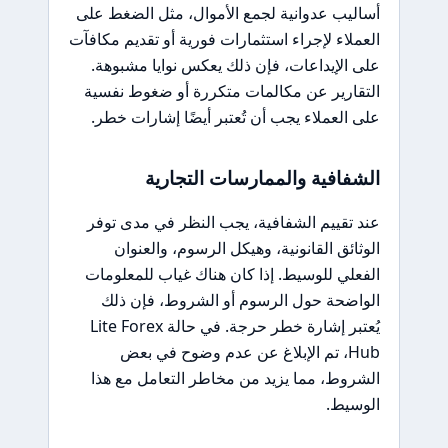
أساليب عدوانية لجمع الأموال، مثل الضغط على
العملاء لإجراء استثمارات فورية أو تقديم مكافآت
على الإيداعات، فإن ذلك يعكس نوايا مشبوهة.
التقارير عن مكالمات متكررة أو ضغوط نفسية
على العملاء يجب أن تُعتبر أيضًا إشارات خطر.
الشفافية والممارسات التجارية
عند تقييم الشفافية، يجب النظر في مدى توفر
الوثائق القانونية، وهيكل الرسوم، والعنوان
الفعلي للوسيط. إذا كان هناك غياب للمعلومات
الواضحة حول الرسوم أو الشروط، فإن ذلك
يُعتبر إشارة خطر حرجة. في حالة Lite Forex
Hub، تم الإبلاغ عن عدم وضوح في بعض
الشروط، مما يزيد من مخاطر التعامل مع هذا
الوسيط.