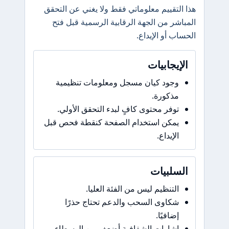
هذا التقييم معلوماتي فقط ولا يغني عن التحقق
المباشر من الجهة الرقابية الرسمية قبل فتح
الحساب أو الإيداع.
الإيجابيات
وجود كيان مسجل ومعلومات تنظيمية
مذكورة.
توفر محتوى كافٍ لبدء التحقق الأولي.
يمكن استخدام الصفحة كنقطة فحص قبل
الإيداع.
السلبيات
التنظيم ليس من الفئة العليا.
شكاوى السحب والدعم تحتاج حذرًا
إضافيًا.
إشارات الشفافية أضعف من الوسطاء