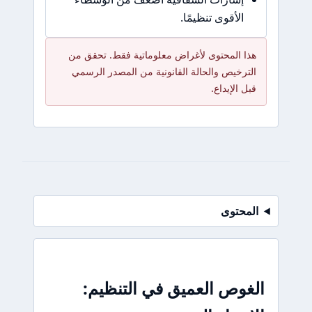
الأقوى تنظيمًا.
هذا المحتوى لأغراض معلوماتية فقط. تحقق من
الترخيص والحالة القانونية من المصدر الرسمي
قبل الإيداع.
المحتوى
الغوص العميق في التنظيم: