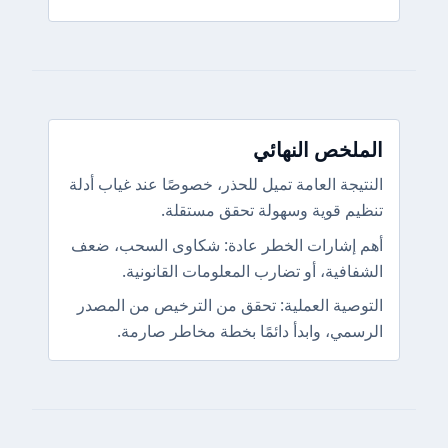
الملخص النهائي
النتيجة العامة تميل للحذر، خصوصًا عند غياب أدلة
تنظيم قوية وسهولة تحقق مستقلة.
أهم إشارات الخطر عادة: شكاوى السحب، ضعف
الشفافية، أو تضارب المعلومات القانونية.
التوصية العملية: تحقق من الترخيص من المصدر
الرسمي، وابدأ دائمًا بخطة مخاطر صارمة.