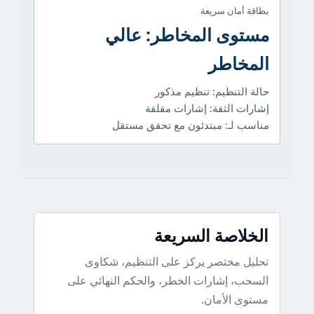
بطاقة أمان سريعة
مستوى المخاطر: عالي
المخاطر
حالة التنظيم: تنظيم مذكور
إشارات الثقة: إشارات مقلقة
مناسب لـ: مبتدئون مع تحقق مستقل
الخلاصة السريعة
تحليل مختصر يركز على التنظيم، شكاوى
السحب، إشارات الخطر، والحكم النهائي على
مستوى الأمان.