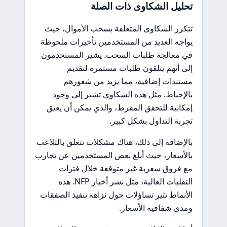
تحليل الشكاوى ذات الصلة
تتكرر الشكاوى المتعلقة بسحب الأموال، حيث
يواجه العديد من المستخدمين تأخيرات ملحوظة
في معالجة طلبات السحب. يشير المستخدمون
إلى أنهم يتلقون طلبات مستمرة لتقديم
مستندات إضافية، مما يزيد من شعورهم
بالإحباط. مثل هذه الشكاوى تشير إلى وجود
إمكانية للتحقق المفرط، والذي يمكن أن يعيق
تجربة التداول بشكل كبير.
بالإضافة إلى ذلك، هناك مشكلات تتعلق بالتلاعب
بالأسعار، حيث أبلغ بعض المستخدمين عن تجارب
مع فروق سعرية غير متوقعة خلال فترات
التقلبات العالية، مثل نشر أخبار NFP. هذه
الأنماط تثير تساؤلات حول نزاهة تنفيذ الصفقات
ومدى شفافية الأسعار.