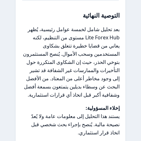
التوصية النهائية
بعد تحليل شامل لخمسة عوامل رئيسية، يُظهر
Lite Forex Hub مستوى من التنظيم، لكنه
يعاني من قضايا خطيرة تتعلق بشكاوى
المستخدمين وسحب الأموال. يُنصح المستثمرون
بتوخي الحذر، حيث إن الشكاوى المتكررة حول
التأخيرات والممارسات غير الشفافة قد تشير
إلى وجود مخاطر أعلى من المعتاد. من الأفضل
البحث عن وسطاء بديلين يتمتعون بسمعة أفضل
وشفافية أكبر قبل اتخاذ أي قرارات استثمارية.
إخلاء المسؤولية:
يستند هذا التحليل إلى معلومات عامة ولا يُعدّ
نصيحة مالية. يُنصح بإجراء بحث شخصي قبل
اتخاذ قرار استثماري.