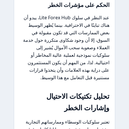
الحكم على مؤشرات الخطر
عند النظر في سلوك Lite Forex Hub، يبدو أن
هناك تباينًا في الاحترافية. بينما يُظهر الوسيط
بعض الممارسات التي قد تكون مقبولة في
السوق، إلا أن وجود شكاوى متكررة حول خدمة
العملاء وصعوبة سحب الأموال يُشير إلى
سلوكيات نموذجية لعملية عالية المخاطر أو
احتيالية. لذا، من المهم أن يكون المستثمرون
على دراية بهذه العلامات وأن يتخذوا قرارات
مستنيرة قبل التعامل مع هذا الوسيط.
تحليل تكتيكات الاحتيال
وإشارات الخطر
تعتبر سلوكيات الوسطاء وممارساتهم التجارية