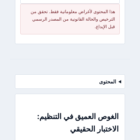
هذا المحتوى لأغراض معلوماتية فقط. تحقق من
الترخيص والحالة القانونية من المصدر الرسمي
قبل الإيداع.
المحتوى
الغوص العميق في التنظيم:
الاختبار الحقيقي