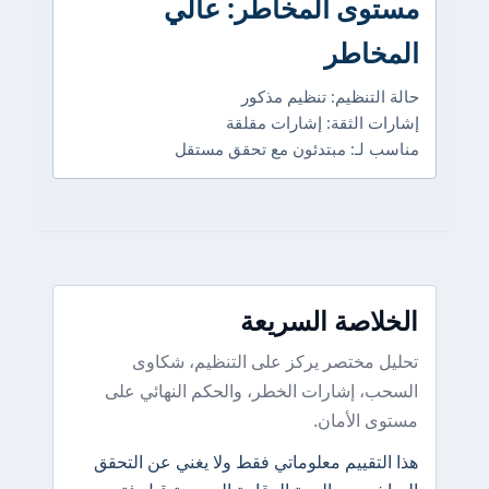
مستوى المخاطر: عالي
المخاطر
حالة التنظيم: تنظيم مذكور
إشارات الثقة: إشارات مقلقة
مناسب لـ: مبتدئون مع تحقق مستقل
الخلاصة السريعة
تحليل مختصر يركز على التنظيم، شكاوى
السحب، إشارات الخطر، والحكم النهائي على
مستوى الأمان.
هذا التقييم معلوماتي فقط ولا يغني عن التحقق