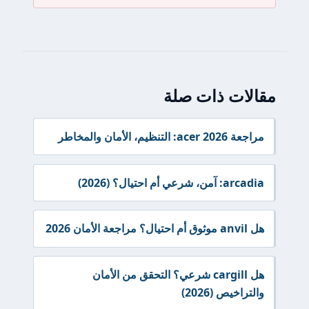
مقالات ذات صلة
مراجعة acer 2026: التنظيم، الأمان والمخاطر
arcadia: آمن، شرعي أم احتيال؟ (2026)
هل anvil موثوق أم احتيال؟ مراجعة الأمان 2026
هل cargill شرعي؟ التحقق من الأمان
والتراخيص (2026)