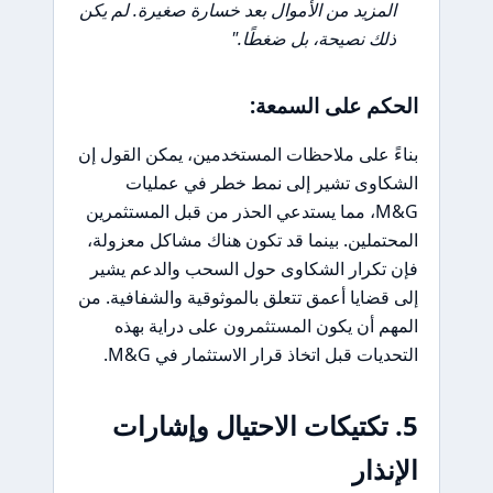
المزيد من الأموال بعد خسارة صغيرة. لم يكن
ذلك نصيحة، بل ضغطًا."
الحكم على السمعة:
بناءً على ملاحظات المستخدمين، يمكن القول إن
الشكاوى تشير إلى نمط خطر في عمليات
M&G، مما يستدعي الحذر من قبل المستثمرين
المحتملين. بينما قد تكون هناك مشاكل معزولة،
فإن تكرار الشكاوى حول السحب والدعم يشير
إلى قضايا أعمق تتعلق بالموثوقية والشفافية. من
المهم أن يكون المستثمرون على دراية بهذه
التحديات قبل اتخاذ قرار الاستثمار في M&G.
5. تكتيكات الاحتيال وإشارات
الإنذار