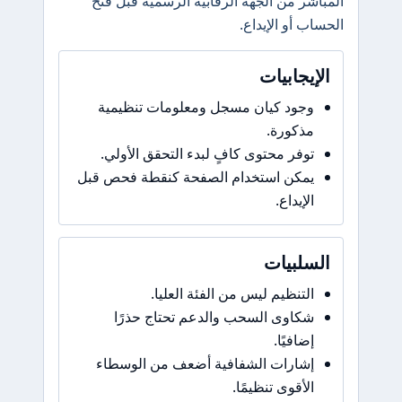
المباشر من الجهة الرقابية الرسمية قبل فتح
الحساب أو الإيداع.
الإيجابيات
وجود كيان مسجل ومعلومات تنظيمية
مذكورة.
توفر محتوى كافٍ لبدء التحقق الأولي.
يمكن استخدام الصفحة كنقطة فحص قبل
الإيداع.
السلبيات
التنظيم ليس من الفئة العليا.
شكاوى السحب والدعم تحتاج حذرًا
إضافيًا.
إشارات الشفافية أضعف من الوسطاء
الأقوى تنظيمًا.