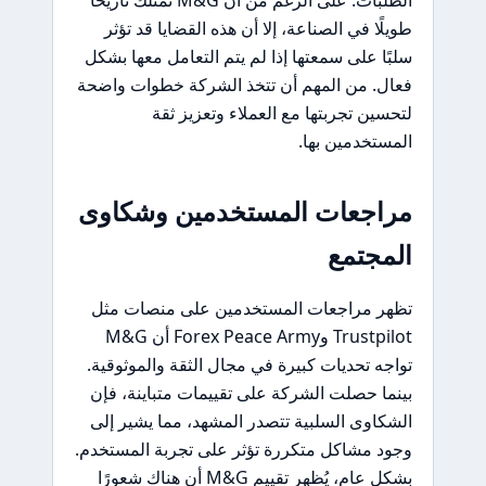
طويلًا في الصناعة، إلا أن هذه القضايا قد تؤثر
سلبًا على سمعتها إذا لم يتم التعامل معها بشكل
فعال. من المهم أن تتخذ الشركة خطوات واضحة
لتحسين تجربتها مع العملاء وتعزيز ثقة
المستخدمين بها.
مراجعات المستخدمين وشكاوى
المجتمع
تظهر مراجعات المستخدمين على منصات مثل
Trustpilot وForex Peace Army أن M&G
تواجه تحديات كبيرة في مجال الثقة والموثوقية.
بينما حصلت الشركة على تقييمات متباينة، فإن
الشكاوى السلبية تتصدر المشهد، مما يشير إلى
وجود مشاكل متكررة تؤثر على تجربة المستخدم.
بشكل عام، يُظهر تقييم M&G أن هناك شعورًا