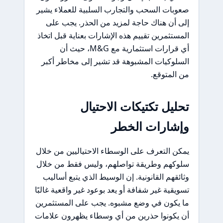
صعوبات السحب والتجارب السلبية للعملاء يشير
إلى أن هناك حاجة لمزيد من الحذر. يجب على
المستثمرين تقييم هذه الإشارات بعناية قبل اتخاذ
أي قرارات استثمارية مع M&G، حيث أن
السلوكيات المشبوهة قد تشير إلى مخاطر أكبر
من المتوقع.
تحليل تكتيكات الاحتيال
وإشارات الخطر
يمكن التعرف على الوسطاء الاحتياليين من خلال
سلوكهم وطريقة تواصلهم، وليس فقط من خلال
وثائقهم القانونية. إن الوسيط الذي يتبع أساليب
تسويقية غير شفافة أو يعد بوعود غير واقعية غالبًا
ما يكون في وضع مشبوه. يجب على المستثمرين
أن يكونوا حذرين من أي وسطاء يظهرون علامات