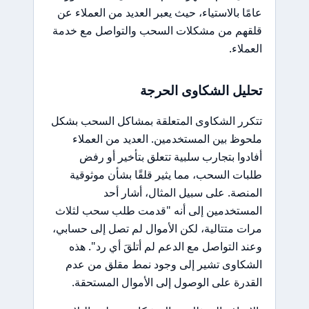
عامًا بالاستياء، حيث يعبر العديد من العملاء عن
قلقهم من مشكلات السحب والتواصل مع خدمة
العملاء.
تحليل الشكاوى الحرجة
تتكرر الشكاوى المتعلقة بمشاكل السحب بشكل
ملحوظ بين المستخدمين. العديد من العملاء
أفادوا بتجارب سلبية تتعلق بتأخير أو رفض
طلبات السحب، مما يثير قلقًا بشأن موثوقية
المنصة. على سبيل المثال، أشار أحد
المستخدمين إلى أنه "قدمت طلب سحب لثلاث
مرات متتالية، لكن الأموال لم تصل إلى حسابي،
وعند التواصل مع الدعم لم أتلقَ أي رد". هذه
الشكاوى تشير إلى وجود نمط مقلق من عدم
القدرة على الوصول إلى الأموال المستحقة.