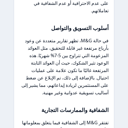
على عدم الاحترافية أو عدم الشفافية في
تعاملاتهم.
أسلوب التسويق والتواصل
في حالة M&G، تظهر تقارير متعددة عن وعود
بأرباح مرتفعة غير قابلة للتحقيق، مثل العوائد
المزعومة التي تتراوح بين 5-7% شهريًا. هذه
الوعود تثير الشكوك، حيث أن العوائد الثابتة
المرتفعة غالبًا ما تكون علامة على عمليات
احتيال. بالإضافة إلى ذلك، تم الإبلاغ عن ضغط
على المستثمرين لزيادة إيداعاتهم، مما يشير إلى
أساليب تسويقية عدوانية وغير مهنية.
الشفافية والممارسات التجارية
تفتقر M&G إلى الشفافية فيما يتعلق بمعلوماتها